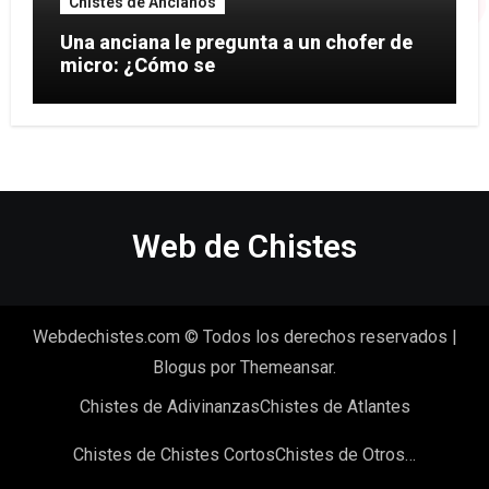
Chistes de Ancianos
Una anciana le pregunta a un chofer de
micro: ¿Cómo se
Web de Chistes
Webdechistes.com © Todos los derechos reservados
|
Blogus
por
Themeansar
.
Chistes de Adivinanzas
Chistes de Atlantes
Chistes de Chistes Cortos
Chistes de Otros…