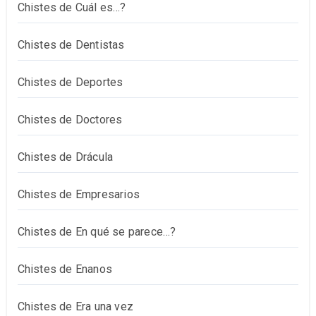
Chistes de Cuál es…?
Chistes de Dentistas
Chistes de Deportes
Chistes de Doctores
Chistes de Drácula
Chistes de Empresarios
Chistes de En qué se parece…?
Chistes de Enanos
Chistes de Era una vez