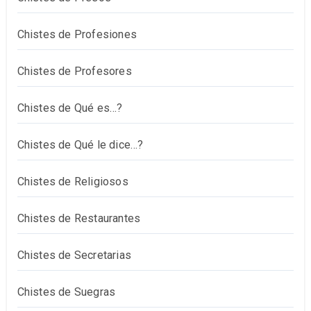
Chistes de Profesiones
Chistes de Profesores
Chistes de Qué es…?
Chistes de Qué le dice…?
Chistes de Religiosos
Chistes de Restaurantes
Chistes de Secretarias
Chistes de Suegras