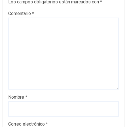
Los campos obligatorios están marcados con
*
Comentario
*
Nombre
*
Correo electrónico
*