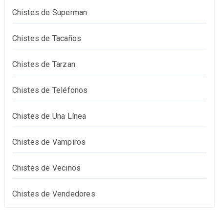
Chistes de Superman
Chistes de Tacaños
Chistes de Tarzan
Chistes de Teléfonos
Chistes de Una Línea
Chistes de Vampiros
Chistes de Vecinos
Chistes de Vendedores