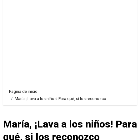
Página de inicio
María, ¡Lava a los niños! Para qué, si los reconozco
María, ¡Lava a los niños! Para
qué, si los reconozco