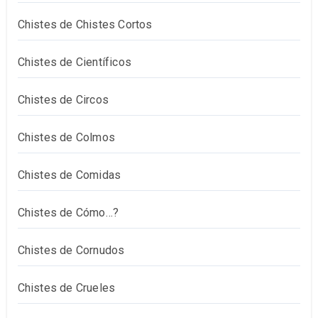
Chistes de Chistes Cortos
Chistes de Científicos
Chistes de Circos
Chistes de Colmos
Chistes de Comidas
Chistes de Cómo…?
Chistes de Cornudos
Chistes de Crueles