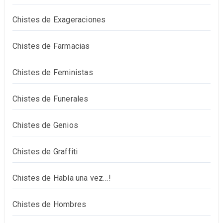
Chistes de Exageraciones
Chistes de Farmacias
Chistes de Feministas
Chistes de Funerales
Chistes de Genios
Chistes de Graffiti
Chistes de Había una vez…!
Chistes de Hombres