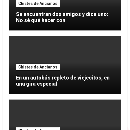
Chistes de Ancianos
Se encuentran dos amigos y dice uno:
No sé qué hacer con
Chistes de Ancianos
En un autobús repleto de viejecitos, en
una gira especial