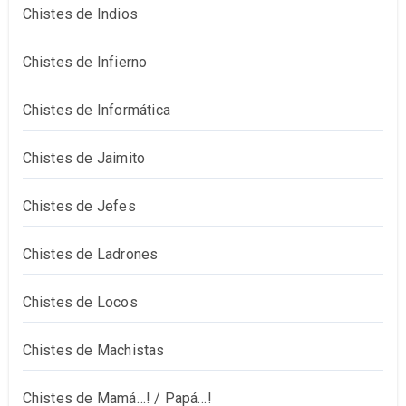
Chistes de Indios
Chistes de Infierno
Chistes de Informática
Chistes de Jaimito
Chistes de Jefes
Chistes de Ladrones
Chistes de Locos
Chistes de Machistas
Chistes de Mamá…! / Papá…!