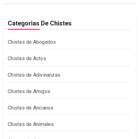
Categorias De Chistes
Chistes de Abogados
Chistes de Actos
Chistes de Adivinanzas
Chistes de Amigos
Chistes de Ancianos
Chistes de Animales