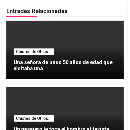
Entradas Relacionadas
Chistes de Otros...
Una señora de unos 50 años de edad que
visitaba una
Chistes de Otros...
Un pasajero le toca el hombro al taxista