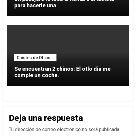
para hacerle una
Chistes de Otros...
Se encuentran 2 chinos: El otlo día me
comple un coche.
Deja una respuesta
Tu dirección de correo electrónico no será publicada.