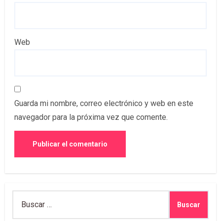
Web
Guarda mi nombre, correo electrónico y web en este
navegador para la próxima vez que comente.
Buscar: