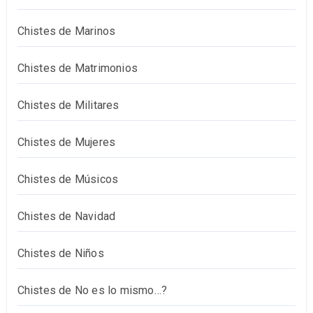
Chistes de Marinos
Chistes de Matrimonios
Chistes de Militares
Chistes de Mujeres
Chistes de Músicos
Chistes de Navidad
Chistes de Niños
Chistes de No es lo mismo…?