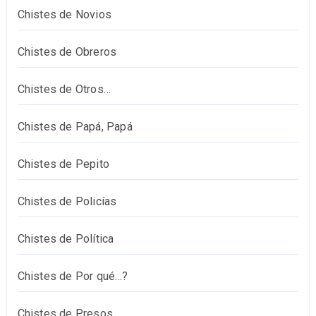
Chistes de Novios
Chistes de Obreros
Chistes de Otros…
Chistes de Papá, Papá
Chistes de Pepito
Chistes de Policías
Chistes de Política
Chistes de Por qué…?
Chistes de Presos