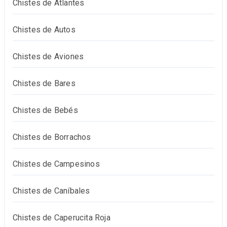
Chistes de Atlantes
Chistes de Autos
Chistes de Aviones
Chistes de Bares
Chistes de Bebés
Chistes de Borrachos
Chistes de Campesinos
Chistes de Caníbales
Chistes de Caperucita Roja