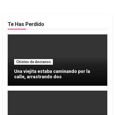
Te Has Perdido
Chistes de Ancianos
Una viejita estaba caminando por la
calle, arrastrando dos