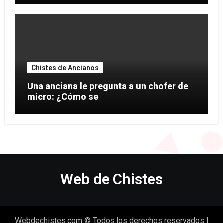
Chistes de Ancianos
Una anciana le pregunta a un chofer de
micro: ¿Cómo se
Web de Chistes
Webdechistes.com © Todos los derechos reservados
|