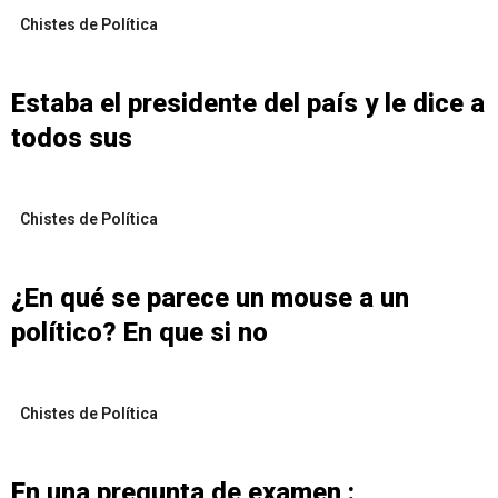
Chistes de Política
Estaba el presidente del país y le dice a
todos sus
Chistes de Política
¿En qué se parece un mouse a un
político? En que si no
Chistes de Política
En una pregunta de examen :