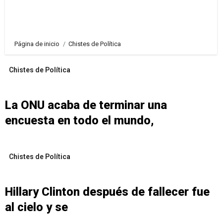
Página de inicio
Chistes de Política
Chistes de Política
La ONU acaba de terminar una
encuesta en todo el mundo,
Chistes de Política
Hillary Clinton después de fallecer fue
al cielo y se