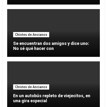
Chistes de Ancianos
Se encuentran dos amigos y dice uno:
No sé qué hacer con
Chistes de Ancianos
En un autobús repleto de viejecitos, en
una gira especial