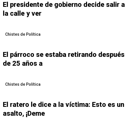
El presidente de gobierno decide salir a
la calle y ver
Chistes de Política
El párroco se estaba retirando después
de 25 años a
Chistes de Política
El ratero le dice a la víctima: Esto es un
asalto, ¡Deme