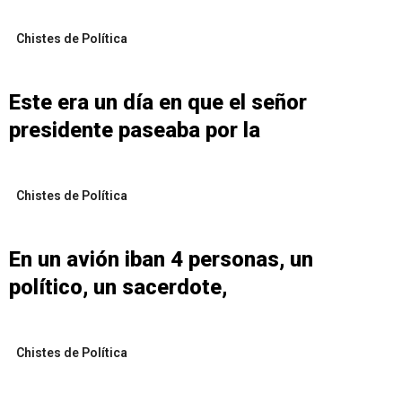
Chistes de Política
Este era un día en que el señor
presidente paseaba por la
Chistes de Política
En un avión iban 4 personas, un
político, un sacerdote,
Chistes de Política