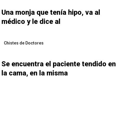
Una monja que tenía hipo, va al
médico y le dice al
Chistes de Doctores
Se encuentra el paciente tendido en
la cama, en la misma