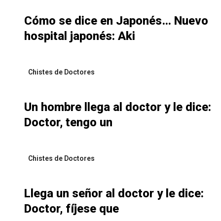
Cómo se dice en Japonés… Nuevo
hospital japonés: Aki
Chistes de Doctores
Un hombre llega al doctor y le dice:
Doctor, tengo un
Chistes de Doctores
Llega un señor al doctor y le dice:
Doctor, fíjese que