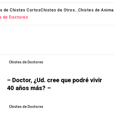
s de Chistes Cortos
Chistes de Otros…
Chistes de Anima
s de Doctores
Chistes de Doctores
– Doctor, ¿Ud. cree que podré vivir
40 años más? –
Chistes de Doctores