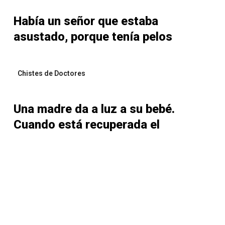
Había un señor que estaba
asustado, porque tenía pelos
Chistes de Doctores
Una madre da a luz a su bebé.
Cuando está recuperada el