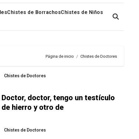
les
Chistes de Borrachos
Chistes de Niños
Página de inicio
Chistes de Doctores
Chistes de Doctores
Doctor, doctor, tengo un testículo
de hierro y otro de
Chistes de Doctores