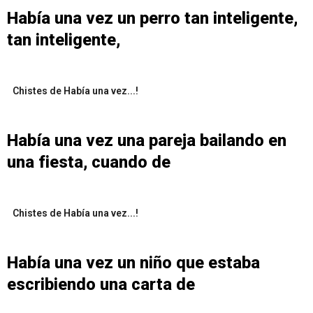
Había una vez un perro tan inteligente,
tan inteligente,
Chistes de Había una vez...!
Había una vez una pareja bailando en
una fiesta, cuando de
Chistes de Había una vez...!
Había una vez un niño que estaba
escribiendo una carta de