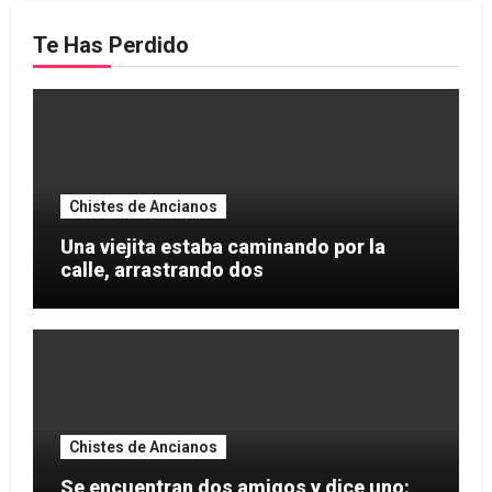
entradas
Te Has Perdido
Chistes de Ancianos
Una viejita estaba caminando por la
calle, arrastrando dos
Chistes de Ancianos
Se encuentran dos amigos y dice uno: