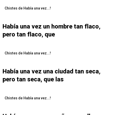
Chistes de Había una vez...!
Había una vez un hombre tan flaco,
pero tan flaco, que
Chistes de Había una vez...!
Había una vez una ciudad tan seca,
pero tan seca, que las
Chistes de Había una vez...!