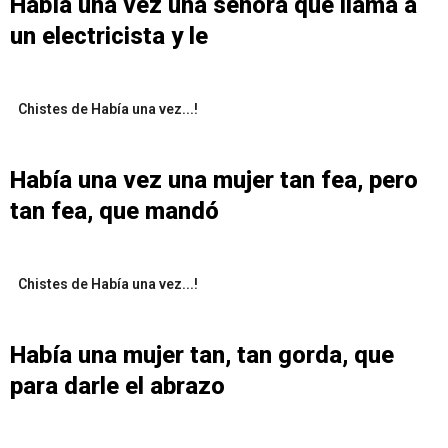
Había una vez una señora que llama a
un electricista y le
Chistes de Había una vez...!
Había una vez una mujer tan fea, pero
tan fea, que mandó
Chistes de Había una vez...!
Había una mujer tan, tan gorda, que
para darle el abrazo