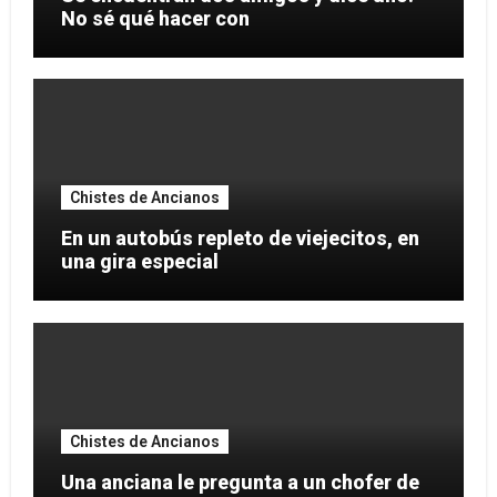
No sé qué hacer con
Chistes de Ancianos
En un autobús repleto de viejecitos, en
una gira especial
Chistes de Ancianos
Una anciana le pregunta a un chofer de