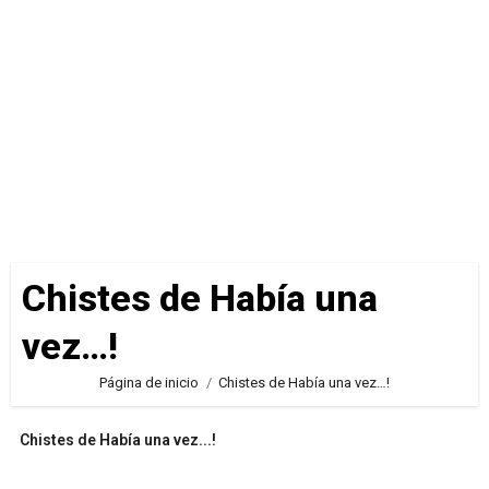
Chistes de Había una
vez…!
Página de inicio
Chistes de Había una vez…!
Chistes de Había una vez...!