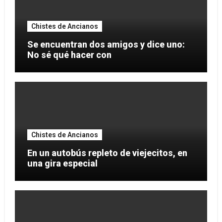
Chistes de Ancianos
Se encuentran dos amigos y dice uno:
No sé qué hacer con
Chistes de Ancianos
En un autobús repleto de viejecitos, en
una gira especial