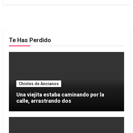
Te Has Perdido
Chistes de Ancianos
Una viejita estaba caminando por la
calle, arrastrando dos