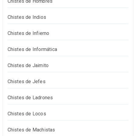
Chistes de Hombres
Chistes de Indios
Chistes de Infierno
Chistes de Informática
Chistes de Jaimito
Chistes de Jefes
Chistes de Ladrones
Chistes de Locos
Chistes de Machistas