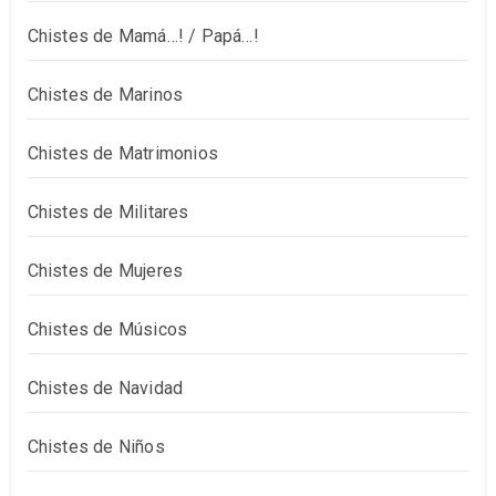
Chistes de Mamá…! / Papá…!
Chistes de Marinos
Chistes de Matrimonios
Chistes de Militares
Chistes de Mujeres
Chistes de Músicos
Chistes de Navidad
Chistes de Niños