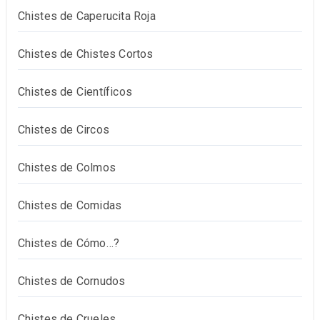
Chistes de Caperucita Roja
Chistes de Chistes Cortos
Chistes de Científicos
Chistes de Circos
Chistes de Colmos
Chistes de Comidas
Chistes de Cómo…?
Chistes de Cornudos
Chistes de Crueles