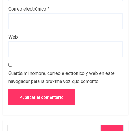
Correo electrónico
*
Web
Guarda mi nombre, correo electrónico y web en este
navegador para la próxima vez que comente.
Buscar: