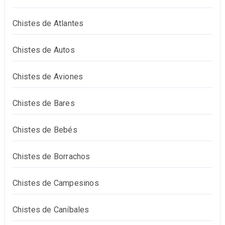
Chistes de Atlantes
Chistes de Autos
Chistes de Aviones
Chistes de Bares
Chistes de Bebés
Chistes de Borrachos
Chistes de Campesinos
Chistes de Caníbales