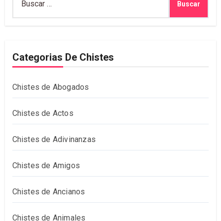
Categorias De Chistes
Chistes de Abogados
Chistes de Actos
Chistes de Adivinanzas
Chistes de Amigos
Chistes de Ancianos
Chistes de Animales