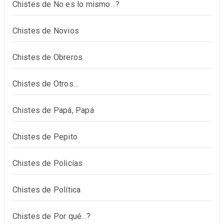
Chistes de No es lo mismo…?
Chistes de Novios
Chistes de Obreros
Chistes de Otros…
Chistes de Papá, Papá
Chistes de Pepito
Chistes de Policías
Chistes de Política
Chistes de Por qué…?