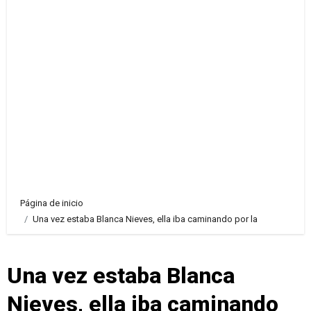
Página de inicio
Una vez estaba Blanca Nieves, ella iba caminando por la
Una vez estaba Blanca
Nieves, ella iba caminando