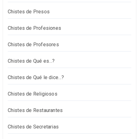
Chistes de Presos
Chistes de Profesiones
Chistes de Profesores
Chistes de Qué es…?
Chistes de Qué le dice…?
Chistes de Religiosos
Chistes de Restaurantes
Chistes de Secretarias