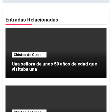
Entradas Relacionadas
Chistes de Otros...
Una señora de unos 50 años de edad que
visitaba una