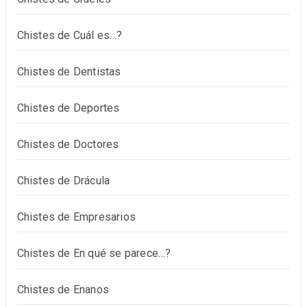
Chistes de Cuál es…?
Chistes de Dentistas
Chistes de Deportes
Chistes de Doctores
Chistes de Drácula
Chistes de Empresarios
Chistes de En qué se parece…?
Chistes de Enanos