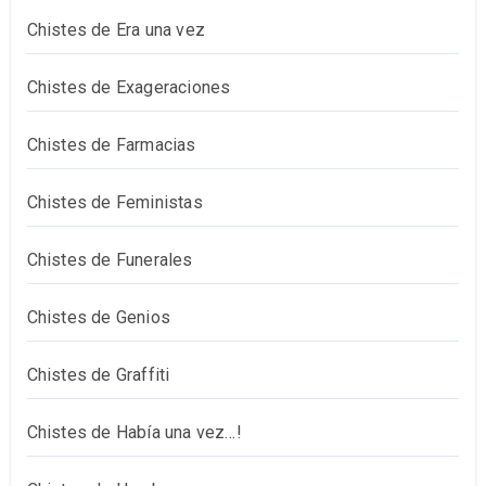
Chistes de Era una vez
Chistes de Exageraciones
Chistes de Farmacias
Chistes de Feministas
Chistes de Funerales
Chistes de Genios
Chistes de Graffiti
Chistes de Había una vez…!