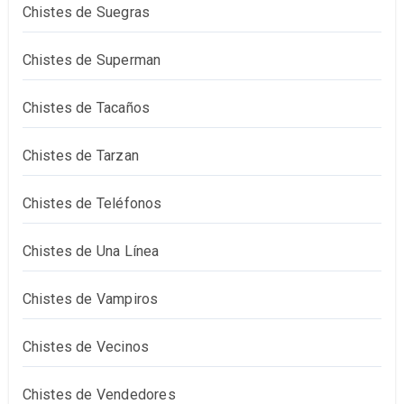
Chistes de Suegras
Chistes de Superman
Chistes de Tacaños
Chistes de Tarzan
Chistes de Teléfonos
Chistes de Una Línea
Chistes de Vampiros
Chistes de Vecinos
Chistes de Vendedores