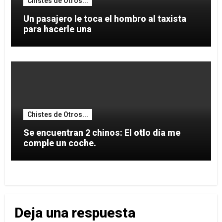
Chistes de Otros...
Un pasajero le toca el hombro al taxista
para hacerle una
Chistes de Otros...
Se encuentran 2 chinos: El otlo día me
comple un coche.
Deja una respuesta