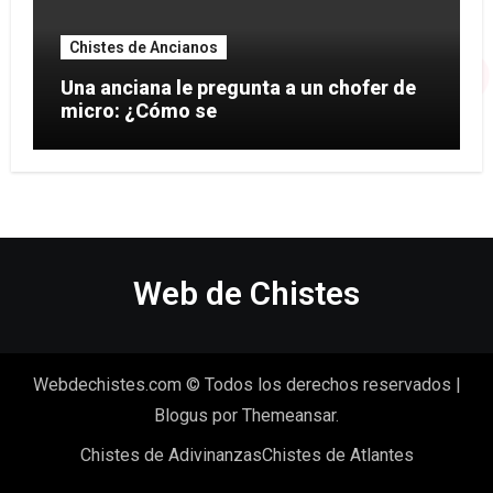
Chistes de Ancianos
Una anciana le pregunta a un chofer de
micro: ¿Cómo se
Web de Chistes
Webdechistes.com © Todos los derechos reservados
|
Blogus
por
Themeansar
.
Chistes de Adivinanzas
Chistes de Atlantes