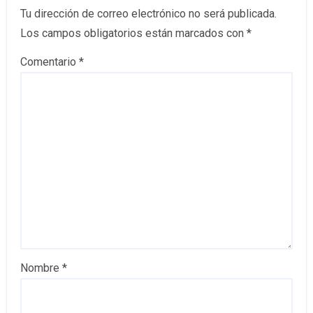
Tu dirección de correo electrónico no será publicada.
Los campos obligatorios están marcados con
*
Comentario
*
Nombre
*