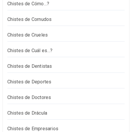
Chistes de Cómo…?
Chistes de Cornudos
Chistes de Crueles
Chistes de Cuál es…?
Chistes de Dentistas
Chistes de Deportes
Chistes de Doctores
Chistes de Drácula
Chistes de Empresarios