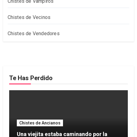
Chistes de Vampiros
Chistes de Vecinos
Chistes de Vendedores
Te Has Perdido
Chistes de Ancianos
Una viejita estaba caminando por la