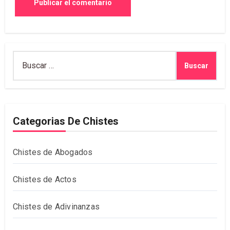
Buscar:
Categorias De Chistes
Chistes de Abogados
Chistes de Actos
Chistes de Adivinanzas