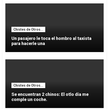
Chistes de Otros...
Un pasajero le toca el hombro al taxista
para hacerle una
Chistes de Otros...
Se encuentran 2 chinos: El otlo día me
comple un coche.