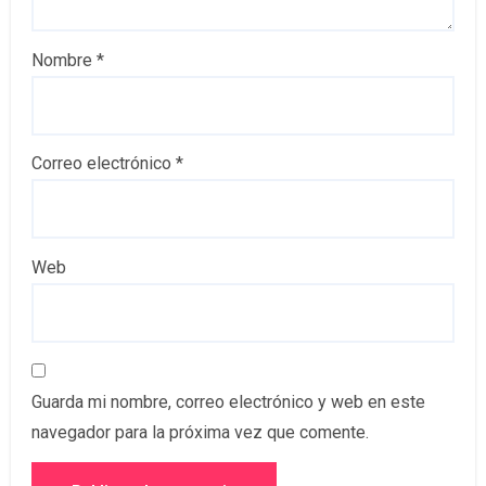
Nombre
*
Correo electrónico
*
Web
Guarda mi nombre, correo electrónico y web en este
navegador para la próxima vez que comente.