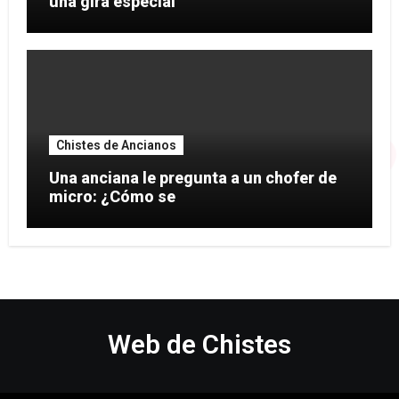
una gira especial
Chistes de Ancianos
Una anciana le pregunta a un chofer de
micro: ¿Cómo se
Web de Chistes