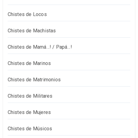
Chistes de Locos
Chistes de Machistas
Chistes de Mamá…! / Papá…!
Chistes de Marinos
Chistes de Matrimonios
Chistes de Militares
Chistes de Mujeres
Chistes de Músicos