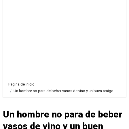
Página de inicio
Un hombre no para de beber vasos de vino y un buen amigo
Un hombre no para de beber
vasos de vino y un buen