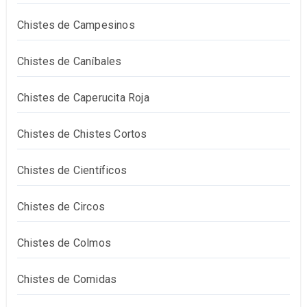
Chistes de Campesinos
Chistes de Caníbales
Chistes de Caperucita Roja
Chistes de Chistes Cortos
Chistes de Científicos
Chistes de Circos
Chistes de Colmos
Chistes de Comidas