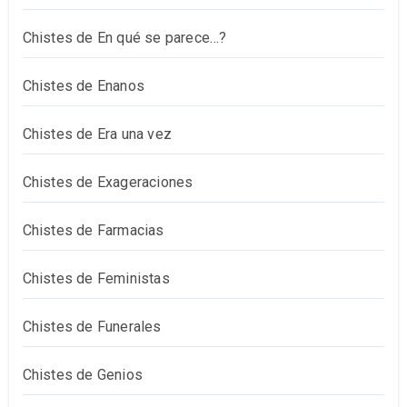
Chistes de En qué se parece…?
Chistes de Enanos
Chistes de Era una vez
Chistes de Exageraciones
Chistes de Farmacias
Chistes de Feministas
Chistes de Funerales
Chistes de Genios