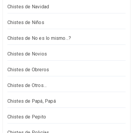
Chistes de Navidad
Chistes de Niños
Chistes de No es lo mismo…?
Chistes de Novios
Chistes de Obreros
Chistes de Otros…
Chistes de Papá, Papá
Chistes de Pepito
Chistes de Policías