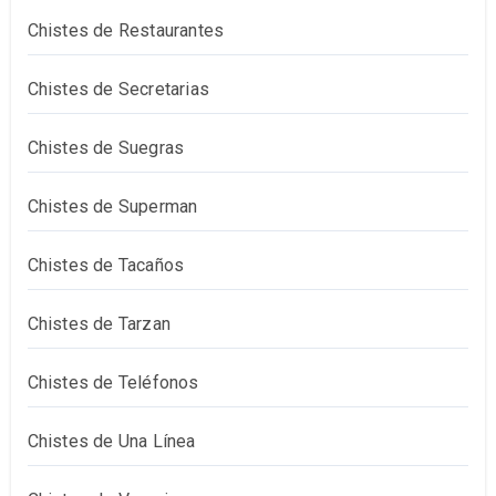
Chistes de Restaurantes
Chistes de Secretarias
Chistes de Suegras
Chistes de Superman
Chistes de Tacaños
Chistes de Tarzan
Chistes de Teléfonos
Chistes de Una Línea