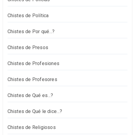
Chistes de Política
Chistes de Por qué…?
Chistes de Presos
Chistes de Profesiones
Chistes de Profesores
Chistes de Qué es…?
Chistes de Qué le dice…?
Chistes de Religiosos