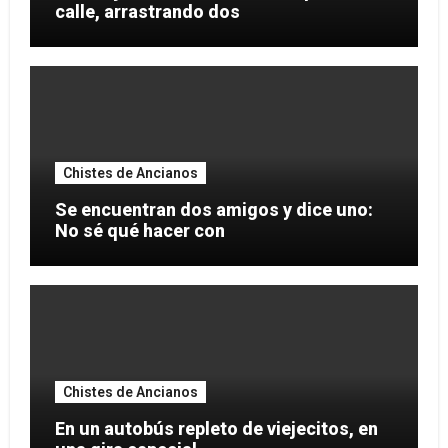
calle, arrastrando dos
Chistes de Ancianos
Se encuentran dos amigos y dice uno:
No sé qué hacer con
Chistes de Ancianos
En un autobús repleto de viejecitos, en