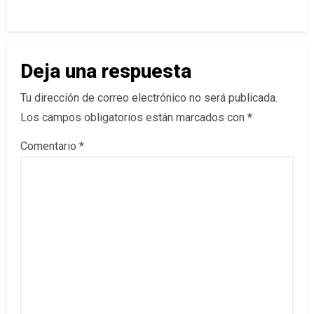
Deja una respuesta
Tu dirección de correo electrónico no será publicada.
Los campos obligatorios están marcados con
*
Comentario
*