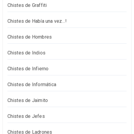
Chistes de Graffiti
Chistes de Había una vez…!
Chistes de Hombres
Chistes de Indios
Chistes de Infierno
Chistes de Informática
Chistes de Jaimito
Chistes de Jefes
Chistes de Ladrones