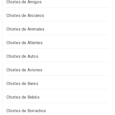
Chistes de Amigos
Chistes de Ancianos
Chistes de Animales
Chistes de Atlantes
Chistes de Autos
Chistes de Aviones
Chistes de Bares
Chistes de Bebés
Chistes de Borrachos