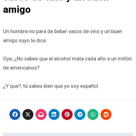
amigo
Un hombre no para de beber vasos de vino y un buen
amigo suyo le dice:
Oye, ¿No sabes que el alcohol mata cada año a un millón
de americanos?
¿Y que?, tú sabes bien que yo soy español.