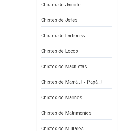
Chistes de Jaimito
Chistes de Jefes
Chistes de Ladrones
Chistes de Locos
Chistes de Machistas
Chistes de Mamá…! / Papá…!
Chistes de Marinos
Chistes de Matrimonios
Chistes de Militares