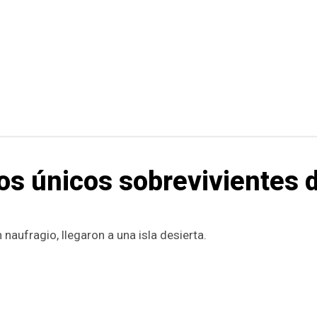
os únicos sobrevivientes 
 naufragio, llegaron a una isla desierta.