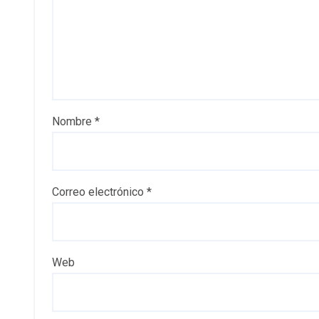
Nombre
*
Correo electrónico
*
Web