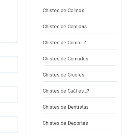
Chistes de Colmos
Chistes de Comidas
Chistes de Cómo…?
Chistes de Cornudos
Chistes de Crueles
Chistes de Cuál es…?
Chistes de Dentistas
Chistes de Deportes