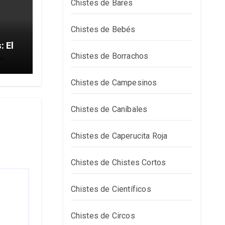
Chistes de Bares
Chistes de Bebés
El
Chistes de Borrachos
Chistes de Campesinos
Chistes de Caníbales
Chistes de Caperucita Roja
Chistes de Chistes Cortos
Chistes de Científicos
Chistes de Circos