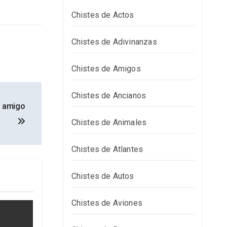
Chistes de Actos
Chistes de Adivinanzas
Chistes de Amigos
Chistes de Ancianos
n amigo
Chistes de Animales
Chistes de Atlantes
Chistes de Autos
Chistes de Aviones