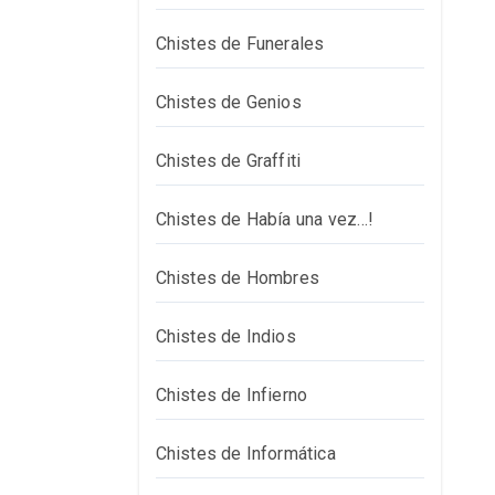
Chistes de Funerales
Chistes de Genios
Chistes de Graffiti
Chistes de Había una vez…!
Chistes de Hombres
Chistes de Indios
Chistes de Infierno
Chistes de Informática