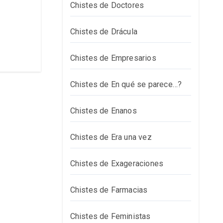
Chistes de Doctores
Chistes de Drácula
Chistes de Empresarios
Chistes de En qué se parece…?
Chistes de Enanos
Chistes de Era una vez
Chistes de Exageraciones
Chistes de Farmacias
Chistes de Feministas