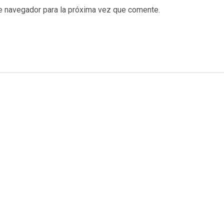
e navegador para la próxima vez que comente.