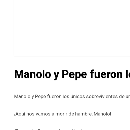
Manolo y Pepe fueron l
Manolo y Pepe fueron los únicos sobrevivientes de un
¡Aquí nos vamos a morir de hambre, Manolo!