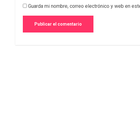
Guarda mi nombre, correo electrónico y web en est