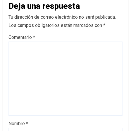
Deja una respuesta
Tu dirección de correo electrónico no será publicada.
Los campos obligatorios están marcados con
*
Comentario
*
Nombre
*