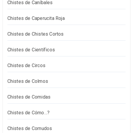
Chistes de Caníbales
Chistes de Caperucita Roja
Chistes de Chistes Cortos
Chistes de Científicos
Chistes de Circos
Chistes de Colmos
Chistes de Comidas
Chistes de Cómo…?
Chistes de Cornudos