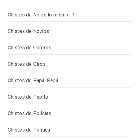
Chistes de No es lo mismo…?
Chistes de Novios
Chistes de Obreros
Chistes de Otros…
Chistes de Papá, Papá
Chistes de Pepito
Chistes de Policías
Chistes de Política