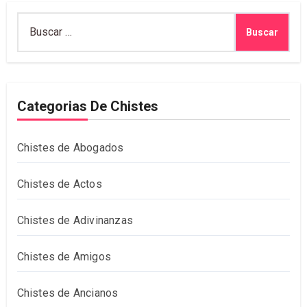
Buscar:
Categorias De Chistes
Chistes de Abogados
Chistes de Actos
Chistes de Adivinanzas
Chistes de Amigos
Chistes de Ancianos