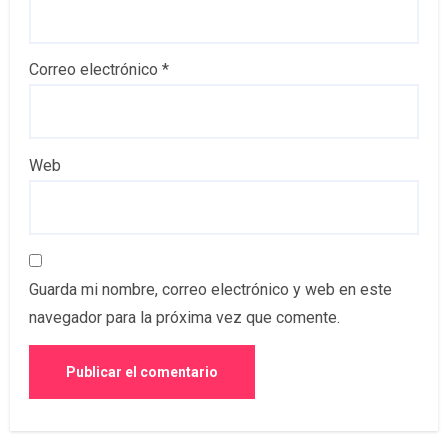
Correo electrónico
*
Web
Guarda mi nombre, correo electrónico y web en este
navegador para la próxima vez que comente.