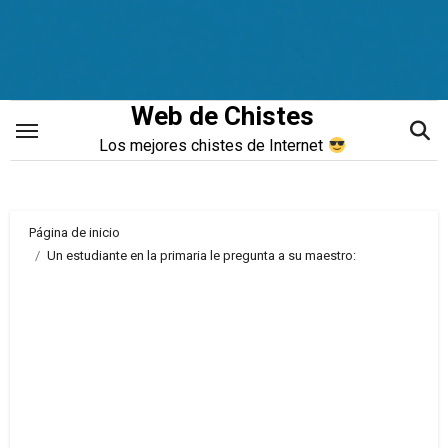
Saltar
al
contenido
Web de Chistes
Los mejores chistes de Internet
Página de inicio
Un estudiante en la primaria le pregunta a su maestro: