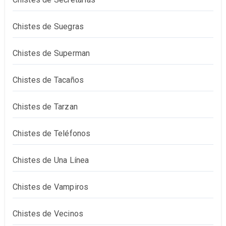
Chistes de Suegras
Chistes de Superman
Chistes de Tacaños
Chistes de Tarzan
Chistes de Teléfonos
Chistes de Una Línea
Chistes de Vampiros
Chistes de Vecinos