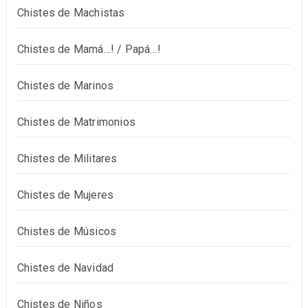
Chistes de Machistas
Chistes de Mamá…! / Papá…!
Chistes de Marinos
Chistes de Matrimonios
Chistes de Militares
Chistes de Mujeres
Chistes de Músicos
Chistes de Navidad
Chistes de Niños