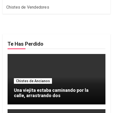
Chistes de Vendedores
Te Has Perdido
Chistes de Ancianos
Una viejita estaba caminando por la
calle, arrastrando dos