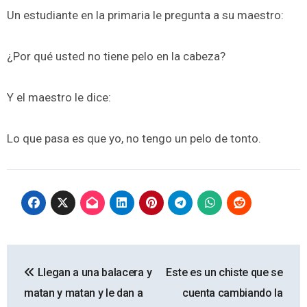
Un estudiante en la primaria le pregunta a su maestro:
¿Por qué usted no tiene pelo en la cabeza?
Y el maestro le dice:
Lo que pasa es que yo, no tengo un pelo de tonto.
Navegación
Llegan a una balacera y
Este es un chiste que se
de
matan y matan y le dan a
cuenta cambiando la