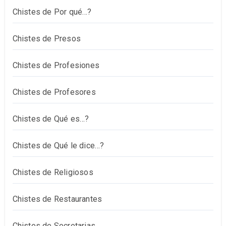
Chistes de Por qué…?
Chistes de Presos
Chistes de Profesiones
Chistes de Profesores
Chistes de Qué es…?
Chistes de Qué le dice…?
Chistes de Religiosos
Chistes de Restaurantes
Chistes de Secretarias