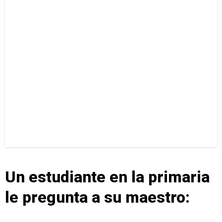
Un estudiante en la primaria
le pregunta a su maestro: