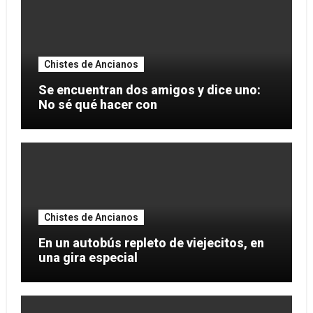
Chistes de Ancianos
Se encuentran dos amigos y dice uno:
No sé qué hacer con
Chistes de Ancianos
En un autobús repleto de viejecitos, en
una gira especial