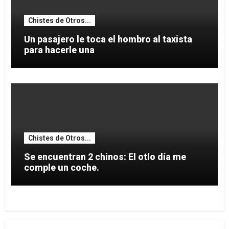
Chistes de Otros...
Un pasajero le toca el hombro al taxista
para hacerle una
Chistes de Otros...
Se encuentran 2 chinos: El otlo día me
comple un coche.