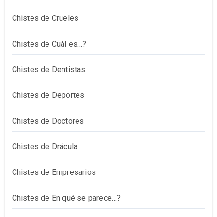
Chistes de Crueles
Chistes de Cuál es…?
Chistes de Dentistas
Chistes de Deportes
Chistes de Doctores
Chistes de Drácula
Chistes de Empresarios
Chistes de En qué se parece…?