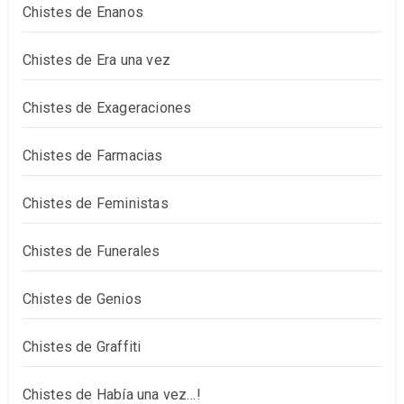
Chistes de Enanos
Chistes de Era una vez
Chistes de Exageraciones
Chistes de Farmacias
Chistes de Feministas
Chistes de Funerales
Chistes de Genios
Chistes de Graffiti
Chistes de Había una vez…!