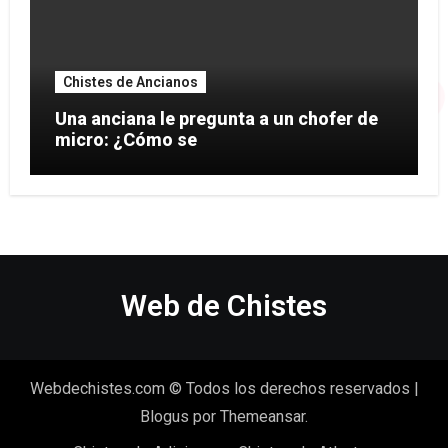
Chistes de Ancianos
Una anciana le pregunta a un chofer de
micro: ¿Cómo se
Web de Chistes
Webdechistes.com © Todos los derechos reservados
|
Blogus
por
Themeansar
.