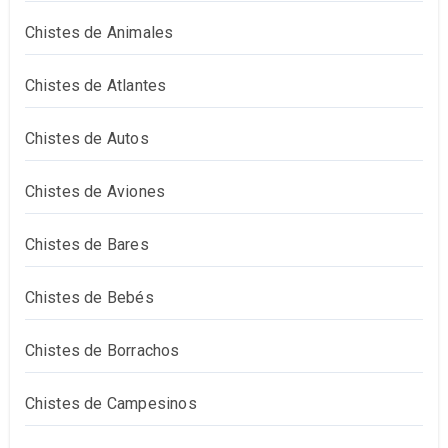
Chistes de Animales
Chistes de Atlantes
Chistes de Autos
Chistes de Aviones
Chistes de Bares
Chistes de Bebés
Chistes de Borrachos
Chistes de Campesinos