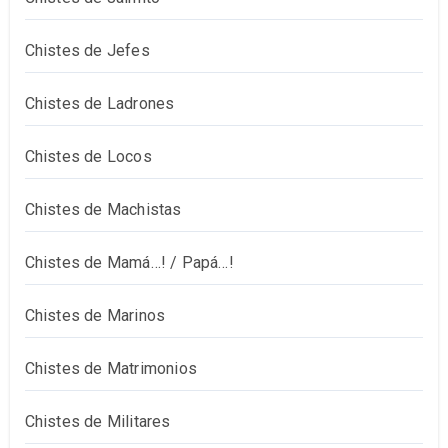
Chistes de Jefes
Chistes de Ladrones
Chistes de Locos
Chistes de Machistas
Chistes de Mamá…! / Papá…!
Chistes de Marinos
Chistes de Matrimonios
Chistes de Militares