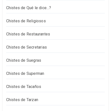
Chistes de Qué le dice…?
Chistes de Religiosos
Chistes de Restaurantes
Chistes de Secretarias
Chistes de Suegras
Chistes de Superman
Chistes de Tacaños
Chistes de Tarzan