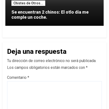
Chistes de Otros...
Se encuentran 2 chinos: El otlo día me
comple un coche.
Deja una respuesta
Tu dirección de correo electrónico no será publicada.
Los campos obligatorios están marcados con
*
Comentario
*