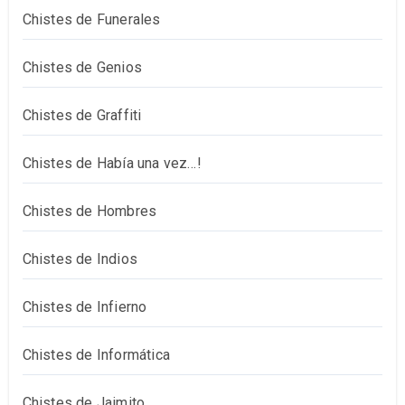
Chistes de Funerales
Chistes de Genios
Chistes de Graffiti
Chistes de Había una vez…!
Chistes de Hombres
Chistes de Indios
Chistes de Infierno
Chistes de Informática
Chistes de Jaimito