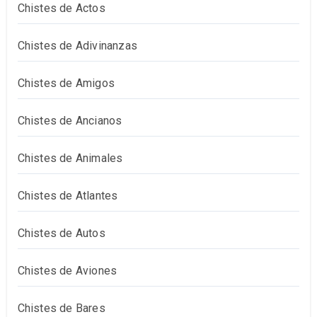
Chistes de Actos
Chistes de Adivinanzas
Chistes de Amigos
Chistes de Ancianos
Chistes de Animales
Chistes de Atlantes
Chistes de Autos
Chistes de Aviones
Chistes de Bares