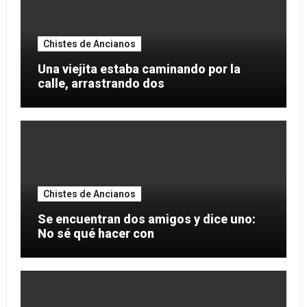
Chistes de Ancianos
Una viejita estaba caminando por la
calle, arrastrando dos
Chistes de Ancianos
Se encuentran dos amigos y dice uno:
No sé qué hacer con