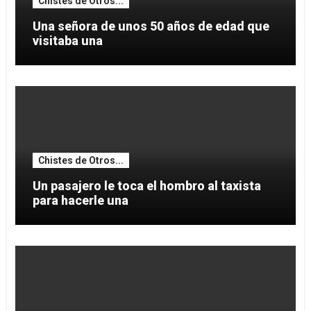
Chistes de Otros...
Una señora de unos 50 años de edad que
visitaba una
Chistes de Otros...
Un pasajero le toca el hombro al taxista
para hacerle una