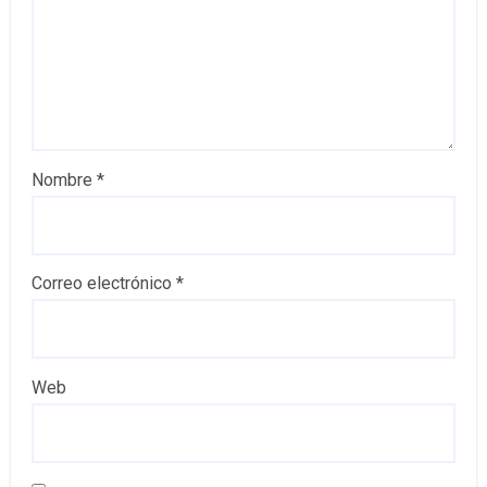
Nombre
*
Correo electrónico
*
Web