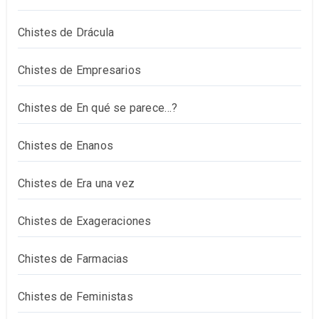
Chistes de Drácula
Chistes de Empresarios
Chistes de En qué se parece…?
Chistes de Enanos
Chistes de Era una vez
Chistes de Exageraciones
Chistes de Farmacias
Chistes de Feministas