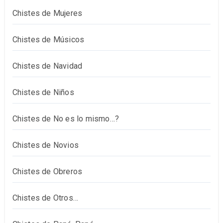
Chistes de Mujeres
Chistes de Músicos
Chistes de Navidad
Chistes de Niños
Chistes de No es lo mismo…?
Chistes de Novios
Chistes de Obreros
Chistes de Otros…