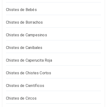
Chistes de Bebés
Chistes de Borrachos
Chistes de Campesinos
Chistes de Caníbales
Chistes de Caperucita Roja
Chistes de Chistes Cortos
Chistes de Científicos
Chistes de Circos