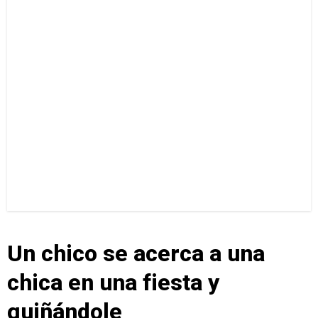
Un chico se acerca a una
chica en una fiesta y
guiñándole