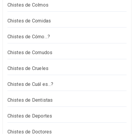
Chistes de Colmos
Chistes de Comidas
Chistes de Cómo…?
Chistes de Cornudos
Chistes de Crueles
Chistes de Cuál es…?
Chistes de Dentistas
Chistes de Deportes
Chistes de Doctores