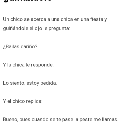
Un chico se acerca a una chica en una fiesta y
guiñándole el ojo le pregunta:
¿Bailas cariño?
Y la chica le responde:
Lo siento, estoy pedida.
Y el chico replica:
Bueno, pues cuando se te pase la peste me llamas.