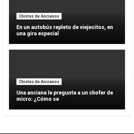
Chistes de Ancianos
En un autobús repleto de viejecitos, en
una gira especial
Chistes de Ancianos
Una anciana le pregunta a un chofer de
micro: ¿Cómo se