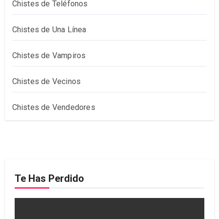
Chistes de Teléfonos
Chistes de Una Línea
Chistes de Vampiros
Chistes de Vecinos
Chistes de Vendedores
Te Has Perdido