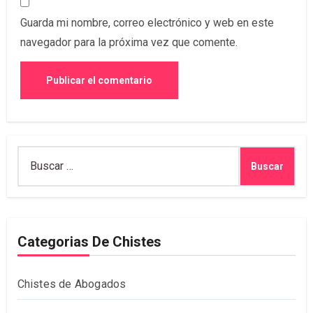
Guarda mi nombre, correo electrónico y web en este
navegador para la próxima vez que comente.
Buscar:
Categorias De Chistes
Chistes de Abogados