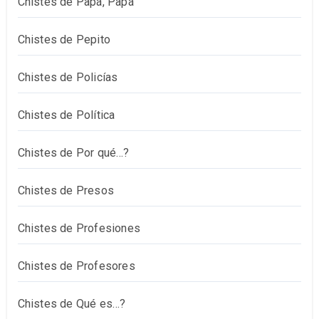
Chistes de Papá, Papá
Chistes de Pepito
Chistes de Policías
Chistes de Política
Chistes de Por qué…?
Chistes de Presos
Chistes de Profesiones
Chistes de Profesores
Chistes de Qué es…?