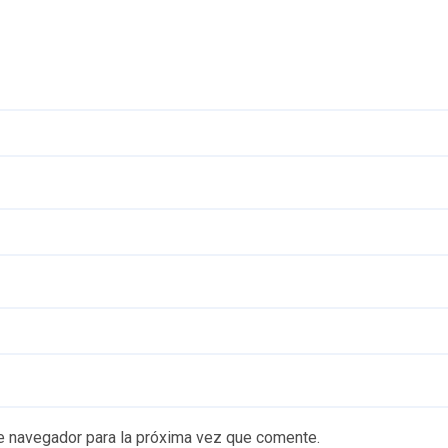
e navegador para la próxima vez que comente.