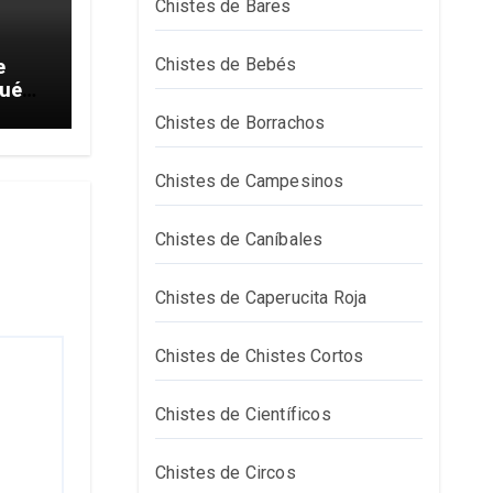
Chistes de Bares
Chistes de Bebés
e
Chistes de Borrachos
Chistes de Campesinos
Chistes de Caníbales
Chistes de Caperucita Roja
Chistes de Chistes Cortos
Chistes de Científicos
Chistes de Circos