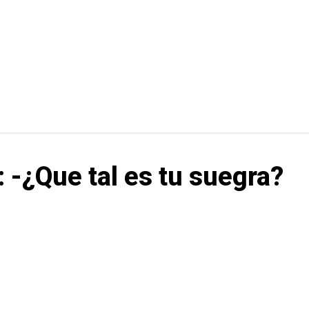
: -¿Que tal es tu suegra?