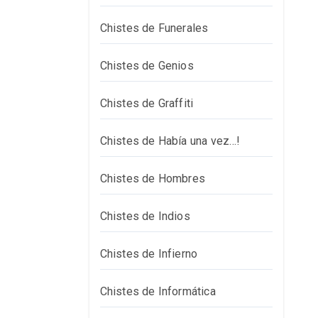
Chistes de Funerales
Chistes de Genios
Chistes de Graffiti
Chistes de Había una vez…!
Chistes de Hombres
Chistes de Indios
Chistes de Infierno
Chistes de Informática