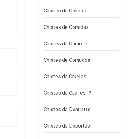
Chistes de Colmos
Chistes de Comidas
Chistes de Cómo…?
Chistes de Cornudos
Chistes de Crueles
Chistes de Cuál es…?
Chistes de Dentistas
Chistes de Deportes