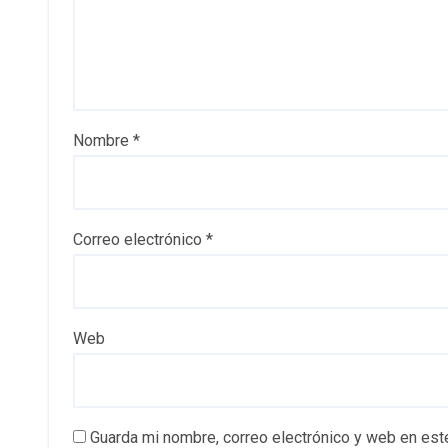
Nombre
*
Correo electrónico
*
Web
Guarda mi nombre, correo electrónico y web en est