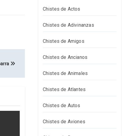
Chistes de Actos
Chistes de Adivinanzas
Chistes de Amigos
Chistes de Ancianos
barra
Chistes de Animales
Chistes de Atlantes
Chistes de Autos
Chistes de Aviones