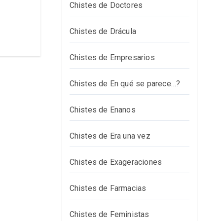
Chistes de Doctores
Chistes de Drácula
Chistes de Empresarios
Chistes de En qué se parece…?
Chistes de Enanos
Chistes de Era una vez
Chistes de Exageraciones
Chistes de Farmacias
Chistes de Feministas