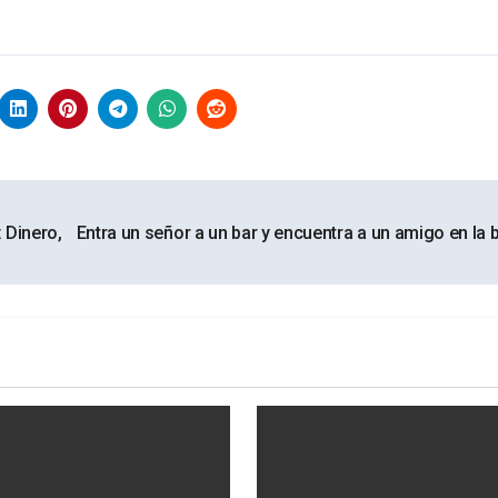
 Dinero,
Entra un señor a un bar y encuentra a un amigo en la 