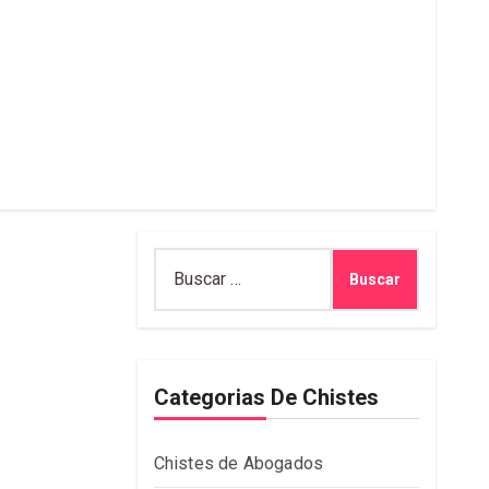
Buscar:
Categorias De Chistes
Chistes de Abogados