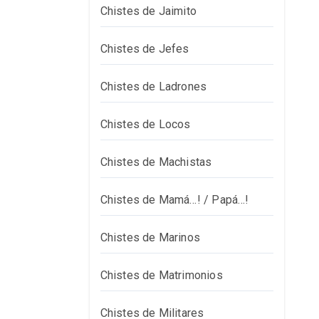
Chistes de Jaimito
Chistes de Jefes
Chistes de Ladrones
Chistes de Locos
Chistes de Machistas
Chistes de Mamá…! / Papá…!
Chistes de Marinos
Chistes de Matrimonios
Chistes de Militares