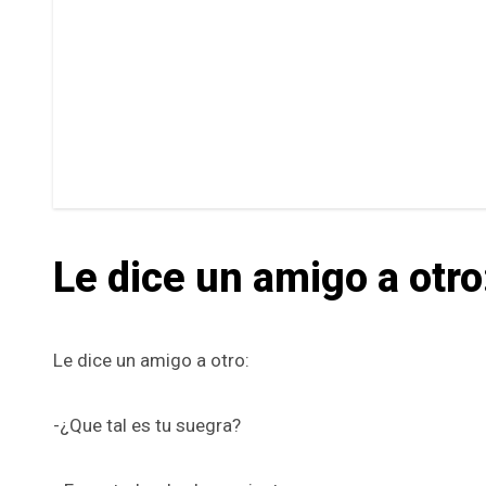
Le dice un amigo a otro
Le dice un amigo a otro:
-¿Que tal es tu suegra?