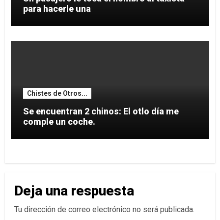
para hacerle una
Chistes de Otros...
Se encuentran 2 chinos: El otlo día me
comple un coche.
Deja una respuesta
Tu dirección de correo electrónico no será publicada.