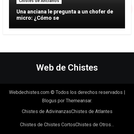
Chistes de Ancianos
Una anciana le pregunta a un chofer de
micro: ¿Cómo se
Web de Chistes
Webdechistes.com © Todos los derechos reservados
|
Blogus
por
Themeansar
.
Chistes de Adivinanzas
Chistes de Atlantes
Chistes de Chistes Cortos
Chistes de Otros…