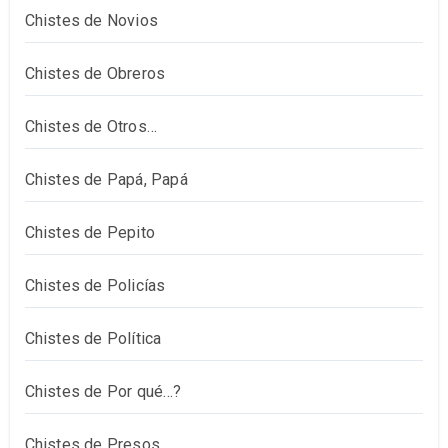
Chistes de Novios
Chistes de Obreros
Chistes de Otros…
Chistes de Papá, Papá
Chistes de Pepito
Chistes de Policías
Chistes de Política
Chistes de Por qué…?
Chistes de Presos