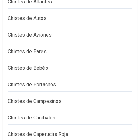
Chistes de Atlantes
Chistes de Autos
Chistes de Aviones
Chistes de Bares
Chistes de Bebés
Chistes de Borrachos
Chistes de Campesinos
Chistes de Caníbales
Chistes de Caperucita Roja