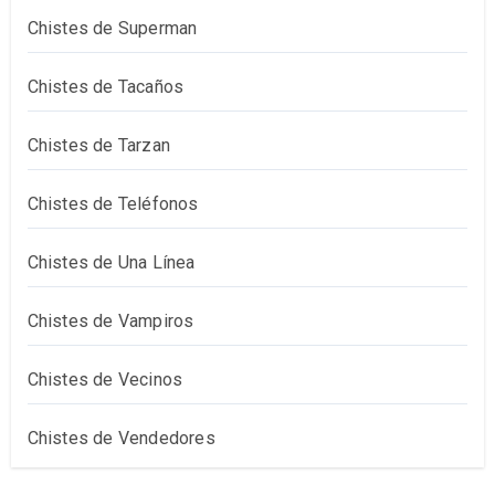
Chistes de Superman
Chistes de Tacaños
Chistes de Tarzan
Chistes de Teléfonos
Chistes de Una Línea
Chistes de Vampiros
Chistes de Vecinos
Chistes de Vendedores