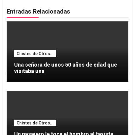
Entradas Relacionadas
Chistes de Otros...
Una señora de unos 50 años de edad que
visitaba una
Chistes de Otros...
Un pasajero le toca el hombro al taxista