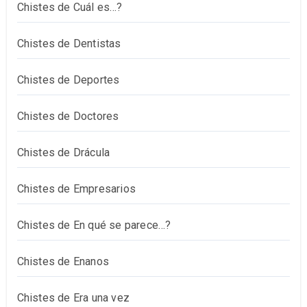
Chistes de Cuál es…?
Chistes de Dentistas
Chistes de Deportes
Chistes de Doctores
Chistes de Drácula
Chistes de Empresarios
Chistes de En qué se parece…?
Chistes de Enanos
Chistes de Era una vez