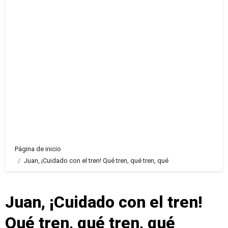
Página de inicio
Juan, ¡Cuidado con el tren! Qué tren, qué tren, qué
Juan, ¡Cuidado con el tren!
Qué tren, qué tren, qué