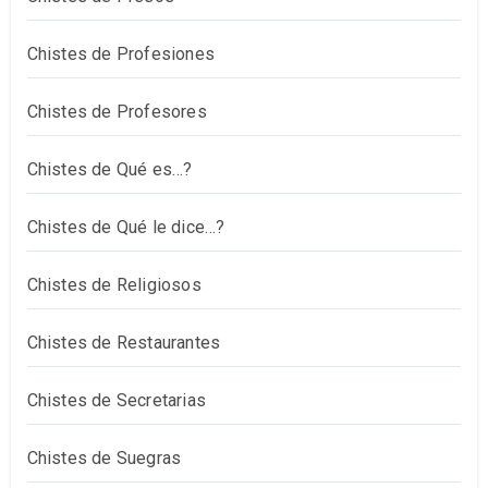
Chistes de Profesiones
Chistes de Profesores
Chistes de Qué es…?
Chistes de Qué le dice…?
Chistes de Religiosos
Chistes de Restaurantes
Chistes de Secretarias
Chistes de Suegras