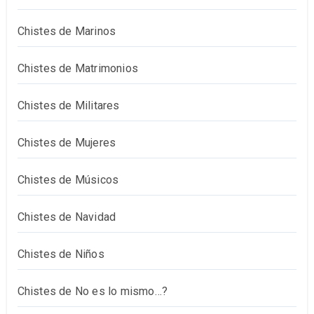
Chistes de Marinos
Chistes de Matrimonios
Chistes de Militares
Chistes de Mujeres
Chistes de Músicos
Chistes de Navidad
Chistes de Niños
Chistes de No es lo mismo…?