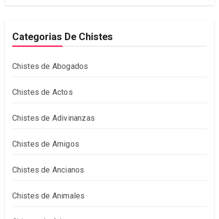
Categorias De Chistes
Chistes de Abogados
Chistes de Actos
Chistes de Adivinanzas
Chistes de Amigos
Chistes de Ancianos
Chistes de Animales