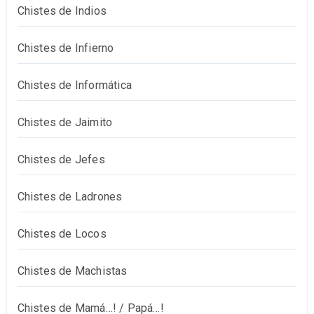
Chistes de Indios
Chistes de Infierno
Chistes de Informática
Chistes de Jaimito
Chistes de Jefes
Chistes de Ladrones
Chistes de Locos
Chistes de Machistas
Chistes de Mamá…! / Papá…!