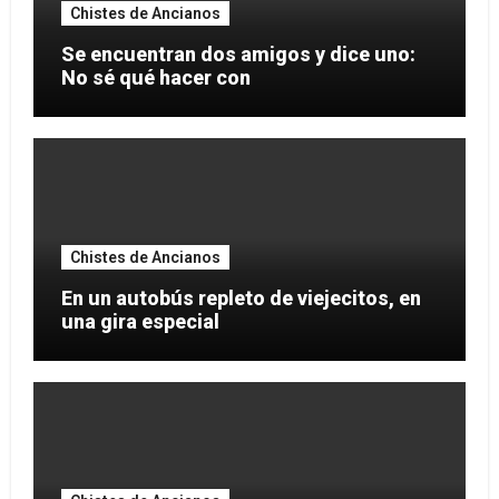
Chistes de Ancianos
Se encuentran dos amigos y dice uno:
No sé qué hacer con
Chistes de Ancianos
En un autobús repleto de viejecitos, en
una gira especial