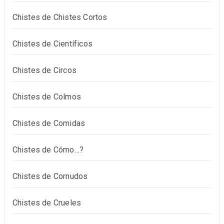
Chistes de Chistes Cortos
Chistes de Científicos
Chistes de Circos
Chistes de Colmos
Chistes de Comidas
Chistes de Cómo…?
Chistes de Cornudos
Chistes de Crueles