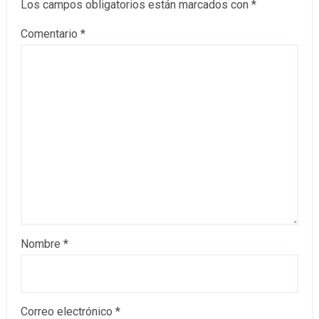
Los campos obligatorios están marcados con
*
Comentario
*
Nombre
*
Correo electrónico
*