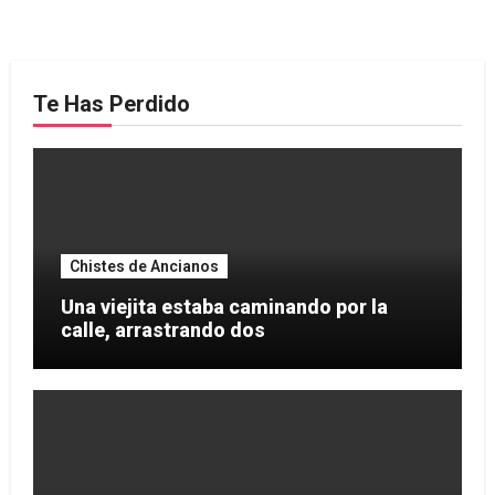
Te Has Perdido
Chistes de Ancianos
Una viejita estaba caminando por la
calle, arrastrando dos