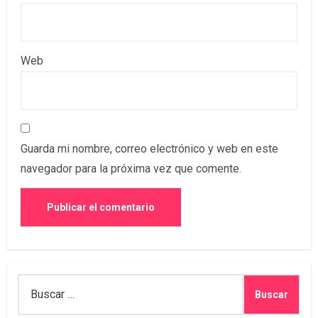
Web
Guarda mi nombre, correo electrónico y web en este
navegador para la próxima vez que comente.
Buscar: