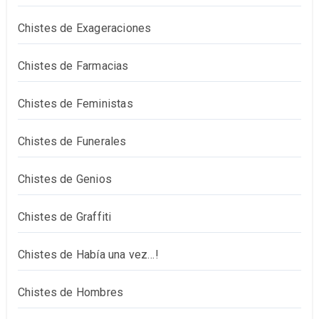
Chistes de Exageraciones
Chistes de Farmacias
Chistes de Feministas
Chistes de Funerales
Chistes de Genios
Chistes de Graffiti
Chistes de Había una vez…!
Chistes de Hombres