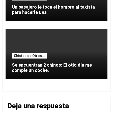
Un pasajero le toca el hombro al taxista
para hacerle una
Chistes de Otros...
Se encuentran 2 chinos: El otlo día me
comple un coche.
Deja una respuesta