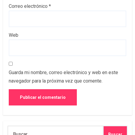
Correo electrónico
*
Web
Guarda mi nombre, correo electrónico y web en este
navegador para la próxima vez que comente.
Buscar: