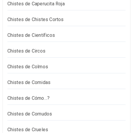
Chistes de Caperucita Roja
Chistes de Chistes Cortos
Chistes de Científicos
Chistes de Circos
Chistes de Colmos
Chistes de Comidas
Chistes de Cómo…?
Chistes de Cornudos
Chistes de Crueles