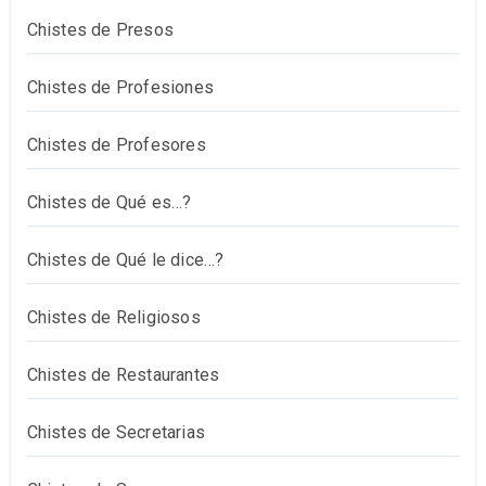
Chistes de Presos
Chistes de Profesiones
Chistes de Profesores
Chistes de Qué es…?
Chistes de Qué le dice…?
Chistes de Religiosos
Chistes de Restaurantes
Chistes de Secretarias