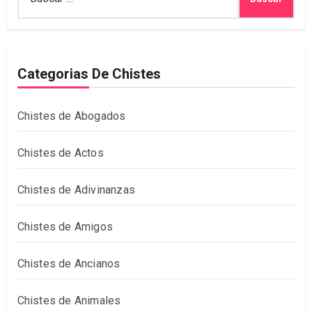
Categorias De Chistes
Chistes de Abogados
Chistes de Actos
Chistes de Adivinanzas
Chistes de Amigos
Chistes de Ancianos
Chistes de Animales