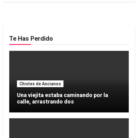
Te Has Perdido
Chistes de Ancianos
Una viejita estaba caminando por la
calle, arrastrando dos