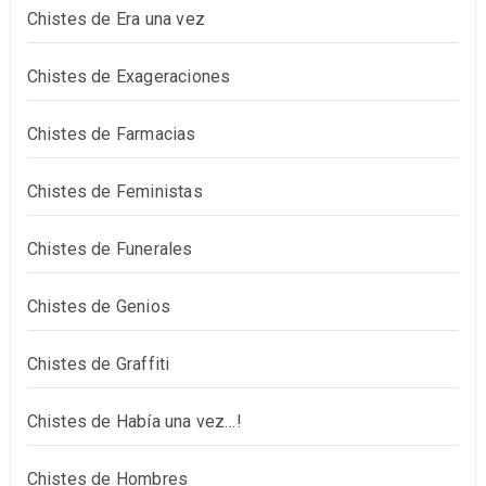
Chistes de Era una vez
Chistes de Exageraciones
Chistes de Farmacias
Chistes de Feministas
Chistes de Funerales
Chistes de Genios
Chistes de Graffiti
Chistes de Había una vez…!
Chistes de Hombres