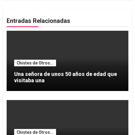
Entradas Relacionadas
Chistes de Otros...
Una señora de unos 50 años de edad que
visitaba una
Chistes de Otros...