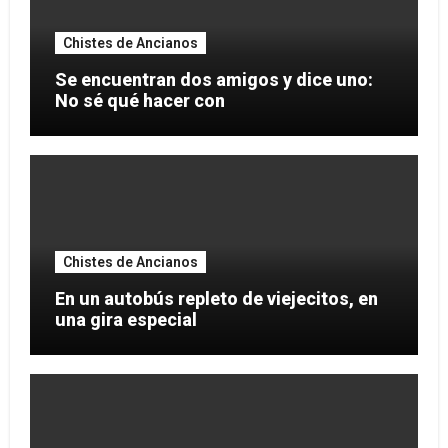
Chistes de Ancianos
Se encuentran dos amigos y dice uno:
No sé qué hacer con
Chistes de Ancianos
En un autobús repleto de viejecitos, en
una gira especial