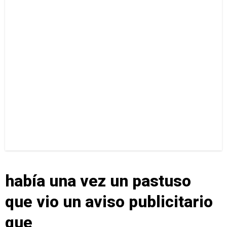
había una vez un pastuso
que vio un aviso publicitario
que