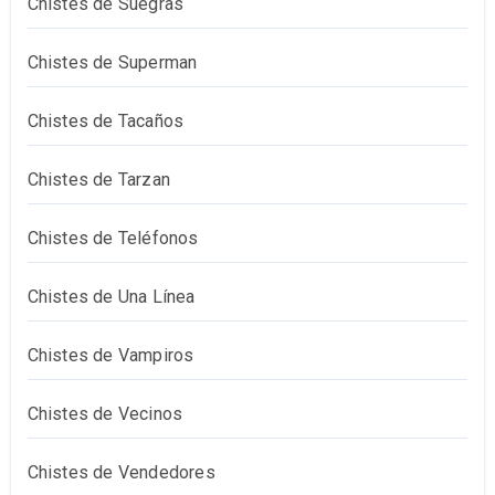
Chistes de Suegras
Chistes de Superman
Chistes de Tacaños
Chistes de Tarzan
Chistes de Teléfonos
Chistes de Una Línea
Chistes de Vampiros
Chistes de Vecinos
Chistes de Vendedores