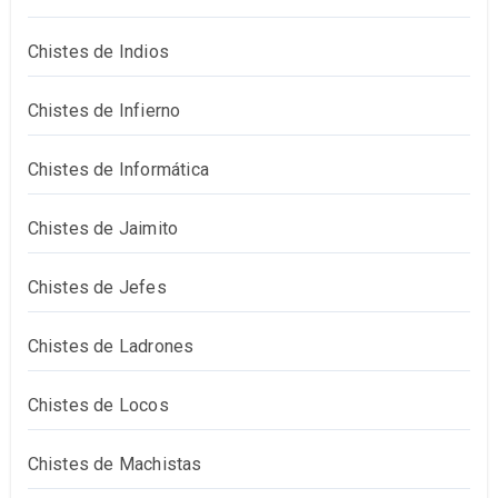
Chistes de Indios
Chistes de Infierno
Chistes de Informática
Chistes de Jaimito
Chistes de Jefes
Chistes de Ladrones
Chistes de Locos
Chistes de Machistas