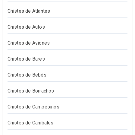
Chistes de Atlantes
Chistes de Autos
Chistes de Aviones
Chistes de Bares
Chistes de Bebés
Chistes de Borrachos
Chistes de Campesinos
Chistes de Caníbales