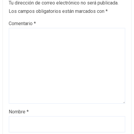
Tu dirección de correo electrónico no será publicada.
Los campos obligatorios están marcados con
*
Comentario
*
Nombre
*