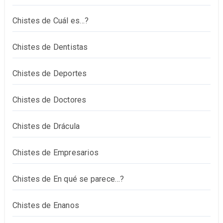
Chistes de Cuál es…?
Chistes de Dentistas
Chistes de Deportes
Chistes de Doctores
Chistes de Drácula
Chistes de Empresarios
Chistes de En qué se parece…?
Chistes de Enanos