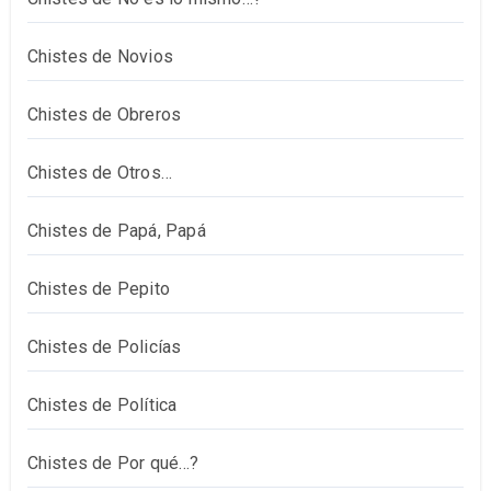
Chistes de Novios
Chistes de Obreros
Chistes de Otros…
Chistes de Papá, Papá
Chistes de Pepito
Chistes de Policías
Chistes de Política
Chistes de Por qué…?