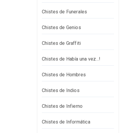
Chistes de Funerales
Chistes de Genios
Chistes de Graffiti
Chistes de Había una vez…!
Chistes de Hombres
Chistes de Indios
Chistes de Infierno
Chistes de Informática