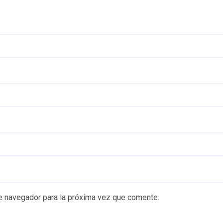
e navegador para la próxima vez que comente.