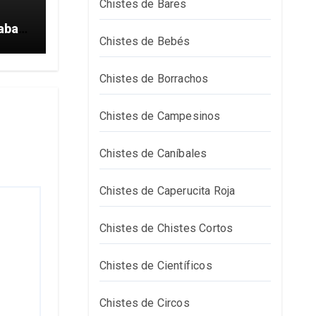
Chistes de Bares
aba
Chistes de Bebés
Chistes de Borrachos
Chistes de Campesinos
Chistes de Caníbales
Chistes de Caperucita Roja
Chistes de Chistes Cortos
Chistes de Científicos
Chistes de Circos