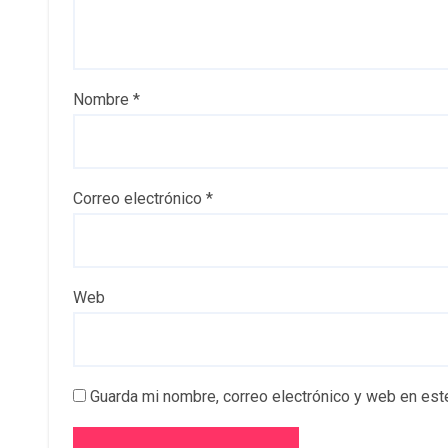
Nombre
*
Correo electrónico
*
Web
Guarda mi nombre, correo electrónico y web en est