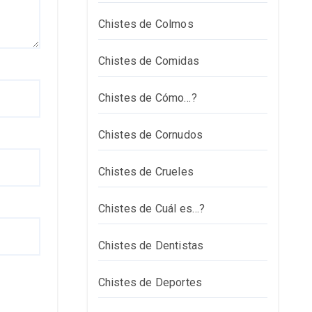
Chistes de Colmos
Chistes de Comidas
Chistes de Cómo…?
Chistes de Cornudos
Chistes de Crueles
Chistes de Cuál es…?
Chistes de Dentistas
Chistes de Deportes