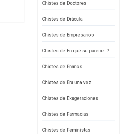
Chistes de Doctores
Chistes de Drácula
Chistes de Empresarios
Chistes de En qué se parece…?
Chistes de Enanos
Chistes de Era una vez
Chistes de Exageraciones
Chistes de Farmacias
Chistes de Feministas