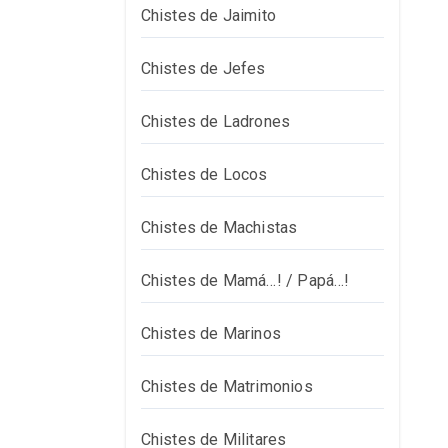
Chistes de Jaimito
Chistes de Jefes
Chistes de Ladrones
Chistes de Locos
Chistes de Machistas
Chistes de Mamá…! / Papá…!
Chistes de Marinos
Chistes de Matrimonios
Chistes de Militares