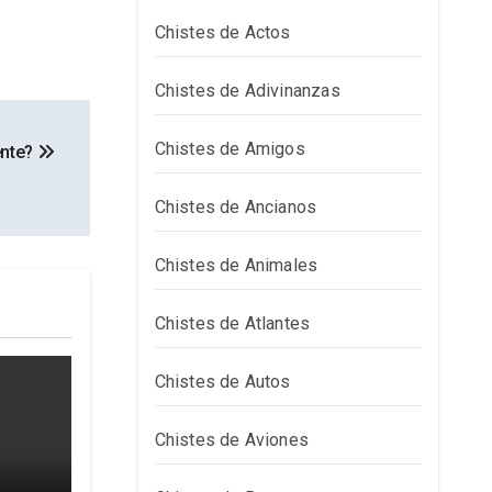
Chistes de Actos
Chistes de Adivinanzas
Chistes de Amigos
ente?
Chistes de Ancianos
Chistes de Animales
Chistes de Atlantes
Chistes de Autos
Chistes de Aviones