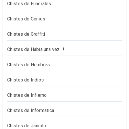
Chistes de Funerales
Chistes de Genios
Chistes de Graffiti
Chistes de Había una vez…!
Chistes de Hombres
Chistes de Indios
Chistes de Infierno
Chistes de Informática
Chistes de Jaimito