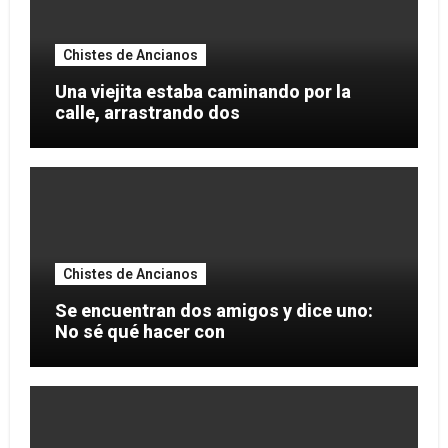
Chistes de Ancianos
Una viejita estaba caminando por la
calle, arrastrando dos
Chistes de Ancianos
Se encuentran dos amigos y dice uno:
No sé qué hacer con