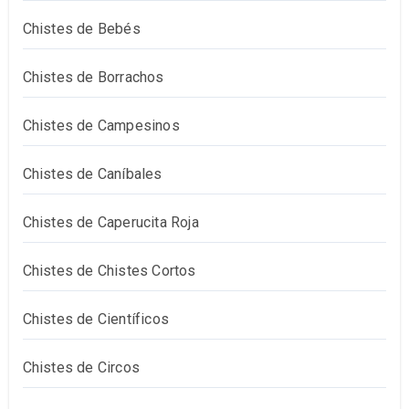
Chistes de Bebés
Chistes de Borrachos
Chistes de Campesinos
Chistes de Caníbales
Chistes de Caperucita Roja
Chistes de Chistes Cortos
Chistes de Científicos
Chistes de Circos