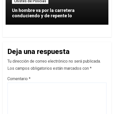
Chistes de Policías
Un hombre va por la carretera
conduciendo y de repente lo
Deja una respuesta
Tu dirección de correo electrónico no será publicada.
Los campos obligatorios están marcados con
*
Comentario
*