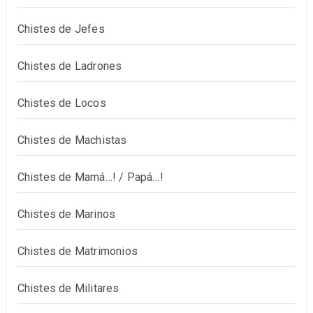
Chistes de Jefes
Chistes de Ladrones
Chistes de Locos
Chistes de Machistas
Chistes de Mamá…! / Papá…!
Chistes de Marinos
Chistes de Matrimonios
Chistes de Militares