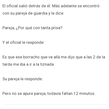
El oficial salió detrás de él. Más adelante se encontró
con su pareja de guardia y le dice:
Pareja, ¿Por qué con tanta prisa?
Y el oficial le responde:
Es que ese borracho que va allá me dijo que a las 2 de la
tarde me iba a ir a la tiznada.
Su pareja le responde:
Pero no se apure pareja, todavía faltan 12 minutos.