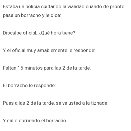
Estaba un policía cuidando la vialidad cuando de pronto
pasa un borracho y le dice:
Disculpe oficial, ¿Qué hora tiene?
Y el oficial muy amablemente le responde:
Faltan 15 minutos para las 2 de la tarde.
El borracho le responde:
Pues a las 2 de la tarde, se va usted a la tiznada.
Y salió corriendo el borracho.