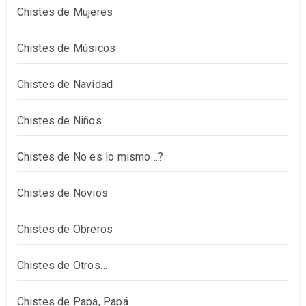
Chistes de Mujeres
Chistes de Músicos
Chistes de Navidad
Chistes de Niños
Chistes de No es lo mismo…?
Chistes de Novios
Chistes de Obreros
Chistes de Otros…
Chistes de Papá, Papá