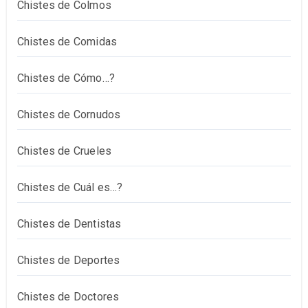
Chistes de Colmos
Chistes de Comidas
Chistes de Cómo…?
Chistes de Cornudos
Chistes de Crueles
Chistes de Cuál es…?
Chistes de Dentistas
Chistes de Deportes
Chistes de Doctores