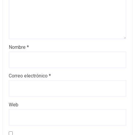
Nombre
*
Correo electrónico
*
Web