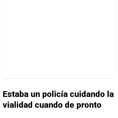
Estaba un policía cuidando la
vialidad cuando de pronto