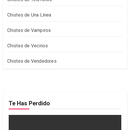
Chistes de Una Línea
Chistes de Vampiros
Chistes de Vecinos
Chistes de Vendedores
Te Has Perdido