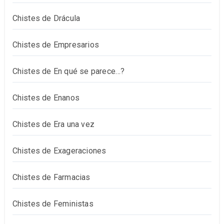
Chistes de Drácula
Chistes de Empresarios
Chistes de En qué se parece…?
Chistes de Enanos
Chistes de Era una vez
Chistes de Exageraciones
Chistes de Farmacias
Chistes de Feministas