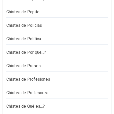
Chistes de Pepito
Chistes de Policías
Chistes de Política
Chistes de Por qué…?
Chistes de Presos
Chistes de Profesiones
Chistes de Profesores
Chistes de Qué es…?