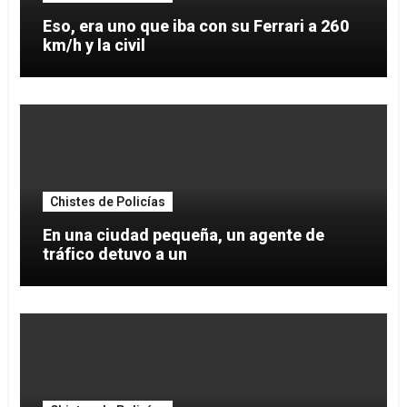
Eso, era uno que iba con su Ferrari a 260
km/h y la civil
Chistes de Policías
En una ciudad pequeña, un agente de
tráfico detuvo a un