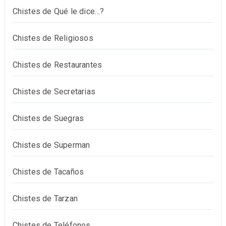
Chistes de Qué le dice…?
Chistes de Religiosos
Chistes de Restaurantes
Chistes de Secretarias
Chistes de Suegras
Chistes de Superman
Chistes de Tacaños
Chistes de Tarzan
Chistes de Teléfonos