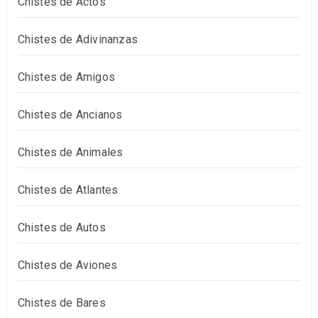
Chistes de Actos
Chistes de Adivinanzas
Chistes de Amigos
Chistes de Ancianos
Chistes de Animales
Chistes de Atlantes
Chistes de Autos
Chistes de Aviones
Chistes de Bares