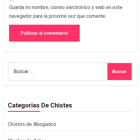
Guarda mi nombre, correo electrónico y web en este
navegador para la próxima vez que comente.
Buscar:
Categorias De Chistes
Chistes de Abogados