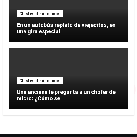
Chistes de Ancianos
En un autobús repleto de viejecitos, en
una gira especial
Chistes de Ancianos
Una anciana le pregunta a un chofer de
micro: ¿Cómo se