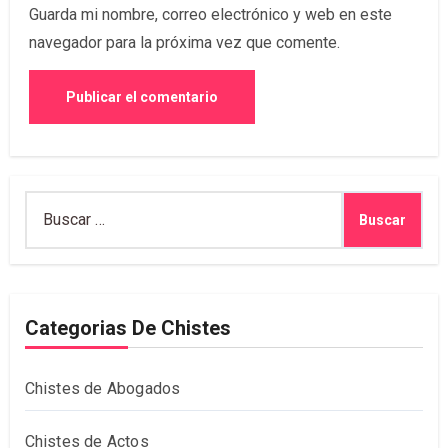
Guarda mi nombre, correo electrónico y web en este
navegador para la próxima vez que comente.
Buscar:
Categorias De Chistes
Chistes de Abogados
Chistes de Actos