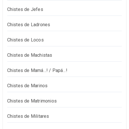
Chistes de Jefes
Chistes de Ladrones
Chistes de Locos
Chistes de Machistas
Chistes de Mamá…! / Papá…!
Chistes de Marinos
Chistes de Matrimonios
Chistes de Militares