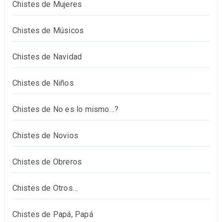
Chistes de Mujeres
Chistes de Músicos
Chistes de Navidad
Chistes de Niños
Chistes de No es lo mismo…?
Chistes de Novios
Chistes de Obreros
Chistes de Otros…
Chistes de Papá, Papá