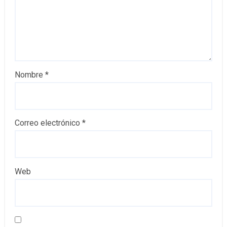
Nombre
*
Correo electrónico
*
Web