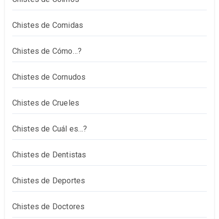
Chistes de Comidas
Chistes de Cómo…?
Chistes de Cornudos
Chistes de Crueles
Chistes de Cuál es…?
Chistes de Dentistas
Chistes de Deportes
Chistes de Doctores