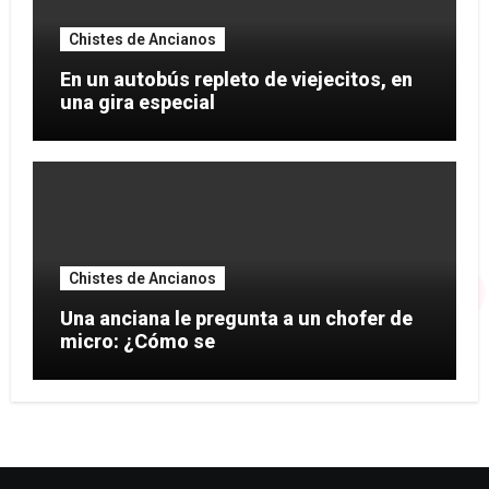
Chistes de Ancianos
En un autobús repleto de viejecitos, en
una gira especial
Chistes de Ancianos
Una anciana le pregunta a un chofer de
micro: ¿Cómo se