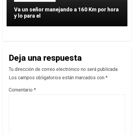
Va un señor manejando a 160 Km por hora
y lo para el
Deja una respuesta
Tu dirección de correo electrónico no será publicada.
Los campos obligatorios están marcados con
*
Comentario
*