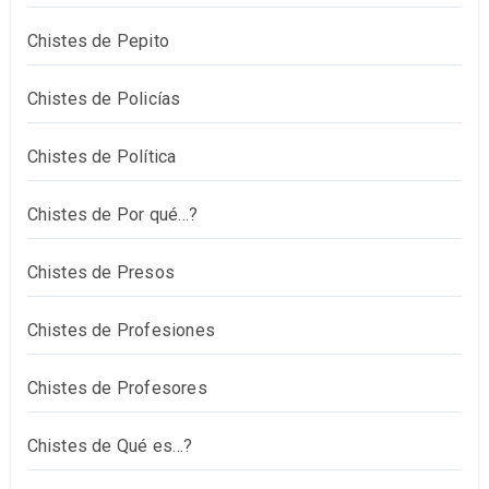
Chistes de Pepito
Chistes de Policías
Chistes de Política
Chistes de Por qué…?
Chistes de Presos
Chistes de Profesiones
Chistes de Profesores
Chistes de Qué es…?