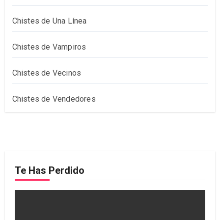
Chistes de Una Línea
Chistes de Vampiros
Chistes de Vecinos
Chistes de Vendedores
Te Has Perdido