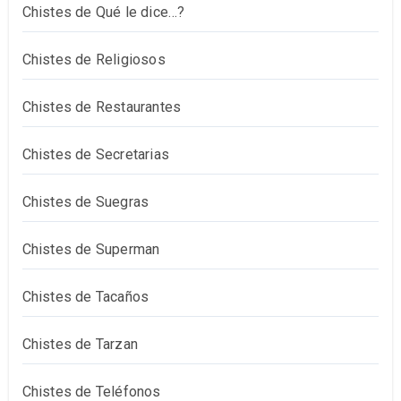
Chistes de Qué le dice…?
Chistes de Religiosos
Chistes de Restaurantes
Chistes de Secretarias
Chistes de Suegras
Chistes de Superman
Chistes de Tacaños
Chistes de Tarzan
Chistes de Teléfonos