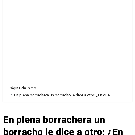
Página de inicio
En plena borrachera un borracho le dice a otro: ¿En qué
En plena borrachera un
borracho le dice a otro: ¿En