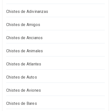
Chistes de Adivinanzas
Chistes de Amigos
Chistes de Ancianos
Chistes de Animales
Chistes de Atlantes
Chistes de Autos
Chistes de Aviones
Chistes de Bares