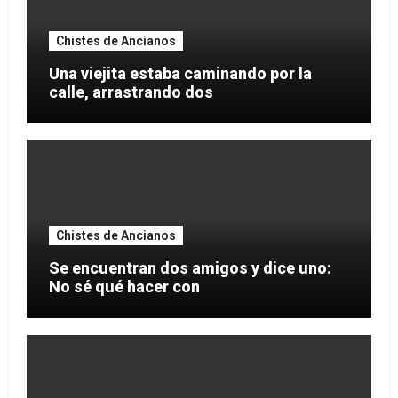
Chistes de Ancianos
Una viejita estaba caminando por la
calle, arrastrando dos
Chistes de Ancianos
Se encuentran dos amigos y dice uno:
No sé qué hacer con