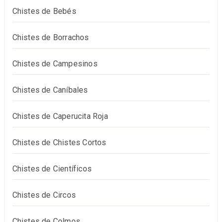
Chistes de Bebés
Chistes de Borrachos
Chistes de Campesinos
Chistes de Caníbales
Chistes de Caperucita Roja
Chistes de Chistes Cortos
Chistes de Científicos
Chistes de Circos
Chistes de Colmos