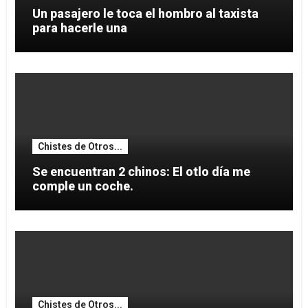
Un pasajero le toca el hombro al taxista
para hacerle una
Chistes de Otros...
Se encuentran 2 chinos: El otlo día me
comple un coche.
Chistes de Otros...