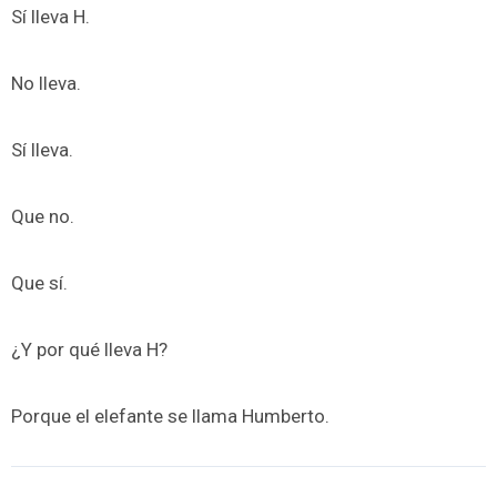
Sí lleva H.
No lleva.
Sí lleva.
Que no.
Que sí.
¿Y por qué lleva H?
Porque el elefante se llama Humberto.