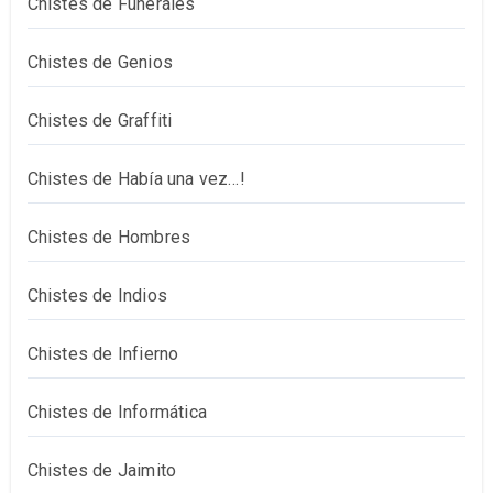
Chistes de Funerales
Chistes de Genios
Chistes de Graffiti
Chistes de Había una vez…!
Chistes de Hombres
Chistes de Indios
Chistes de Infierno
Chistes de Informática
Chistes de Jaimito