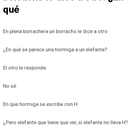
qué
En plena borrachera un borracho le dice a otro:
¿En qué se parece una hormiga a un elefante?
El otro le responde:
No sé.
En que hormiga se escribe con H.
¿Pero elefante que tiene que ver, si elefante no lleva H?