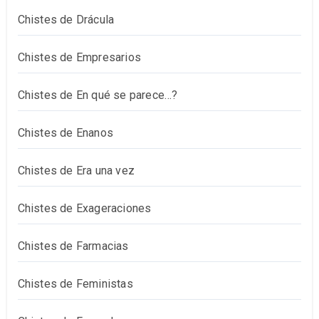
Chistes de Drácula
Chistes de Empresarios
Chistes de En qué se parece…?
Chistes de Enanos
Chistes de Era una vez
Chistes de Exageraciones
Chistes de Farmacias
Chistes de Feministas