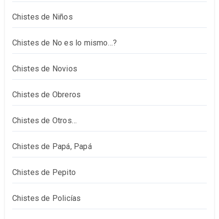
Chistes de Niños
Chistes de No es lo mismo…?
Chistes de Novios
Chistes de Obreros
Chistes de Otros…
Chistes de Papá, Papá
Chistes de Pepito
Chistes de Policías