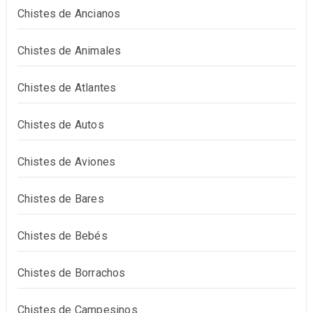
Chistes de Ancianos
Chistes de Animales
Chistes de Atlantes
Chistes de Autos
Chistes de Aviones
Chistes de Bares
Chistes de Bebés
Chistes de Borrachos
Chistes de Campesinos