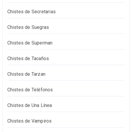
Chistes de Secretarias
Chistes de Suegras
Chistes de Superman
Chistes de Tacaños
Chistes de Tarzan
Chistes de Teléfonos
Chistes de Una Línea
Chistes de Vampiros