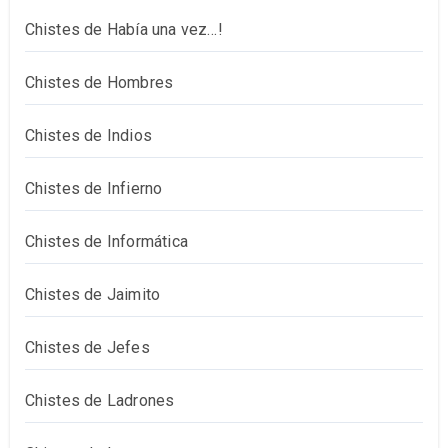
Chistes de Había una vez…!
Chistes de Hombres
Chistes de Indios
Chistes de Infierno
Chistes de Informática
Chistes de Jaimito
Chistes de Jefes
Chistes de Ladrones