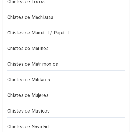
Chistes de Locos
Chistes de Machistas
Chistes de Mamá…! / Papá…!
Chistes de Marinos
Chistes de Matrimonios
Chistes de Militares
Chistes de Mujeres
Chistes de Músicos
Chistes de Navidad