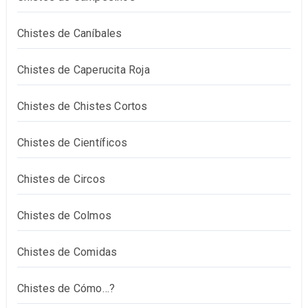
Chistes de Caníbales
Chistes de Caperucita Roja
Chistes de Chistes Cortos
Chistes de Científicos
Chistes de Circos
Chistes de Colmos
Chistes de Comidas
Chistes de Cómo…?