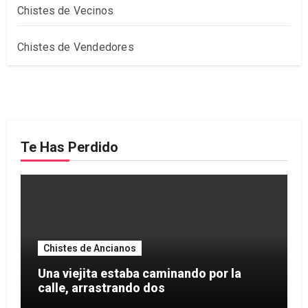
Chistes de Vecinos
Chistes de Vendedores
Te Has Perdido
Chistes de Ancianos
Una viejita estaba caminando por la
calle, arrastrando dos