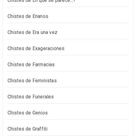
Chistes de En qué se parece…?
Chistes de Enanos
Chistes de Era una vez
Chistes de Exageraciones
Chistes de Farmacias
Chistes de Feministas
Chistes de Funerales
Chistes de Genios
Chistes de Graffiti