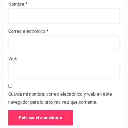
Nombre
*
Correo electrónico
*
Web
Guarda mi nombre, correo electrónico y web en este
navegador para la próxima vez que comente.