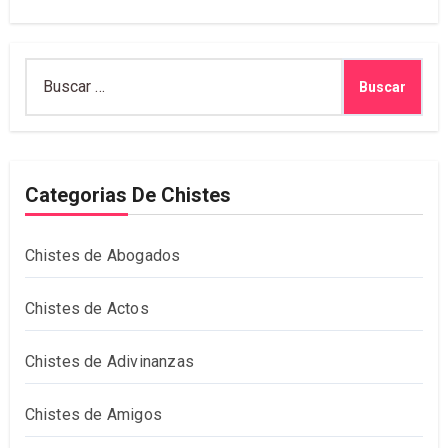
Buscar:
Categorias De Chistes
Chistes de Abogados
Chistes de Actos
Chistes de Adivinanzas
Chistes de Amigos