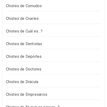
Chistes de Cornudos
Chistes de Crueles
Chistes de Cuál es…?
Chistes de Dentistas
Chistes de Deportes
Chistes de Doctores
Chistes de Drácula
Chistes de Empresarios