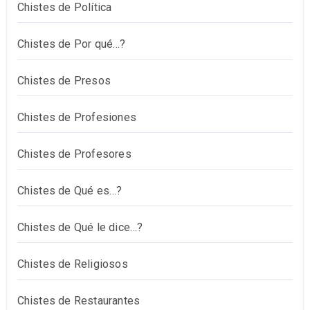
Chistes de Política
Chistes de Por qué…?
Chistes de Presos
Chistes de Profesiones
Chistes de Profesores
Chistes de Qué es…?
Chistes de Qué le dice…?
Chistes de Religiosos
Chistes de Restaurantes