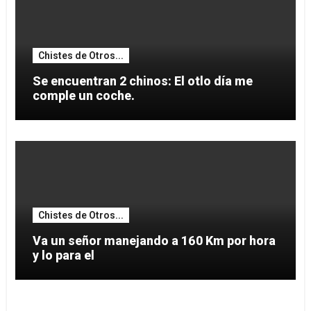
Chistes de Otros...
Se encuentran 2 chinos: El otlo día me
comple un coche.
Chistes de Otros...
Va un señor manejando a 160 Km por hora
y lo para el