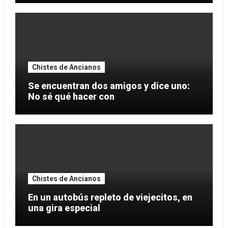
Chistes de Ancianos
Se encuentran dos amigos y dice uno:
No sé qué hacer con
Chistes de Ancianos
En un autobús repleto de viejecitos, en
una gira especial