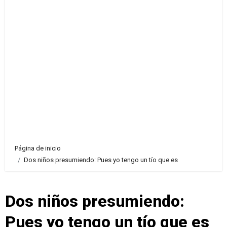
Página de inicio
Dos niños presumiendo: Pues yo tengo un tío que es
Dos niños presumiendo:
Pues yo tengo un tío que es