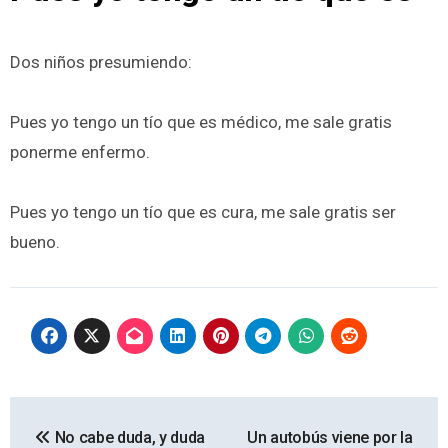
Dos niños presumiendo:
Pues yo tengo un tío que es médico, me sale gratis
ponerme enfermo.
Pues yo tengo un tío que es cura, me sale gratis ser
bueno.
Navegación
No cabe duda, y duda
Un autobús viene por la