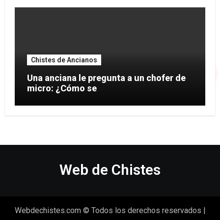
Chistes de Ancianos
Una anciana le pregunta a un chofer de
micro: ¿Cómo se
Web de Chistes
Webdechistes.com © Todos los derechos reservados
|