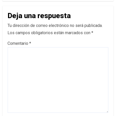
Deja una respuesta
Tu dirección de correo electrónico no será publicada.
Los campos obligatorios están marcados con
*
Comentario
*