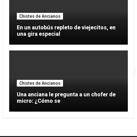
Chistes de Ancianos
En un autobús repleto de viejecitos, en
una gira especial
Chistes de Ancianos
Una anciana le pregunta a un chofer de
micro: ¿Cómo se