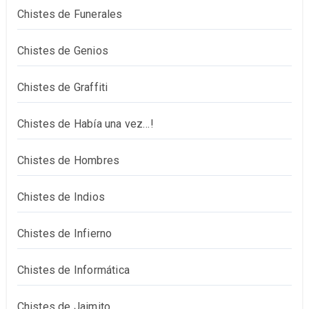
Chistes de Funerales
Chistes de Genios
Chistes de Graffiti
Chistes de Había una vez…!
Chistes de Hombres
Chistes de Indios
Chistes de Infierno
Chistes de Informática
Chistes de Jaimito