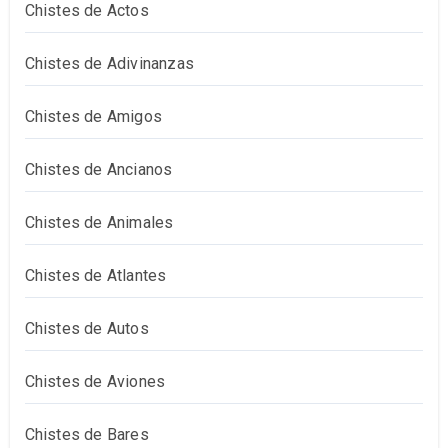
Chistes de Actos
Chistes de Adivinanzas
Chistes de Amigos
Chistes de Ancianos
Chistes de Animales
Chistes de Atlantes
Chistes de Autos
Chistes de Aviones
Chistes de Bares