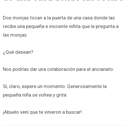
Dos monjas tocan a la puerta de una casa donde las
recibe una pequeña e inocente niñita que le pregunta a
las monjas:
¿Qué desean?
Nos podrías dar una colaboración para el ancianato.
Sí, claro, espere un momento. Generosamente la
pequeña niña se voltea y grita:
¡Abuelo vení que te vinieron a buscar!