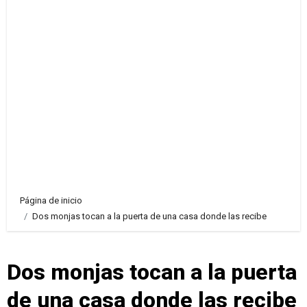
Página de inicio
Dos monjas tocan a la puerta de una casa donde las recibe
Dos monjas tocan a la puerta
de una casa donde las recibe