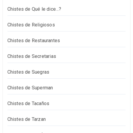
Chistes de Qué le dice…?
Chistes de Religiosos
Chistes de Restaurantes
Chistes de Secretarias
Chistes de Suegras
Chistes de Superman
Chistes de Tacaños
Chistes de Tarzan