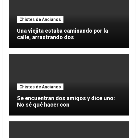
Chistes de Ancianos
Una viejita estaba caminando por la
calle, arrastrando dos
Chistes de Ancianos
Se encuentran dos amigos y dice uno:
No sé qué hacer con