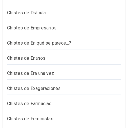
Chistes de Drácula
Chistes de Empresarios
Chistes de En qué se parece…?
Chistes de Enanos
Chistes de Era una vez
Chistes de Exageraciones
Chistes de Farmacias
Chistes de Feministas