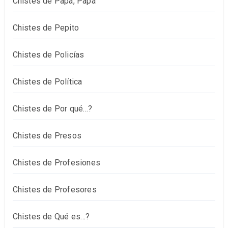
Chistes de Papá, Papá
Chistes de Pepito
Chistes de Policías
Chistes de Política
Chistes de Por qué…?
Chistes de Presos
Chistes de Profesiones
Chistes de Profesores
Chistes de Qué es…?