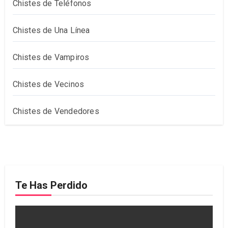
Chistes de Teléfonos
Chistes de Una Línea
Chistes de Vampiros
Chistes de Vecinos
Chistes de Vendedores
Te Has Perdido