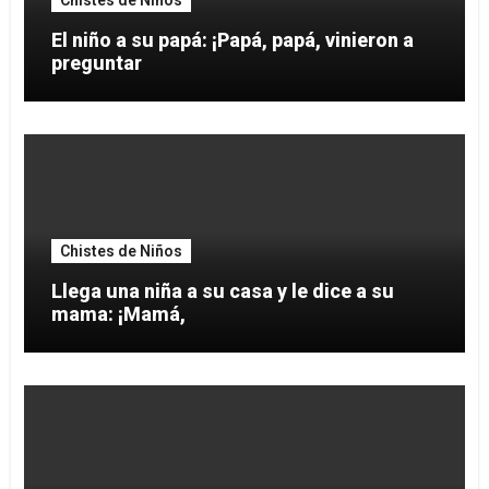
El niño a su papá: ¡Papá, papá, vinieron a
preguntar
Chistes de Niños
Llega una niña a su casa y le dice a su
mama: ¡Mamá,