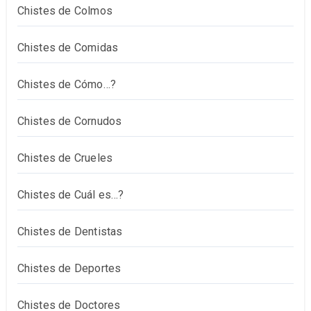
Chistes de Colmos
Chistes de Comidas
Chistes de Cómo…?
Chistes de Cornudos
Chistes de Crueles
Chistes de Cuál es…?
Chistes de Dentistas
Chistes de Deportes
Chistes de Doctores