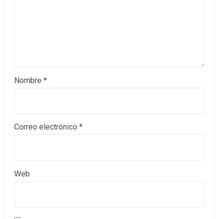
Nombre
*
Correo electrónico
*
Web