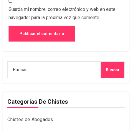
Guarda mi nombre, correo electrónico y web en este
navegador para la próxima vez que comente.
Buscar:
Categorias De Chistes
Chistes de Abogados