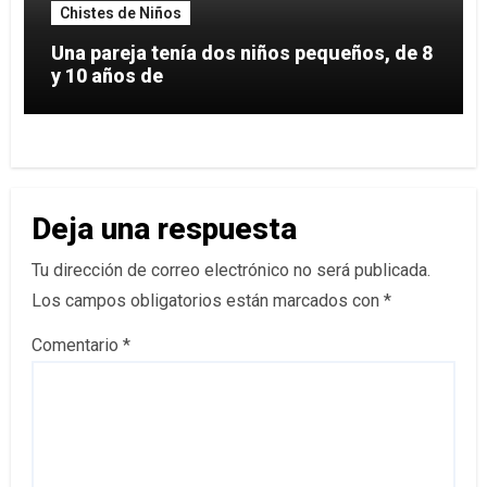
Chistes de Niños
Una pareja tenía dos niños pequeños, de 8
y 10 años de
Deja una respuesta
Tu dirección de correo electrónico no será publicada.
Los campos obligatorios están marcados con
*
Comentario
*