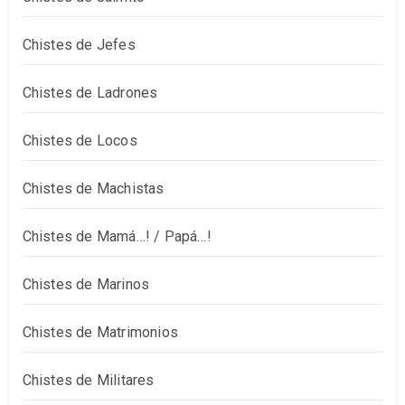
Chistes de Jefes
Chistes de Ladrones
Chistes de Locos
Chistes de Machistas
Chistes de Mamá…! / Papá…!
Chistes de Marinos
Chistes de Matrimonios
Chistes de Militares