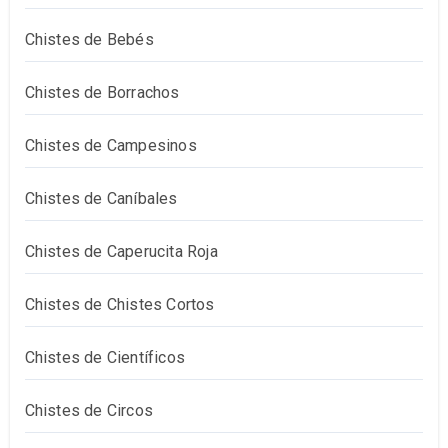
Chistes de Bebés
Chistes de Borrachos
Chistes de Campesinos
Chistes de Caníbales
Chistes de Caperucita Roja
Chistes de Chistes Cortos
Chistes de Científicos
Chistes de Circos