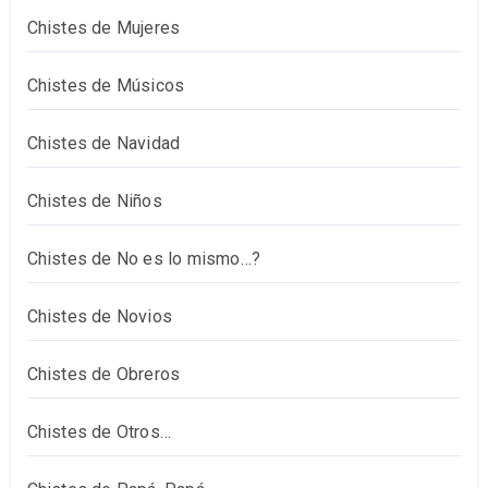
Chistes de Mujeres
Chistes de Músicos
Chistes de Navidad
Chistes de Niños
Chistes de No es lo mismo…?
Chistes de Novios
Chistes de Obreros
Chistes de Otros…