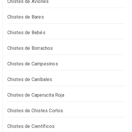
Chistes de Aviones
Chistes de Bares
Chistes de Bebés
Chistes de Borrachos
Chistes de Campesinos
Chistes de Caníbales
Chistes de Caperucita Roja
Chistes de Chistes Cortos
Chistes de Científicos