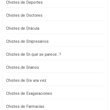
Chistes de Deportes
Chistes de Doctores
Chistes de Drácula
Chistes de Empresarios
Chistes de En qué se parece…?
Chistes de Enanos
Chistes de Era una vez
Chistes de Exageraciones
Chistes de Farmacias