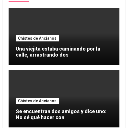
Chistes de Ancianos
Una viejita estaba caminando por la
calle, arrastrando dos
Chistes de Ancianos
Se encuentran dos amigos y dice uno:
No sé qué hacer con