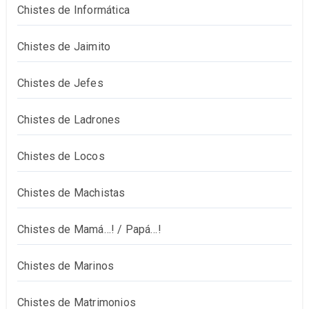
Chistes de Informática
Chistes de Jaimito
Chistes de Jefes
Chistes de Ladrones
Chistes de Locos
Chistes de Machistas
Chistes de Mamá…! / Papá…!
Chistes de Marinos
Chistes de Matrimonios