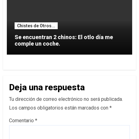
Chistes de Otros...
Se encuentran 2 chinos: El otlo día me
comple un coche.
Deja una respuesta
Tu dirección de correo electrónico no será publicada.
Los campos obligatorios están marcados con
*
Comentario
*