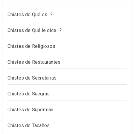
Chistes de Qué es…?
Chistes de Qué le dice…?
Chistes de Religiosos
Chistes de Restaurantes
Chistes de Secretarias
Chistes de Suegras
Chistes de Superman
Chistes de Tacaños