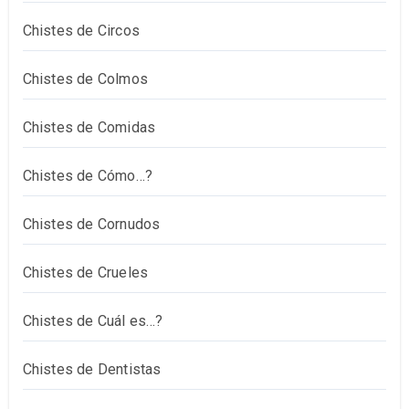
Chistes de Circos
Chistes de Colmos
Chistes de Comidas
Chistes de Cómo…?
Chistes de Cornudos
Chistes de Crueles
Chistes de Cuál es…?
Chistes de Dentistas