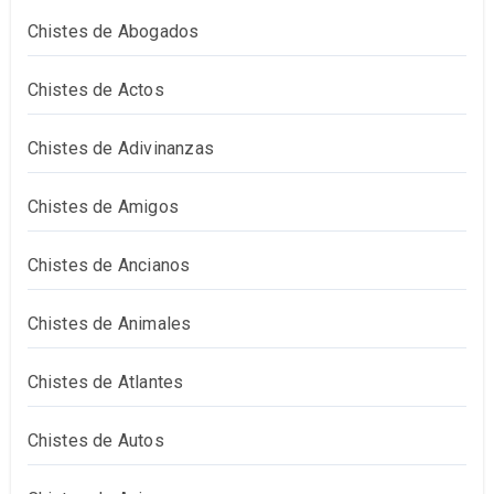
Chistes de Abogados
Chistes de Actos
Chistes de Adivinanzas
Chistes de Amigos
Chistes de Ancianos
Chistes de Animales
Chistes de Atlantes
Chistes de Autos