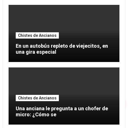
Chistes de Ancianos
En un autobús repleto de viejecitos, en
una gira especial
Chistes de Ancianos
Una anciana le pregunta a un chofer de
micro: ¿Cómo se