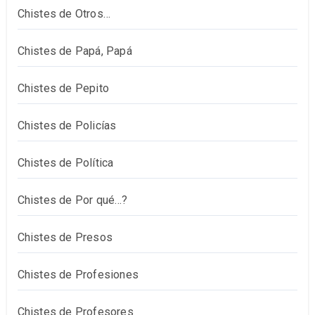
Chistes de Otros…
Chistes de Papá, Papá
Chistes de Pepito
Chistes de Policías
Chistes de Política
Chistes de Por qué…?
Chistes de Presos
Chistes de Profesiones
Chistes de Profesores