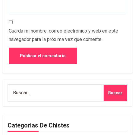
Guarda mi nombre, correo electrónico y web en este
navegador para la próxima vez que comente.
Buscar:
Categorias De Chistes