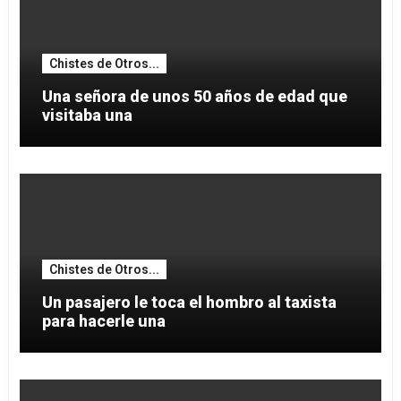
Chistes de Otros...
Una señora de unos 50 años de edad que
visitaba una
Chistes de Otros...
Un pasajero le toca el hombro al taxista
para hacerle una