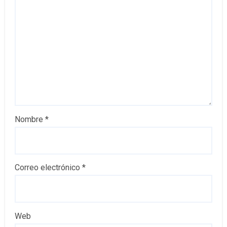
Nombre
*
Correo electrónico
*
Web