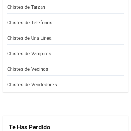
Chistes de Tarzan
Chistes de Teléfonos
Chistes de Una Línea
Chistes de Vampiros
Chistes de Vecinos
Chistes de Vendedores
Te Has Perdido