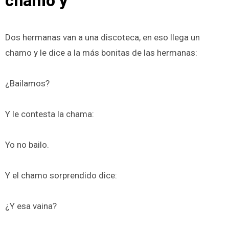
chamo y
Dos hermanas van a una discoteca, en eso llega un
chamo y le dice a la más bonitas de las hermanas:
¿Bailamos?
Y le contesta la chama:
Yo no bailo.
Y el chamo sorprendido dice:
¿Y esa vaina?