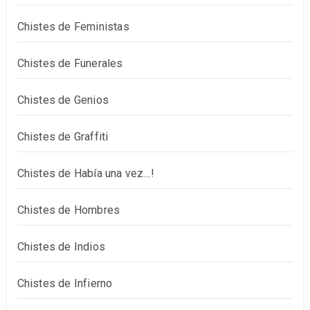
Chistes de Feministas
Chistes de Funerales
Chistes de Genios
Chistes de Graffiti
Chistes de Había una vez…!
Chistes de Hombres
Chistes de Indios
Chistes de Infierno