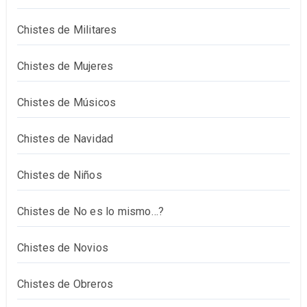
Chistes de Militares
Chistes de Mujeres
Chistes de Músicos
Chistes de Navidad
Chistes de Niños
Chistes de No es lo mismo…?
Chistes de Novios
Chistes de Obreros