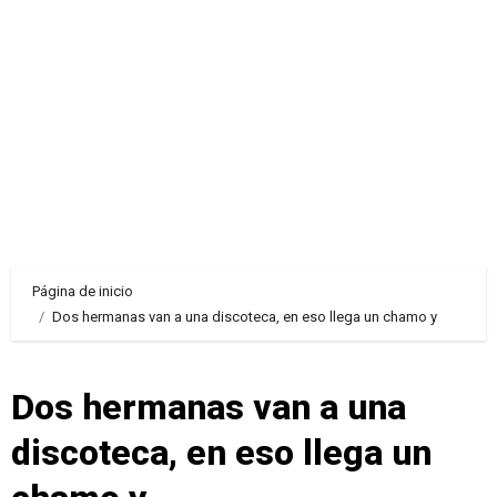
Página de inicio
Dos hermanas van a una discoteca, en eso llega un chamo y
Dos hermanas van a una
discoteca, en eso llega un