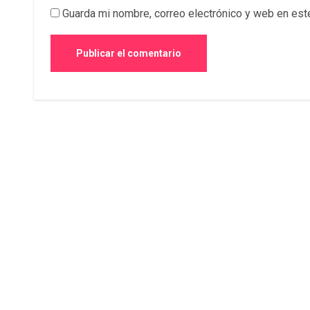
Guarda mi nombre, correo electrónico y web en est