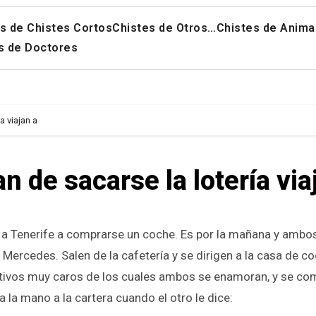
s de Chistes Cortos
Chistes de Otros…
Chistes de Anima
s de Doctores
 viajan a
 de sacarse la lotería via
Mercedes. Salen de la cafetería y se dirigen a la casa de c
tivos muy caros de los cuales ambos se enamoran, y se co
 la mano a la cartera cuando el otro le dice: