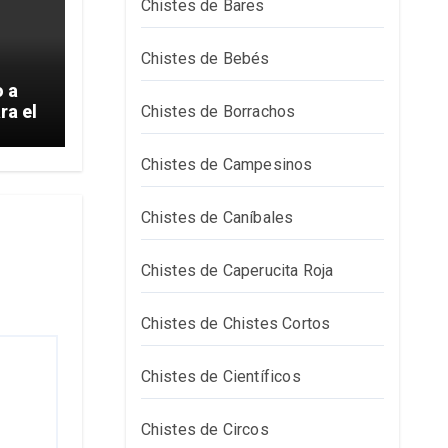
Chistes de Bares
Chistes de Bebés
 a
ra el
Chistes de Borrachos
Chistes de Campesinos
Chistes de Caníbales
Chistes de Caperucita Roja
Chistes de Chistes Cortos
Chistes de Científicos
Chistes de Circos