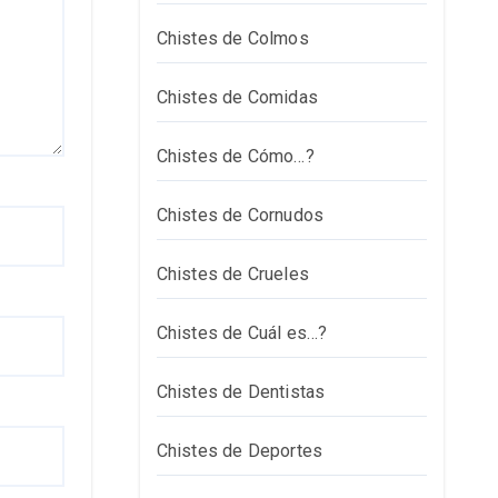
Chistes de Colmos
Chistes de Comidas
Chistes de Cómo…?
Chistes de Cornudos
Chistes de Crueles
Chistes de Cuál es…?
Chistes de Dentistas
Chistes de Deportes