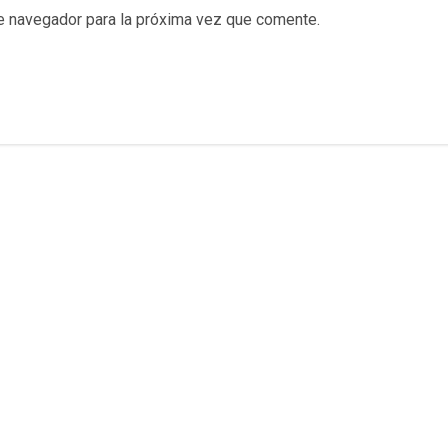
e navegador para la próxima vez que comente.