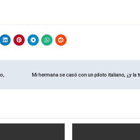
o,
Mi hermana se casó con un piloto italiano, ¿y la 