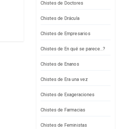
Chistes de Doctores
Chistes de Drácula
Chistes de Empresarios
Chistes de En qué se parece…?
Chistes de Enanos
Chistes de Era una vez
Chistes de Exageraciones
Chistes de Farmacias
Chistes de Feministas