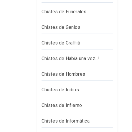
Chistes de Funerales
Chistes de Genios
Chistes de Graffiti
Chistes de Había una vez…!
Chistes de Hombres
Chistes de Indios
Chistes de Infierno
Chistes de Informática