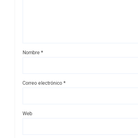
Nombre
*
Correo electrónico
*
Web