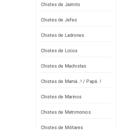
Chistes de Jaimito
Chistes de Jefes
Chistes de Ladrones
Chistes de Locos
Chistes de Machistas
Chistes de Mamá…! / Papá…!
Chistes de Marinos
Chistes de Matrimonios
Chistes de Militares