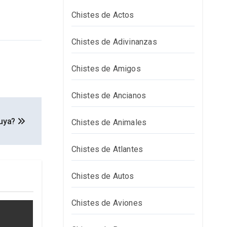
Chistes de Actos
Chistes de Adivinanzas
Chistes de Amigos
Chistes de Ancianos
tuya?
Chistes de Animales
Chistes de Atlantes
Chistes de Autos
Chistes de Aviones