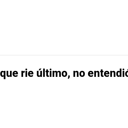
 que rie último, no entendi