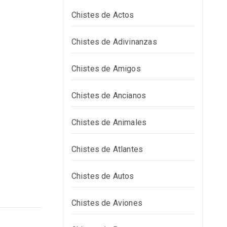
Chistes de Actos
Chistes de Adivinanzas
Chistes de Amigos
Chistes de Ancianos
Chistes de Animales
Chistes de Atlantes
Chistes de Autos
Chistes de Aviones