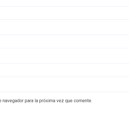
e navegador para la próxima vez que comente.