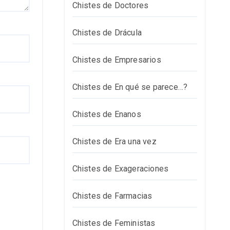
Chistes de Doctores
Chistes de Drácula
Chistes de Empresarios
Chistes de En qué se parece…?
Chistes de Enanos
Chistes de Era una vez
Chistes de Exageraciones
Chistes de Farmacias
Chistes de Feministas