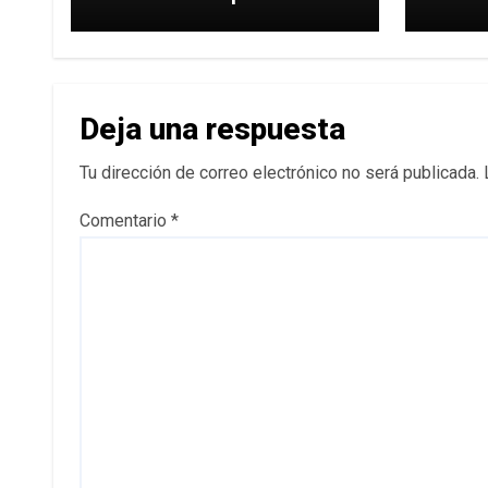
una
hacer
Deja una respuesta
Tu dirección de correo electrónico no será publicada.
Comentario
*