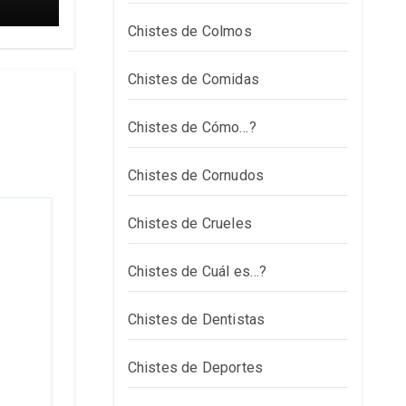
Chistes de Colmos
Chistes de Comidas
Chistes de Cómo…?
Chistes de Cornudos
Chistes de Crueles
Chistes de Cuál es…?
Chistes de Dentistas
Chistes de Deportes