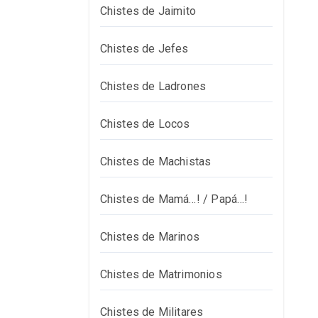
Chistes de Jaimito
Chistes de Jefes
Chistes de Ladrones
Chistes de Locos
Chistes de Machistas
Chistes de Mamá…! / Papá…!
Chistes de Marinos
Chistes de Matrimonios
Chistes de Militares