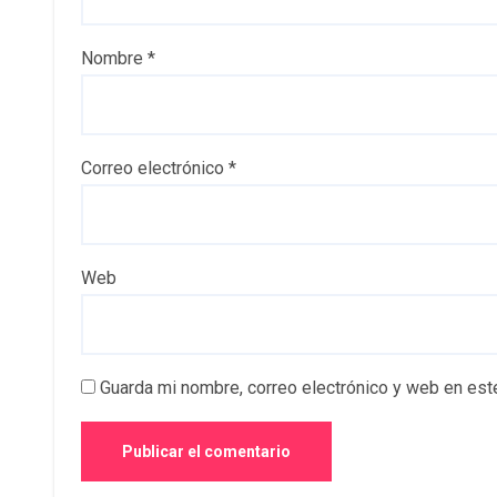
Nombre
*
Correo electrónico
*
Web
Guarda mi nombre, correo electrónico y web en est