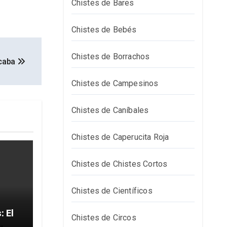
Chistes de Bares
Chistes de Bebés
Chistes de Borrachos
icaba
Chistes de Campesinos
Chistes de Caníbales
Chistes de Caperucita Roja
Chistes de Chistes Cortos
Chistes de Científicos
El
Chistes de Circos