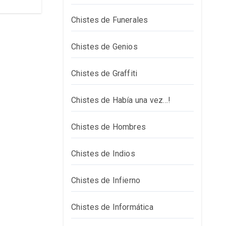
Chistes de Funerales
Chistes de Genios
Chistes de Graffiti
Chistes de Había una vez…!
Chistes de Hombres
Chistes de Indios
Chistes de Infierno
Chistes de Informática