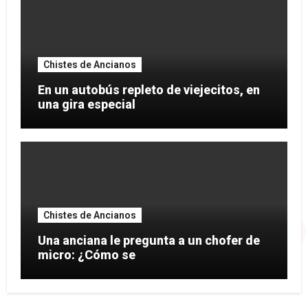
Chistes de Ancianos
En un autobús repleto de viejecitos, en
una gira especial
Chistes de Ancianos
Una anciana le pregunta a un chofer de
micro: ¿Cómo se