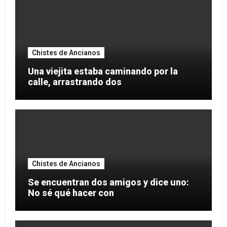
Chistes de Ancianos
Una viejita estaba caminando por la
calle, arrastrando dos
Chistes de Ancianos
Se encuentran dos amigos y dice uno:
No sé qué hacer con