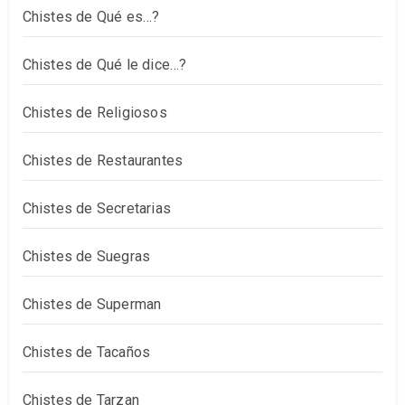
Chistes de Qué es…?
Chistes de Qué le dice…?
Chistes de Religiosos
Chistes de Restaurantes
Chistes de Secretarias
Chistes de Suegras
Chistes de Superman
Chistes de Tacaños
Chistes de Tarzan