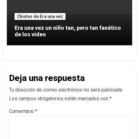
Chistes de Era una vez
Era una vez un niño tan, pero tan fanático
de los video
Deja una respuesta
Tu dirección de correo electrónico no será publicada.
Los campos obligatorios están marcados con
*
Comentario
*