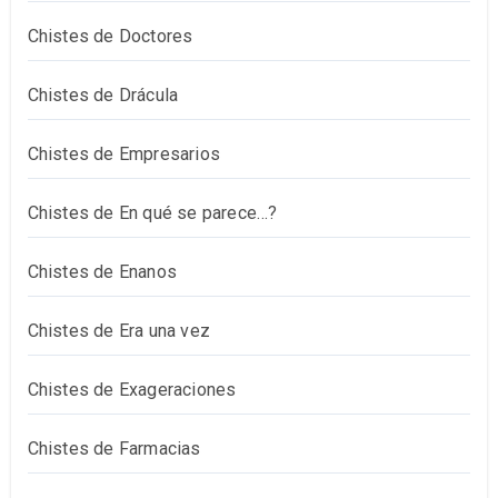
Chistes de Doctores
Chistes de Drácula
Chistes de Empresarios
Chistes de En qué se parece…?
Chistes de Enanos
Chistes de Era una vez
Chistes de Exageraciones
Chistes de Farmacias