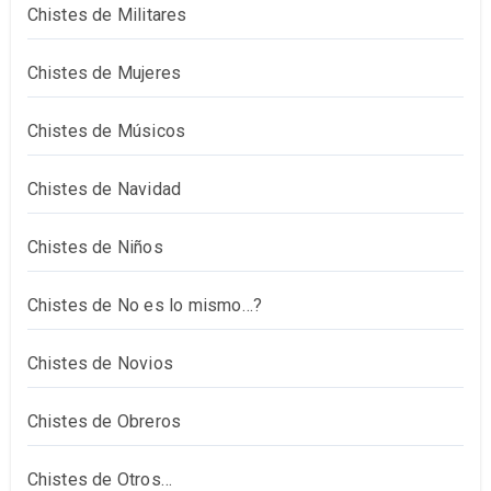
Chistes de Militares
Chistes de Mujeres
Chistes de Músicos
Chistes de Navidad
Chistes de Niños
Chistes de No es lo mismo…?
Chistes de Novios
Chistes de Obreros
Chistes de Otros…