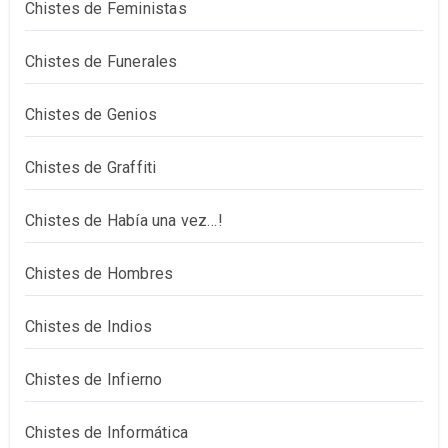
Chistes de Feministas
Chistes de Funerales
Chistes de Genios
Chistes de Graffiti
Chistes de Había una vez…!
Chistes de Hombres
Chistes de Indios
Chistes de Infierno
Chistes de Informática