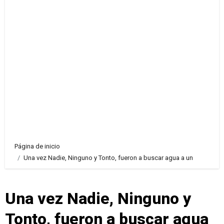
Página de inicio
Una vez Nadie, Ninguno y Tonto, fueron a buscar agua a un
Una vez Nadie, Ninguno y
Tonto, fueron a buscar agua