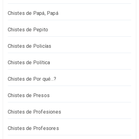
Chistes de Papá, Papá
Chistes de Pepito
Chistes de Policías
Chistes de Política
Chistes de Por qué…?
Chistes de Presos
Chistes de Profesiones
Chistes de Profesores