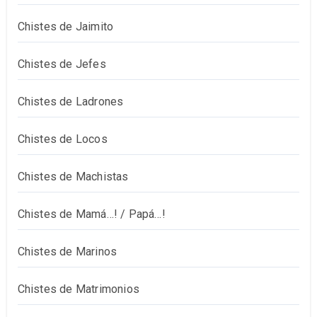
Chistes de Jaimito
Chistes de Jefes
Chistes de Ladrones
Chistes de Locos
Chistes de Machistas
Chistes de Mamá…! / Papá…!
Chistes de Marinos
Chistes de Matrimonios