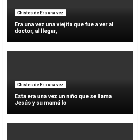
Chistes de Era una vez
Era una vez una viejita que fue a ver al
doctor, al llegar,
Chistes de Era una vez
Esta era una vez un niño que se llama
Jesús y su mamá lo