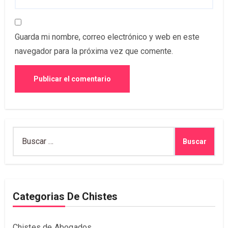
Guarda mi nombre, correo electrónico y web en este
navegador para la próxima vez que comente.
Buscar:
Categorias De Chistes
Chistes de Abogados