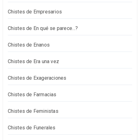
Chistes de Empresarios
Chistes de En qué se parece…?
Chistes de Enanos
Chistes de Era una vez
Chistes de Exageraciones
Chistes de Farmacias
Chistes de Feministas
Chistes de Funerales