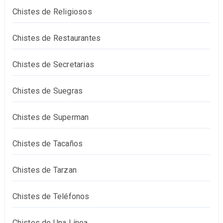
Chistes de Religiosos
Chistes de Restaurantes
Chistes de Secretarias
Chistes de Suegras
Chistes de Superman
Chistes de Tacaños
Chistes de Tarzan
Chistes de Teléfonos
Chistes de Una Línea