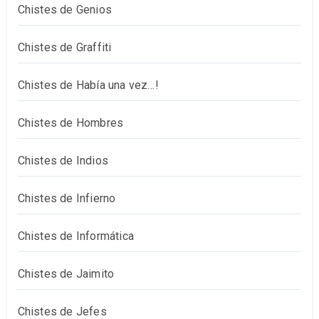
Chistes de Genios
Chistes de Graffiti
Chistes de Había una vez…!
Chistes de Hombres
Chistes de Indios
Chistes de Infierno
Chistes de Informática
Chistes de Jaimito
Chistes de Jefes