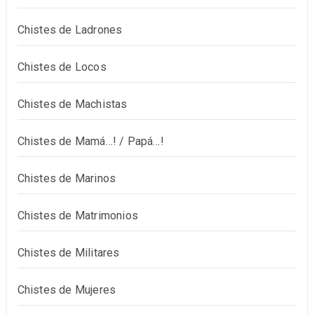
Chistes de Ladrones
Chistes de Locos
Chistes de Machistas
Chistes de Mamá…! / Papá…!
Chistes de Marinos
Chistes de Matrimonios
Chistes de Militares
Chistes de Mujeres