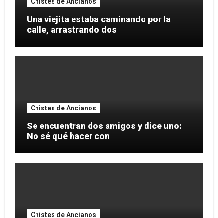
Chistes de Ancianos
Una viejita estaba caminando por la
calle, arrastrando dos
Chistes de Ancianos
Se encuentran dos amigos y dice uno:
No sé qué hacer con
Chistes de Ancianos