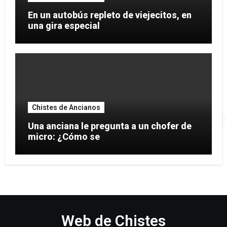
En un autobús repleto de viejecitos, en
una gira especial
Chistes de Ancianos
Una anciana le pregunta a un chofer de
micro: ¿Cómo se
Web de Chistes