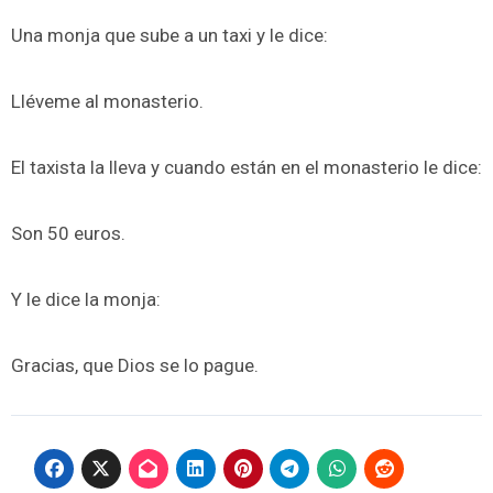
Una monja que sube a un taxi y le dice:
Lléveme al monasterio.
El taxista la lleva y cuando están en el monasterio le dice:
Son 50 euros.
Y le dice la monja:
Gracias, que Dios se lo pague.