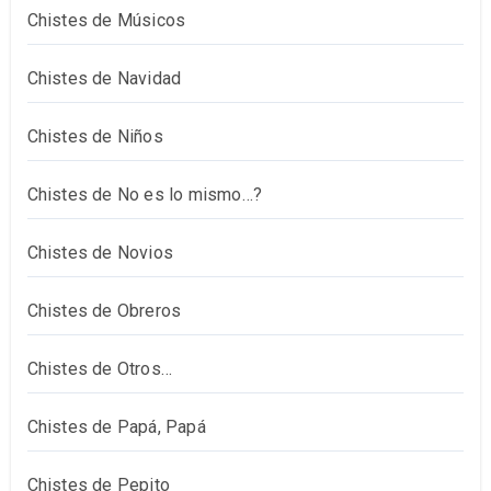
Chistes de Músicos
Chistes de Navidad
Chistes de Niños
Chistes de No es lo mismo…?
Chistes de Novios
Chistes de Obreros
Chistes de Otros…
Chistes de Papá, Papá
Chistes de Pepito