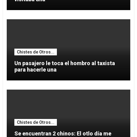
Chistes de Otros...
Un pasajero le toca el hombro al taxista
para hacerle una
Chistes de Otros...
Se encuentran 2 chinos: El otlo día me