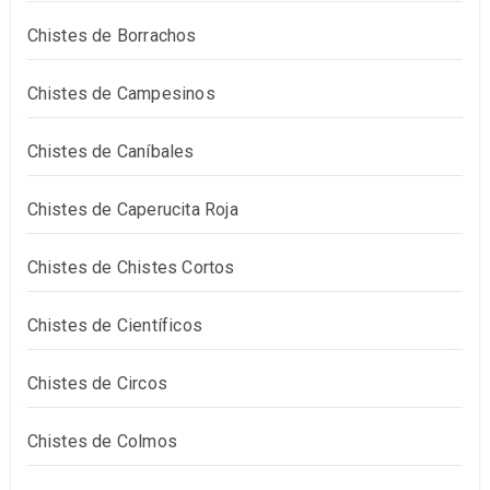
Chistes de Borrachos
Chistes de Campesinos
Chistes de Caníbales
Chistes de Caperucita Roja
Chistes de Chistes Cortos
Chistes de Científicos
Chistes de Circos
Chistes de Colmos