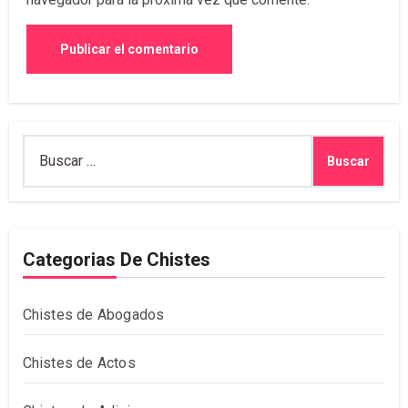
Buscar:
Categorias De Chistes
Chistes de Abogados
Chistes de Actos