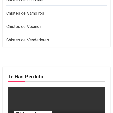
Chistes de Vampiros
Chistes de Vecinos
Chistes de Vendedores
Te Has Perdido