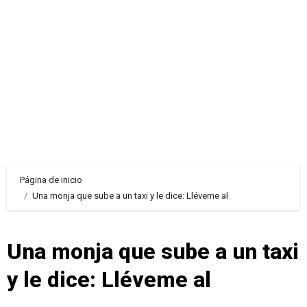
Página de inicio
Una monja que sube a un taxi y le dice: Lléveme al
Una monja que sube a un taxi
y le dice: Lléveme al