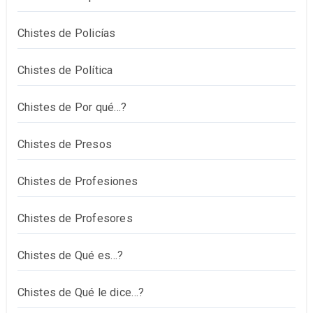
Chistes de Policías
Chistes de Política
Chistes de Por qué…?
Chistes de Presos
Chistes de Profesiones
Chistes de Profesores
Chistes de Qué es…?
Chistes de Qué le dice…?