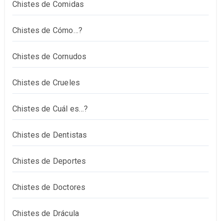
Chistes de Comidas
Chistes de Cómo…?
Chistes de Cornudos
Chistes de Crueles
Chistes de Cuál es…?
Chistes de Dentistas
Chistes de Deportes
Chistes de Doctores
Chistes de Drácula