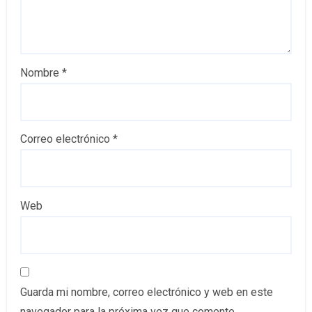
Nombre
*
Correo electrónico
*
Web
Guarda mi nombre, correo electrónico y web en este
navegador para la próxima vez que comente.