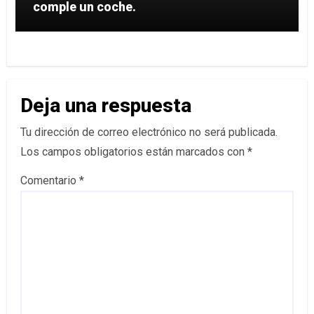
comple un coche.
Deja una respuesta
Tu dirección de correo electrónico no será publicada.
Los campos obligatorios están marcados con
*
Comentario
*