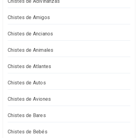
Chistes de Adivinanzas
Chistes de Amigos
Chistes de Ancianos
Chistes de Animales
Chistes de Atlantes
Chistes de Autos
Chistes de Aviones
Chistes de Bares
Chistes de Bebés