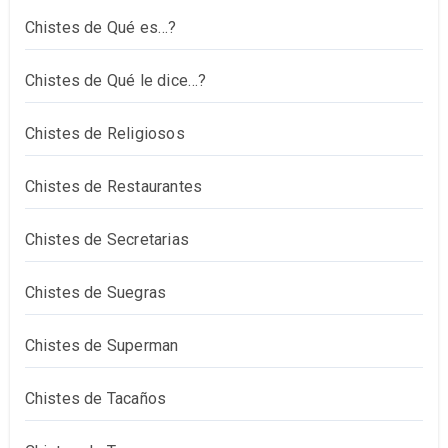
Chistes de Qué es…?
Chistes de Qué le dice…?
Chistes de Religiosos
Chistes de Restaurantes
Chistes de Secretarias
Chistes de Suegras
Chistes de Superman
Chistes de Tacaños