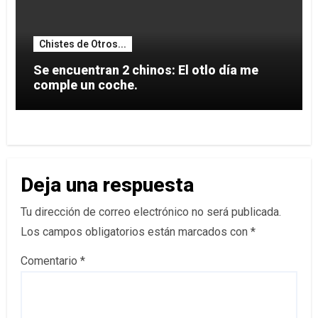
Chistes de Otros...
Se encuentran 2 chinos: El otlo día me
comple un coche.
Deja una respuesta
Tu dirección de correo electrónico no será publicada.
Los campos obligatorios están marcados con
*
Comentario
*