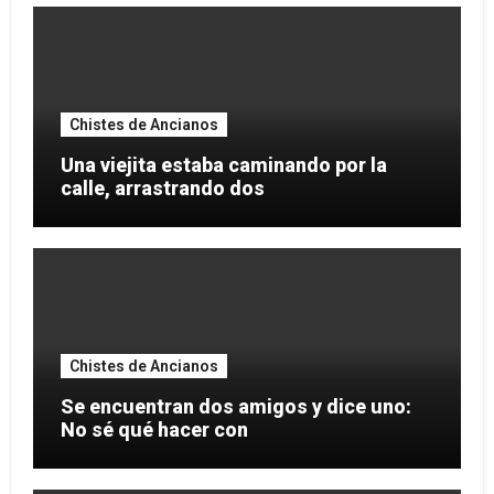
Chistes de Ancianos
Una viejita estaba caminando por la
calle, arrastrando dos
Chistes de Ancianos
Se encuentran dos amigos y dice uno:
No sé qué hacer con