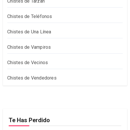
Chistes de Tarzan
Chistes de Teléfonos
Chistes de Una Línea
Chistes de Vampiros
Chistes de Vecinos
Chistes de Vendedores
Te Has Perdido