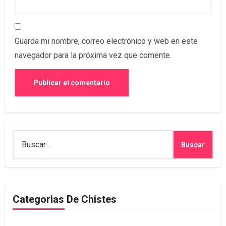
Guarda mi nombre, correo electrónico y web en este
navegador para la próxima vez que comente.
Buscar:
Categorias De Chistes