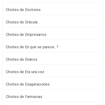
Chistes de Doctores
Chistes de Drácula
Chistes de Empresarios
Chistes de En qué se parece…?
Chistes de Enanos
Chistes de Era una vez
Chistes de Exageraciones
Chistes de Farmacias