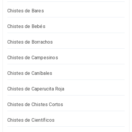
Chistes de Bares
Chistes de Bebés
Chistes de Borrachos
Chistes de Campesinos
Chistes de Caníbales
Chistes de Caperucita Roja
Chistes de Chistes Cortos
Chistes de Científicos