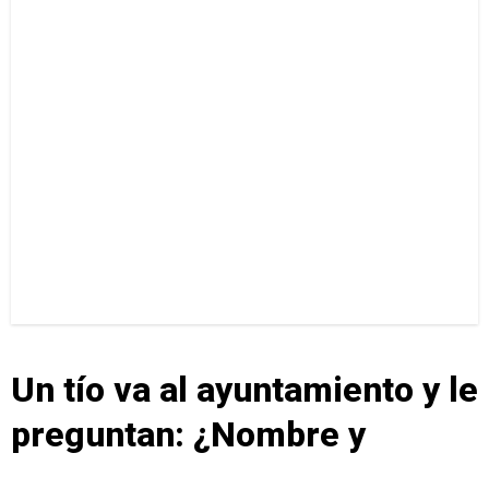
Un tío va al ayuntamiento y le
preguntan: ¿Nombre y