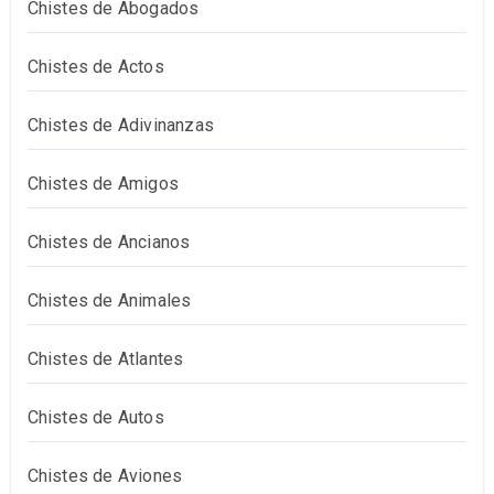
Chistes de Abogados
Chistes de Actos
Chistes de Adivinanzas
Chistes de Amigos
Chistes de Ancianos
Chistes de Animales
Chistes de Atlantes
Chistes de Autos
Chistes de Aviones