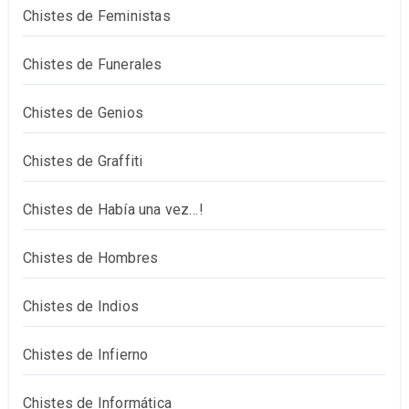
Chistes de Feministas
Chistes de Funerales
Chistes de Genios
Chistes de Graffiti
Chistes de Había una vez…!
Chistes de Hombres
Chistes de Indios
Chistes de Infierno
Chistes de Informática