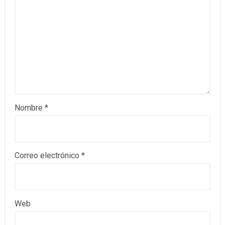
Nombre
*
Correo electrónico
*
Web