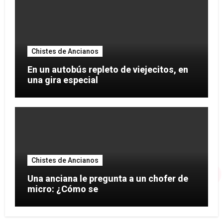
Chistes de Ancianos
En un autobús repleto de viejecitos, en
una gira especial
Chistes de Ancianos
Una anciana le pregunta a un chofer de
micro: ¿Cómo se