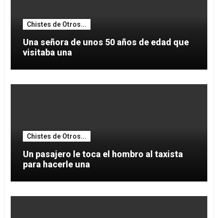
Chistes de Otros...
Una señora de unos 50 años de edad que
visitaba una
Chistes de Otros...
Un pasajero le toca el hombro al taxista
para hacerle una