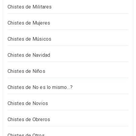
Chistes de Militares
Chistes de Mujeres
Chistes de Músicos
Chistes de Navidad
Chistes de Niños
Chistes de No es lo mismo…?
Chistes de Novios
Chistes de Obreros
Chistes de Otros…