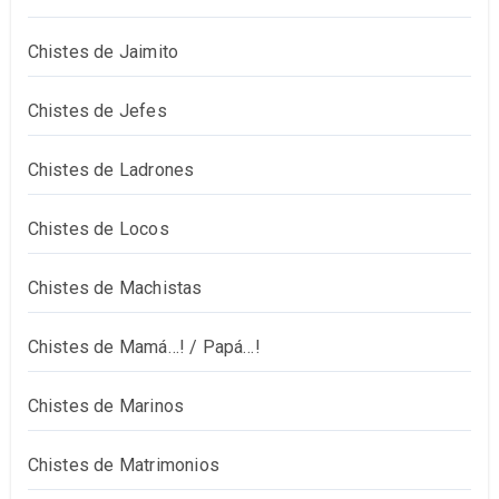
Chistes de Jaimito
Chistes de Jefes
Chistes de Ladrones
Chistes de Locos
Chistes de Machistas
Chistes de Mamá…! / Papá…!
Chistes de Marinos
Chistes de Matrimonios