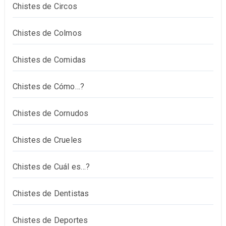
Chistes de Circos
Chistes de Colmos
Chistes de Comidas
Chistes de Cómo…?
Chistes de Cornudos
Chistes de Crueles
Chistes de Cuál es…?
Chistes de Dentistas
Chistes de Deportes