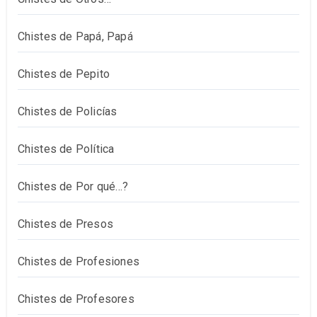
Chistes de Papá, Papá
Chistes de Pepito
Chistes de Policías
Chistes de Política
Chistes de Por qué…?
Chistes de Presos
Chistes de Profesiones
Chistes de Profesores