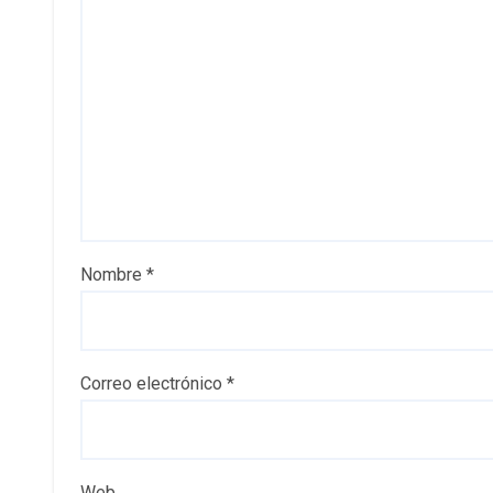
Nombre
*
Correo electrónico
*
Web