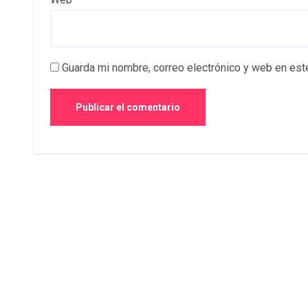
Guarda mi nombre, correo electrónico y web en est