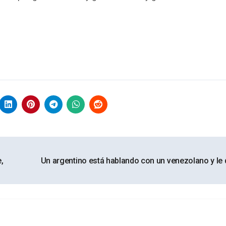
,
Un argentino está hablando con un venezolano y le 