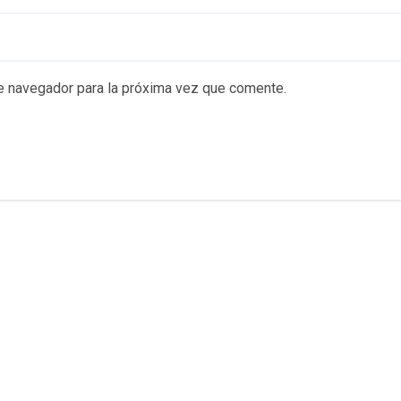
e navegador para la próxima vez que comente.