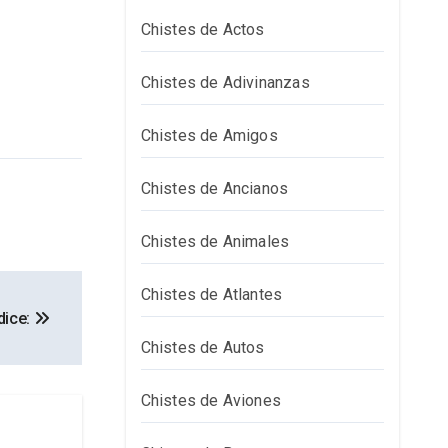
Chistes de Actos
Chistes de Adivinanzas
Chistes de Amigos
Chistes de Ancianos
Chistes de Animales
Chistes de Atlantes
dice:
Chistes de Autos
Chistes de Aviones