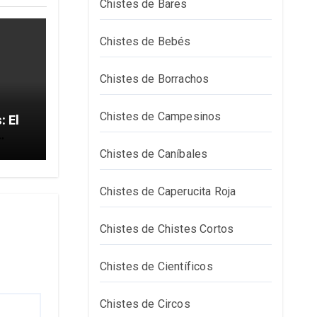
Chistes de Bares
Chistes de Bebés
Chistes de Borrachos
Chistes de Campesinos
El
Chistes de Caníbales
Chistes de Caperucita Roja
Chistes de Chistes Cortos
Chistes de Científicos
Chistes de Circos