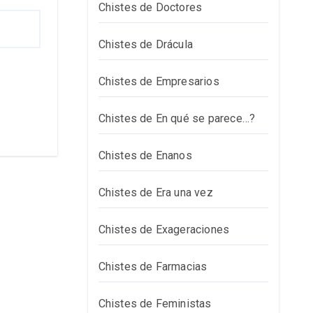
Chistes de Doctores
Chistes de Drácula
Chistes de Empresarios
Chistes de En qué se parece…?
Chistes de Enanos
Chistes de Era una vez
Chistes de Exageraciones
Chistes de Farmacias
Chistes de Feministas