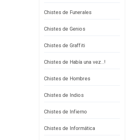
Chistes de Funerales
Chistes de Genios
Chistes de Graffiti
Chistes de Había una vez…!
Chistes de Hombres
Chistes de Indios
Chistes de Infierno
Chistes de Informática