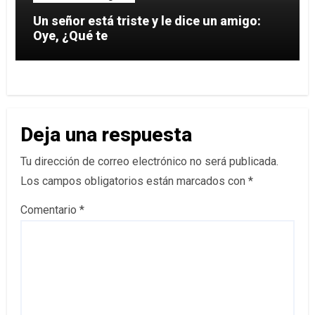
Un señor está triste y le dice un amigo:
Oye, ¿Qué te
Deja una respuesta
Tu dirección de correo electrónico no será publicada.
Los campos obligatorios están marcados con
*
Comentario
*