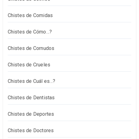
Chistes de Comidas
Chistes de Cómo…?
Chistes de Cornudos
Chistes de Crueles
Chistes de Cuál es…?
Chistes de Dentistas
Chistes de Deportes
Chistes de Doctores