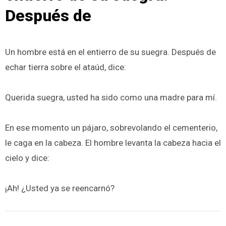
Después de
Un hombre está en el entierro de su suegra. Después de
echar tierra sobre el ataúd, dice:
Querida suegra, usted ha sido como una madre para mí.
En ese momento un pájaro, sobrevolando el cementerio,
le caga en la cabeza. El hombre levanta la cabeza hacia el
cielo y dice:
¡Ah! ¿Usted ya se reencarnó?