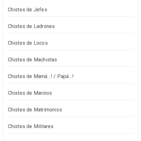
Chistes de Jefes
Chistes de Ladrones
Chistes de Locos
Chistes de Machistas
Chistes de Mamá…! / Papá…!
Chistes de Marinos
Chistes de Matrimonios
Chistes de Militares