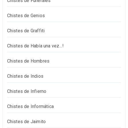
Chistes de Funerales
Chistes de Genios
Chistes de Graffiti
Chistes de Había una vez…!
Chistes de Hombres
Chistes de Indios
Chistes de Infierno
Chistes de Informática
Chistes de Jaimito