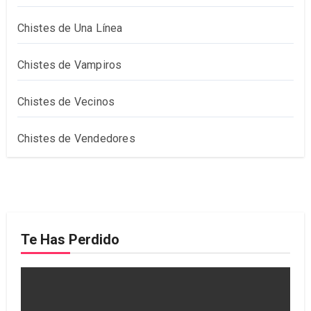
Chistes de Una Línea
Chistes de Vampiros
Chistes de Vecinos
Chistes de Vendedores
Te Has Perdido