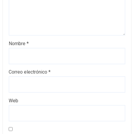
Nombre
*
Correo electrónico
*
Web