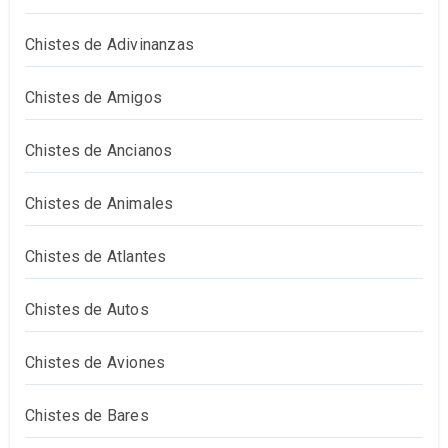
Chistes de Adivinanzas
Chistes de Amigos
Chistes de Ancianos
Chistes de Animales
Chistes de Atlantes
Chistes de Autos
Chistes de Aviones
Chistes de Bares