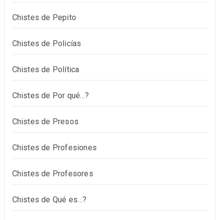
Chistes de Pepito
Chistes de Policías
Chistes de Política
Chistes de Por qué…?
Chistes de Presos
Chistes de Profesiones
Chistes de Profesores
Chistes de Qué es…?