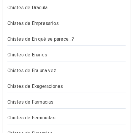
Chistes de Drácula
Chistes de Empresarios
Chistes de En qué se parece…?
Chistes de Enanos
Chistes de Era una vez
Chistes de Exageraciones
Chistes de Farmacias
Chistes de Feministas