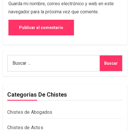
Guarda mi nombre, correo electrónico y web en este
navegador para la próxima vez que comente.
Buscar:
Categorias De Chistes
Chistes de Abogados
Chistes de Actos