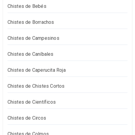
Chistes de Bebés
Chistes de Borrachos
Chistes de Campesinos
Chistes de Caníbales
Chistes de Caperucita Roja
Chistes de Chistes Cortos
Chistes de Científicos
Chistes de Circos
Chistes de Colmos