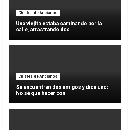
Chistes de Ancianos
Una viejita estaba caminando por la
calle, arrastrando dos
Chistes de Ancianos
Se encuentran dos amigos y dice uno:
No sé qué hacer con