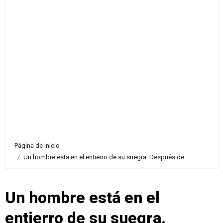
Página de inicio
Un hombre está en el entierro de su suegra. Después de
Un hombre está en el
entierro de su suegra.