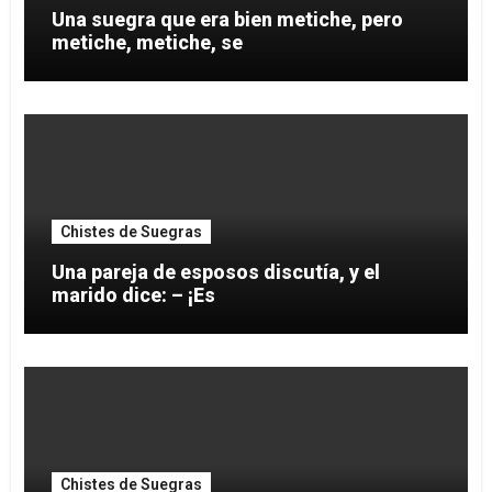
Una suegra que era bien metiche, pero
metiche, metiche, se
Chistes de Suegras
Una pareja de esposos discutía, y el
marido dice: – ¡Es
Chistes de Suegras