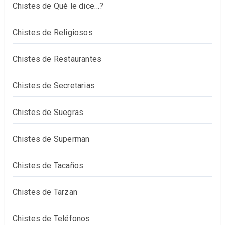
Chistes de Qué le dice…?
Chistes de Religiosos
Chistes de Restaurantes
Chistes de Secretarias
Chistes de Suegras
Chistes de Superman
Chistes de Tacaños
Chistes de Tarzan
Chistes de Teléfonos