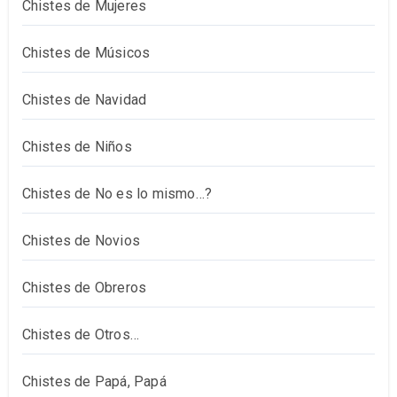
Chistes de Mujeres
Chistes de Músicos
Chistes de Navidad
Chistes de Niños
Chistes de No es lo mismo…?
Chistes de Novios
Chistes de Obreros
Chistes de Otros…
Chistes de Papá, Papá