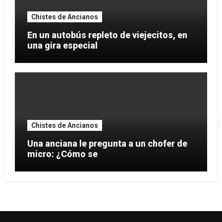
Chistes de Ancianos
En un autobús repleto de viejecitos, en
una gira especial
Chistes de Ancianos
Una anciana le pregunta a un chofer de
micro: ¿Cómo se