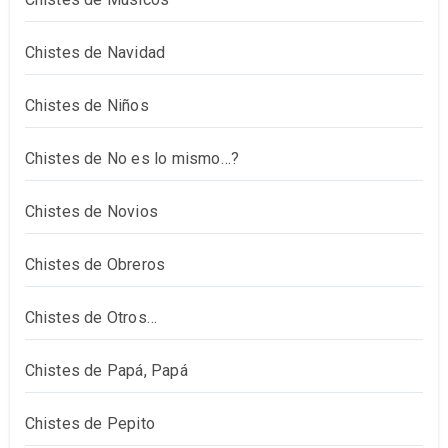
Chistes de Navidad
Chistes de Niños
Chistes de No es lo mismo…?
Chistes de Novios
Chistes de Obreros
Chistes de Otros…
Chistes de Papá, Papá
Chistes de Pepito