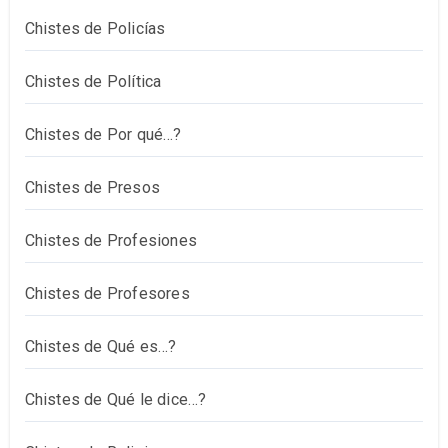
Chistes de Policías
Chistes de Política
Chistes de Por qué…?
Chistes de Presos
Chistes de Profesiones
Chistes de Profesores
Chistes de Qué es…?
Chistes de Qué le dice…?