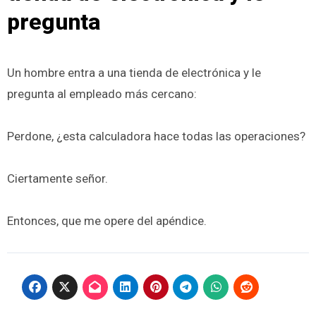
pregunta
Un hombre entra a una tienda de electrónica y le
pregunta al empleado más cercano:
Perdone, ¿esta calculadora hace todas las operaciones?
Ciertamente señor.
Entonces, que me opere del apéndice.