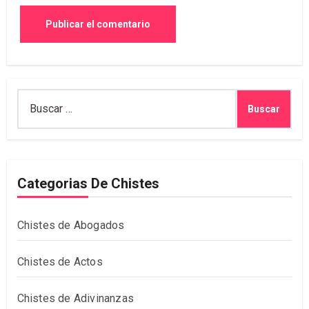
Buscar:
Categorias De Chistes
Chistes de Abogados
Chistes de Actos
Chistes de Adivinanzas