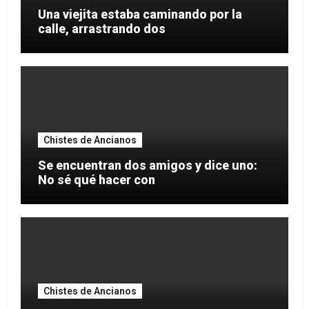
Una viejita estaba caminando por la
calle, arrastrando dos
Chistes de Ancianos
Se encuentran dos amigos y dice uno:
No sé qué hacer con
Chistes de Ancianos