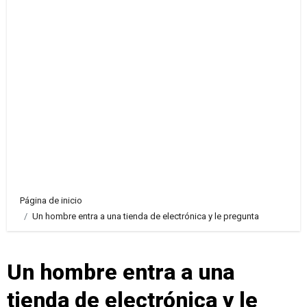
Página de inicio
Un hombre entra a una tienda de electrónica y le pregunta
Un hombre entra a una
tienda de electrónica y le