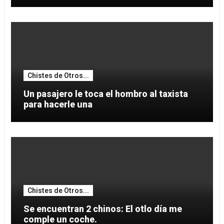
Chistes de Otros...
Un pasajero le toca el hombro al taxista
para hacerle una
Chistes de Otros...
Se encuentran 2 chinos: El otlo día me
comple un coche.