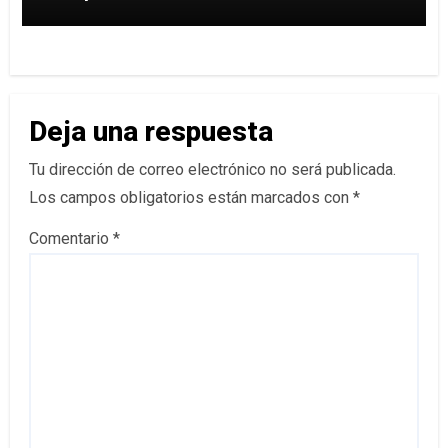
Deja una respuesta
Tu dirección de correo electrónico no será publicada.
Los campos obligatorios están marcados con
*
Comentario
*