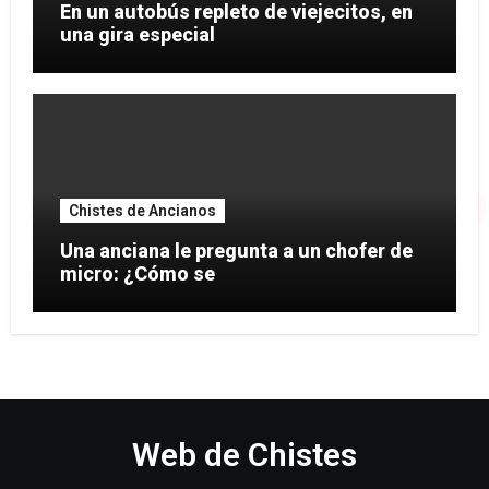
En un autobús repleto de viejecitos, en
una gira especial
Chistes de Ancianos
Una anciana le pregunta a un chofer de
micro: ¿Cómo se
Web de Chistes