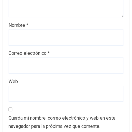
Nombre
*
Correo electrónico
*
Web
Guarda mi nombre, correo electrónico y web en este
navegador para la próxima vez que comente.