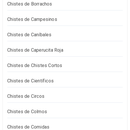
Chistes de Borrachos
Chistes de Campesinos
Chistes de Caníbales
Chistes de Caperucita Roja
Chistes de Chistes Cortos
Chistes de Científicos
Chistes de Circos
Chistes de Colmos
Chistes de Comidas