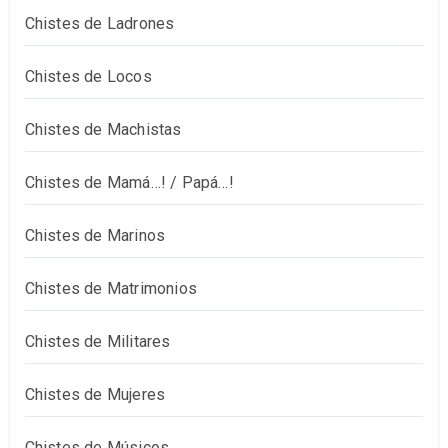
Chistes de Ladrones
Chistes de Locos
Chistes de Machistas
Chistes de Mamá…! / Papá…!
Chistes de Marinos
Chistes de Matrimonios
Chistes de Militares
Chistes de Mujeres
Chistes de Músicos