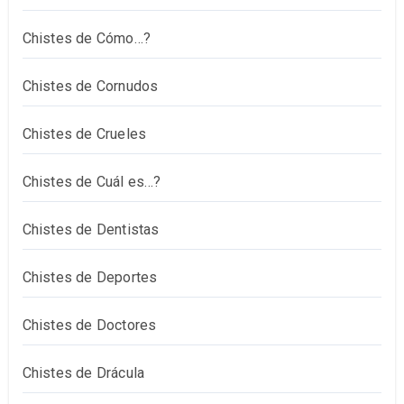
Chistes de Cómo…?
Chistes de Cornudos
Chistes de Crueles
Chistes de Cuál es…?
Chistes de Dentistas
Chistes de Deportes
Chistes de Doctores
Chistes de Drácula