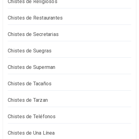
Chistes de Religiosos
Chistes de Restaurantes
Chistes de Secretarias
Chistes de Suegras
Chistes de Superman
Chistes de Tacaños
Chistes de Tarzan
Chistes de Teléfonos
Chistes de Una Línea