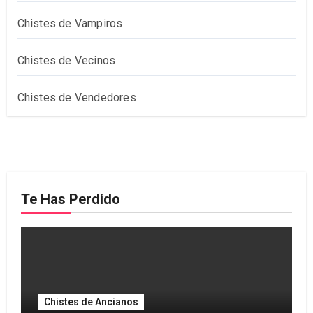
Chistes de Vampiros
Chistes de Vecinos
Chistes de Vendedores
Te Has Perdido
Chistes de Ancianos