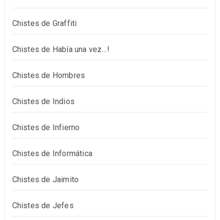
Chistes de Graffiti
Chistes de Había una vez…!
Chistes de Hombres
Chistes de Indios
Chistes de Infierno
Chistes de Informática
Chistes de Jaimito
Chistes de Jefes