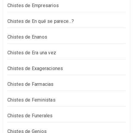
Chistes de Empresarios
Chistes de En qué se parece…?
Chistes de Enanos
Chistes de Era una vez
Chistes de Exageraciones
Chistes de Farmacias
Chistes de Feministas
Chistes de Funerales
Chistes de Genios