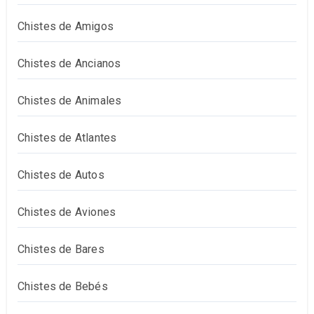
Chistes de Amigos
Chistes de Ancianos
Chistes de Animales
Chistes de Atlantes
Chistes de Autos
Chistes de Aviones
Chistes de Bares
Chistes de Bebés