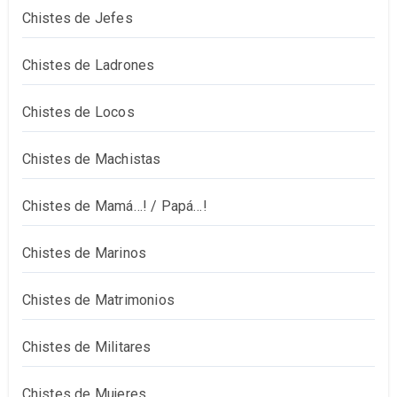
Chistes de Jefes
Chistes de Ladrones
Chistes de Locos
Chistes de Machistas
Chistes de Mamá…! / Papá…!
Chistes de Marinos
Chistes de Matrimonios
Chistes de Militares
Chistes de Mujeres