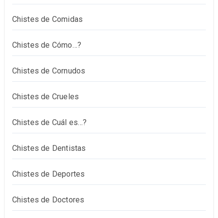
Chistes de Comidas
Chistes de Cómo…?
Chistes de Cornudos
Chistes de Crueles
Chistes de Cuál es…?
Chistes de Dentistas
Chistes de Deportes
Chistes de Doctores