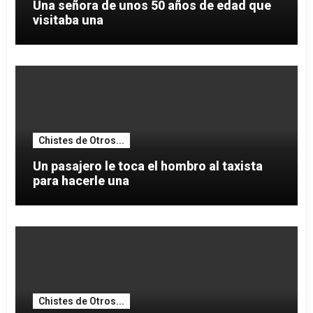
Una señora de unos 50 años de edad que
visitaba una
Chistes de Otros...
Un pasajero le toca el hombro al taxista
para hacerle una
Chistes de Otros...