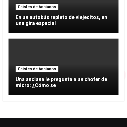
Chistes de Ancianos
En un autobús repleto de viejecitos, en
una gira especial
Chistes de Ancianos
Una anciana le pregunta a un chofer de
micro: ¿Cómo se