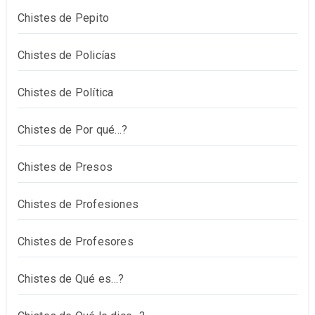
Chistes de Pepito
Chistes de Policías
Chistes de Política
Chistes de Por qué…?
Chistes de Presos
Chistes de Profesiones
Chistes de Profesores
Chistes de Qué es…?