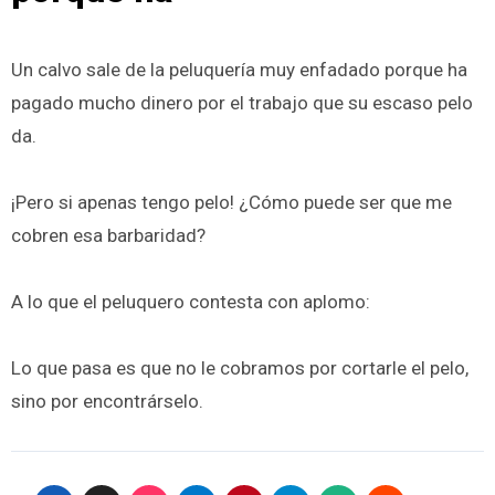
Un calvo sale de la peluquería muy enfadado porque ha
pagado mucho dinero por el trabajo que su escaso pelo
da.
¡Pero si apenas tengo pelo! ¿Cómo puede ser que me
cobren esa barbaridad?
A lo que el peluquero contesta con aplomo:
Lo que pasa es que no le cobramos por cortarle el pelo,
sino por encontrárselo.