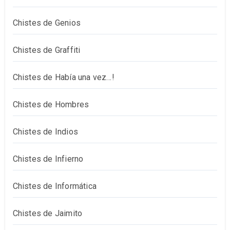
Chistes de Genios
Chistes de Graffiti
Chistes de Había una vez…!
Chistes de Hombres
Chistes de Indios
Chistes de Infierno
Chistes de Informática
Chistes de Jaimito