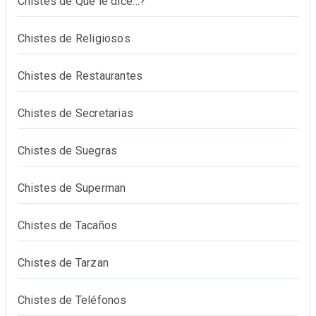
Chistes de Qué le dice…?
Chistes de Religiosos
Chistes de Restaurantes
Chistes de Secretarias
Chistes de Suegras
Chistes de Superman
Chistes de Tacaños
Chistes de Tarzan
Chistes de Teléfonos