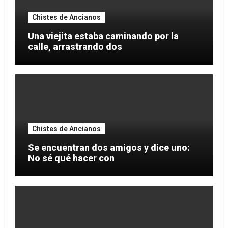
Chistes de Ancianos
Una viejita estaba caminando por la
calle, arrastrando dos
Chistes de Ancianos
Se encuentran dos amigos y dice uno:
No sé qué hacer con