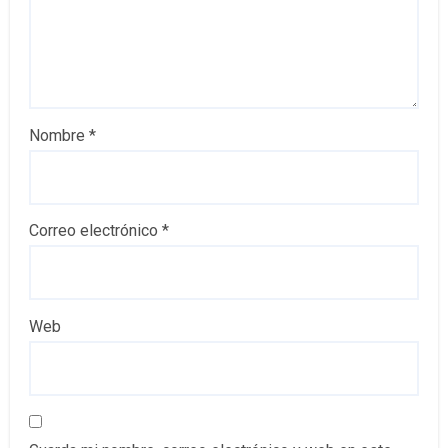
Nombre
*
Correo electrónico
*
Web