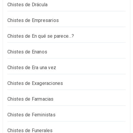
Chistes de Drácula
Chistes de Empresarios
Chistes de En qué se parece…?
Chistes de Enanos
Chistes de Era una vez
Chistes de Exageraciones
Chistes de Farmacias
Chistes de Feministas
Chistes de Funerales