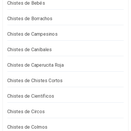
Chistes de Bebés
Chistes de Borrachos
Chistes de Campesinos
Chistes de Caníbales
Chistes de Caperucita Roja
Chistes de Chistes Cortos
Chistes de Científicos
Chistes de Circos
Chistes de Colmos