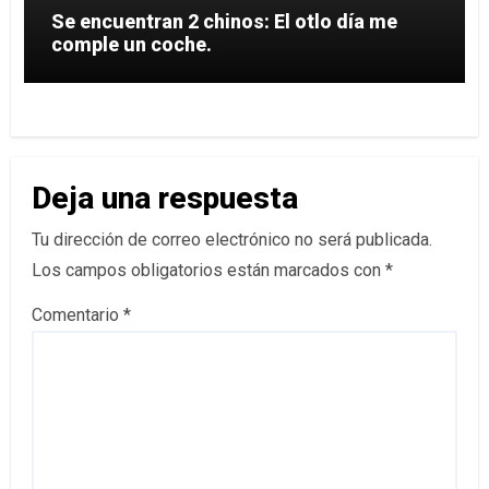
Se encuentran 2 chinos: El otlo día me
comple un coche.
Deja una respuesta
Tu dirección de correo electrónico no será publicada.
Los campos obligatorios están marcados con
*
Comentario
*