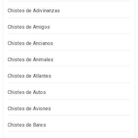
Chistes de Adivinanzas
Chistes de Amigos
Chistes de Ancianos
Chistes de Animales
Chistes de Atlantes
Chistes de Autos
Chistes de Aviones
Chistes de Bares