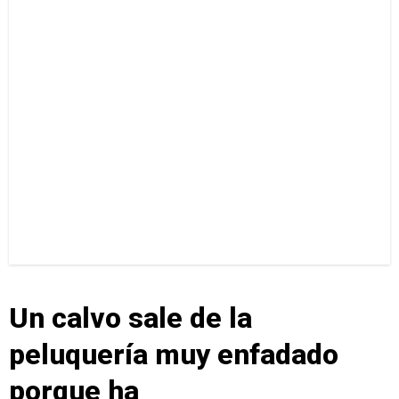
Un calvo sale de la
peluquería muy enfadado
porque ha