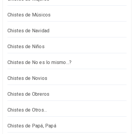
Chistes de Músicos
Chistes de Navidad
Chistes de Niños
Chistes de No es lo mismo…?
Chistes de Novios
Chistes de Obreros
Chistes de Otros…
Chistes de Papá, Papá