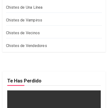
Chistes de Una Línea
Chistes de Vampiros
Chistes de Vecinos
Chistes de Vendedores
Te Has Perdido