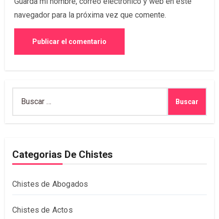
Guarda mi nombre, correo electrónico y web en este
navegador para la próxima vez que comente.
Buscar:
Categorias De Chistes
Chistes de Abogados
Chistes de Actos