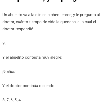
Un abuelito va a la clínica a chequearse, y le pregunta al
doctor, cuánto tiempo de vida le quedaba, a lo cual el
doctor respondió:
9.
Y el abuelito contesta muy alegre:
¡9 años!
Y el doctor continúa diciendo:
8, 7, 6, 5, 4…