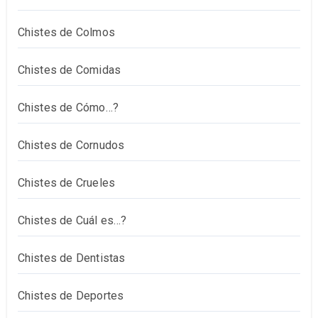
Chistes de Colmos
Chistes de Comidas
Chistes de Cómo…?
Chistes de Cornudos
Chistes de Crueles
Chistes de Cuál es…?
Chistes de Dentistas
Chistes de Deportes