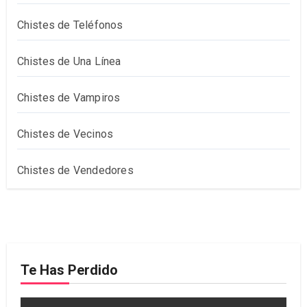
Chistes de Teléfonos
Chistes de Una Línea
Chistes de Vampiros
Chistes de Vecinos
Chistes de Vendedores
Te Has Perdido