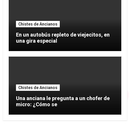
Chistes de Ancianos
En un autobús repleto de viejecitos, en
una gira especial
Chistes de Ancianos
Una anciana le pregunta a un chofer de
micro: ¿Cómo se