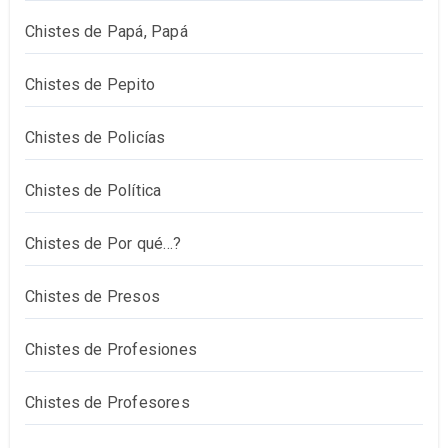
Chistes de Papá, Papá
Chistes de Pepito
Chistes de Policías
Chistes de Política
Chistes de Por qué…?
Chistes de Presos
Chistes de Profesiones
Chistes de Profesores