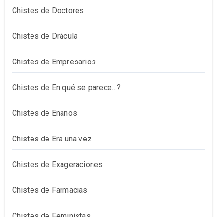
Chistes de Doctores
Chistes de Drácula
Chistes de Empresarios
Chistes de En qué se parece…?
Chistes de Enanos
Chistes de Era una vez
Chistes de Exageraciones
Chistes de Farmacias
Chistes de Feministas