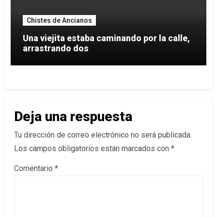
Chistes de Ancianos
Una viejita estaba caminando por la calle,
arrastrando dos
Deja una respuesta
Tu dirección de correo electrónico no será publicada.
Los campos obligatorios están marcados con
*
Comentario
*