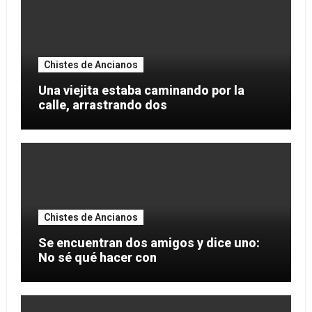
Chistes de Ancianos
Una viejita estaba caminando por la
calle, arrastrando dos
Chistes de Ancianos
Se encuentran dos amigos y dice uno:
No sé qué hacer con