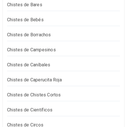
Chistes de Bares
Chistes de Bebés
Chistes de Borrachos
Chistes de Campesinos
Chistes de Caníbales
Chistes de Caperucita Roja
Chistes de Chistes Cortos
Chistes de Científicos
Chistes de Circos