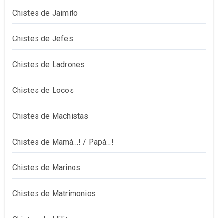
Chistes de Jaimito
Chistes de Jefes
Chistes de Ladrones
Chistes de Locos
Chistes de Machistas
Chistes de Mamá…! / Papá…!
Chistes de Marinos
Chistes de Matrimonios