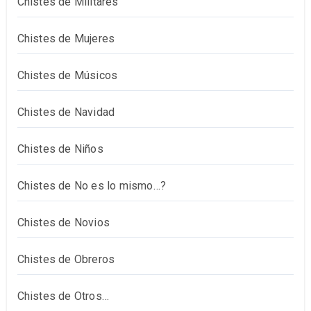
Chistes de Militares
Chistes de Mujeres
Chistes de Músicos
Chistes de Navidad
Chistes de Niños
Chistes de No es lo mismo…?
Chistes de Novios
Chistes de Obreros
Chistes de Otros…