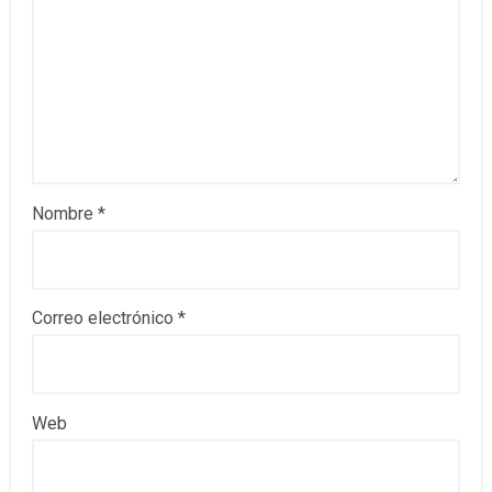
Nombre
*
Correo electrónico
*
Web