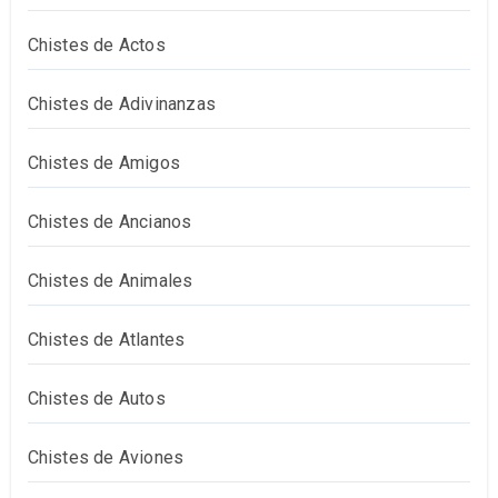
Chistes de Actos
Chistes de Adivinanzas
Chistes de Amigos
Chistes de Ancianos
Chistes de Animales
Chistes de Atlantes
Chistes de Autos
Chistes de Aviones