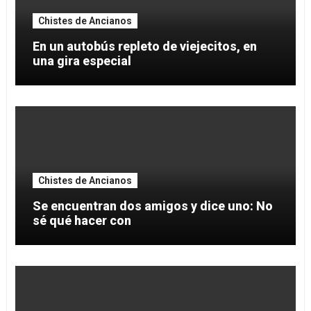
Chistes de Ancianos
En un autobús repleto de viejecitos, en
una gira especial
Chistes de Ancianos
Se encuentran dos amigos y dice uno: No
sé qué hacer con