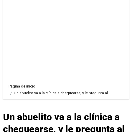
Página de inicio
Un abuelito va a la clínica a chequearse, y le pregunta al
Un abuelito va a la clínica a
chequearse, y le pregunta al