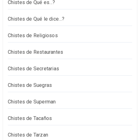
Chistes de Qué es…?
Chistes de Qué le dice…?
Chistes de Religiosos
Chistes de Restaurantes
Chistes de Secretarias
Chistes de Suegras
Chistes de Superman
Chistes de Tacaños
Chistes de Tarzan