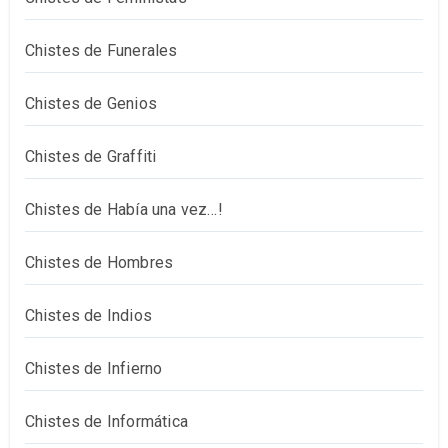
Chistes de Funerales
Chistes de Genios
Chistes de Graffiti
Chistes de Había una vez…!
Chistes de Hombres
Chistes de Indios
Chistes de Infierno
Chistes de Informática