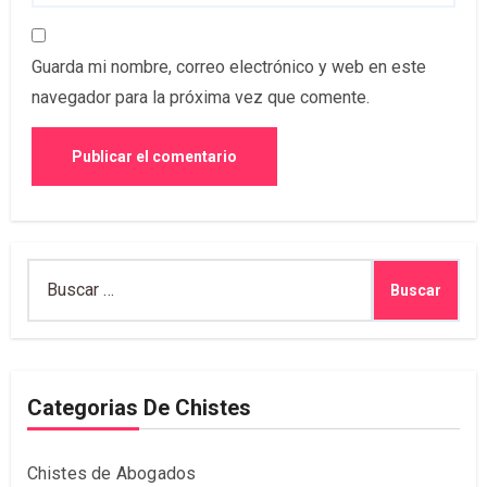
Guarda mi nombre, correo electrónico y web en este
navegador para la próxima vez que comente.
Buscar:
Categorias De Chistes
Chistes de Abogados