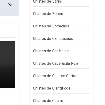
Chistes de Bares
Chistes de Bebés
Chistes de Borrachos
Chistes de Campesinos
Chistes de Caníbales
Chistes de Caperucita Roja
Chistes de Chistes Cortos
,
Chistes de Científicos
Chistes de Circos