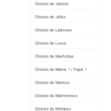
Chistes de Jaimito
Chistes de Jefes
Chistes de Ladrones
Chistes de Locos
Chistes de Machistas
Chistes de Mamá…! / Papá…!
Chistes de Marinos
Chistes de Matrimonios
Chistes de Militares