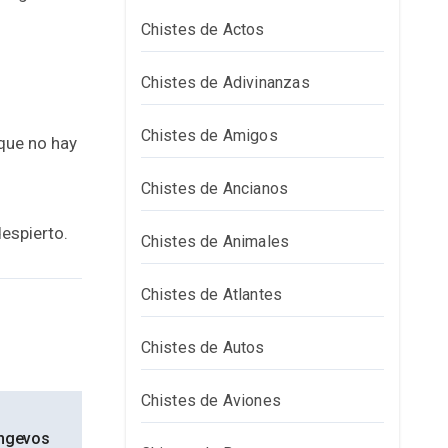
Chistes de Actos
Chistes de Adivinanzas
Chistes de Amigos
 que no hay
Chistes de Ancianos
despierto.
Chistes de Animales
Chistes de Atlantes
Chistes de Autos
Chistes de Aviones
ongevos