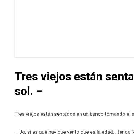
Tres viejos están sent
sol. –
Tres viejos están sentados en un banco tomando el s
– Jo, si es que hay que ver lo que es la edad… tengo