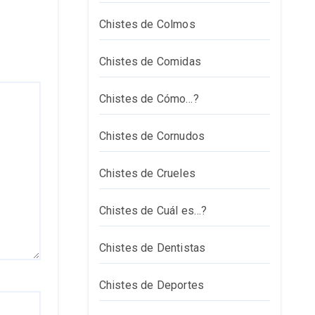
Chistes de Colmos
Chistes de Comidas
Chistes de Cómo…?
Chistes de Cornudos
Chistes de Crueles
Chistes de Cuál es…?
Chistes de Dentistas
Chistes de Deportes