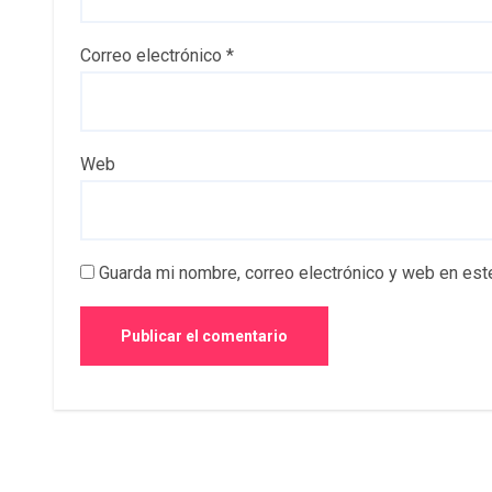
Correo electrónico
*
Web
Guarda mi nombre, correo electrónico y web en est