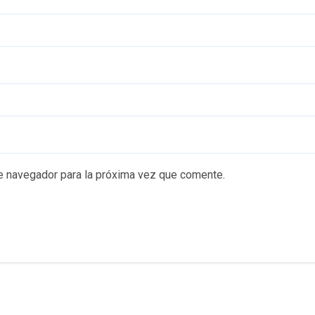
e navegador para la próxima vez que comente.