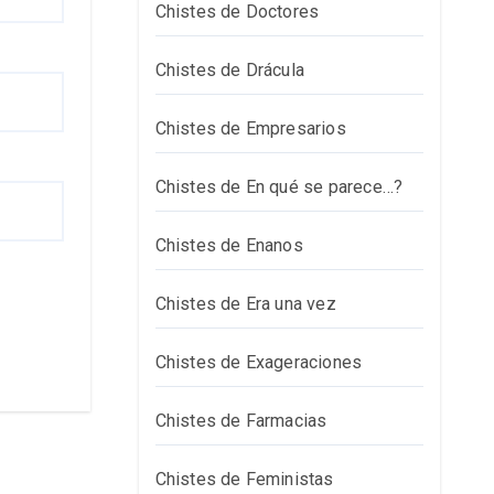
Chistes de Doctores
Chistes de Drácula
Chistes de Empresarios
Chistes de En qué se parece…?
Chistes de Enanos
Chistes de Era una vez
Chistes de Exageraciones
Chistes de Farmacias
Chistes de Feministas