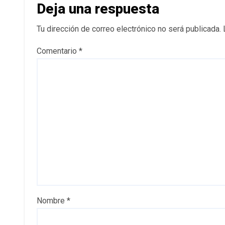
Deja una respuesta
Tu dirección de correo electrónico no será publicada.
Comentario
*
Nombre
*