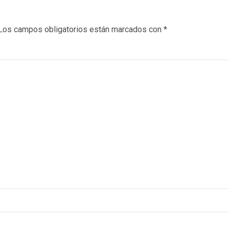
Los campos obligatorios están marcados con
*