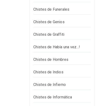
Chistes de Funerales
Chistes de Genios
Chistes de Graffiti
Chistes de Había una vez…!
Chistes de Hombres
Chistes de Indios
Chistes de Infierno
Chistes de Informática