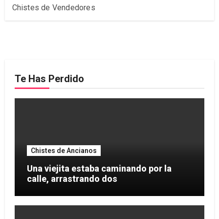
Chistes de Vendedores
Te Has Perdido
Chistes de Ancianos
Una viejita estaba caminando por la
calle, arrastrando dos