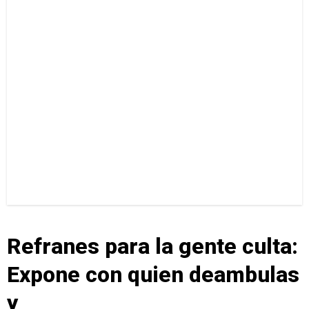
Refranes para la gente culta:
Expone con quien deambulas
y