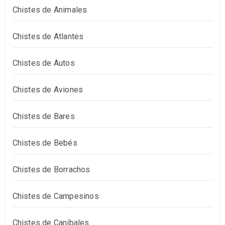
Chistes de Animales
Chistes de Atlantes
Chistes de Autos
Chistes de Aviones
Chistes de Bares
Chistes de Bebés
Chistes de Borrachos
Chistes de Campesinos
Chistes de Caníbales