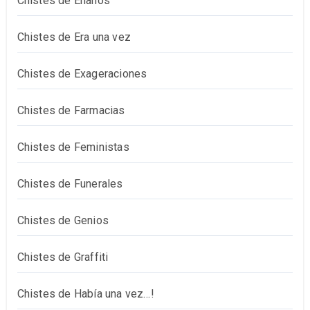
Chistes de Enanos
Chistes de Era una vez
Chistes de Exageraciones
Chistes de Farmacias
Chistes de Feministas
Chistes de Funerales
Chistes de Genios
Chistes de Graffiti
Chistes de Había una vez…!