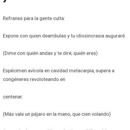
Refranes para la gente culta:
Expone con quien deambulas y tu idiosincrasia auguraré.
(Dime con quién andas y te diré, quién eres)
Espécimen avícola en cavidad metacarpia, supera a
congéneres revoloteando en
centenar.
(Más vale un pájaro en la mano, que cien volando)