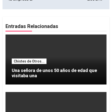
Entradas Relacionadas
Chistes de Otros...
Una señora de unos 50 años de edad que
visitaba una