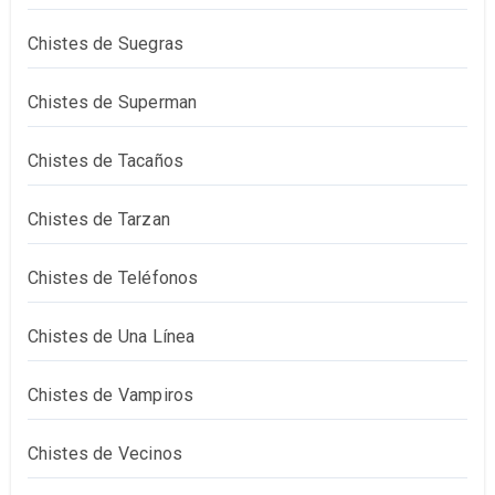
Chistes de Suegras
Chistes de Superman
Chistes de Tacaños
Chistes de Tarzan
Chistes de Teléfonos
Chistes de Una Línea
Chistes de Vampiros
Chistes de Vecinos