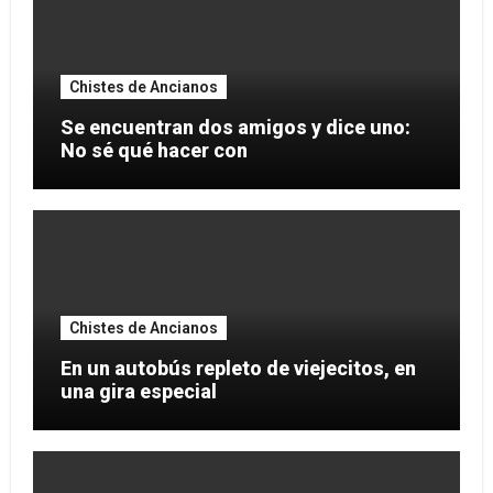
Chistes de Ancianos
Se encuentran dos amigos y dice uno:
No sé qué hacer con
Chistes de Ancianos
En un autobús repleto de viejecitos, en
una gira especial