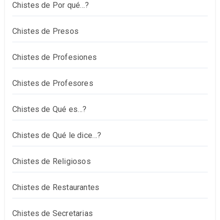
Chistes de Por qué…?
Chistes de Presos
Chistes de Profesiones
Chistes de Profesores
Chistes de Qué es…?
Chistes de Qué le dice…?
Chistes de Religiosos
Chistes de Restaurantes
Chistes de Secretarias