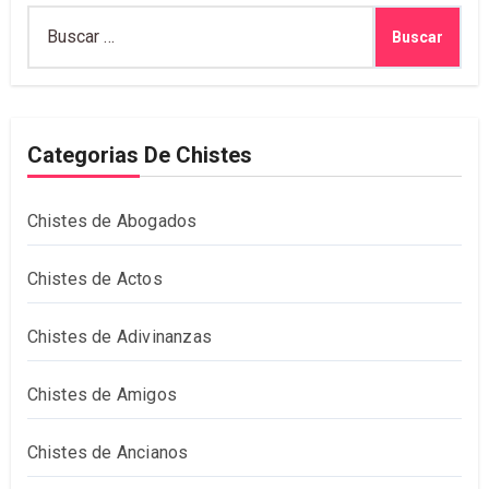
Buscar:
Categorias De Chistes
Chistes de Abogados
Chistes de Actos
Chistes de Adivinanzas
Chistes de Amigos
Chistes de Ancianos