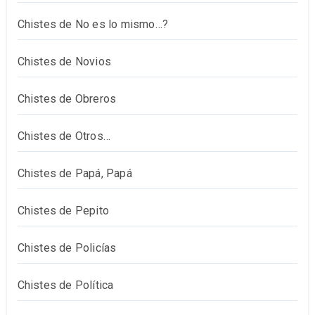
Chistes de No es lo mismo…?
Chistes de Novios
Chistes de Obreros
Chistes de Otros…
Chistes de Papá, Papá
Chistes de Pepito
Chistes de Policías
Chistes de Política