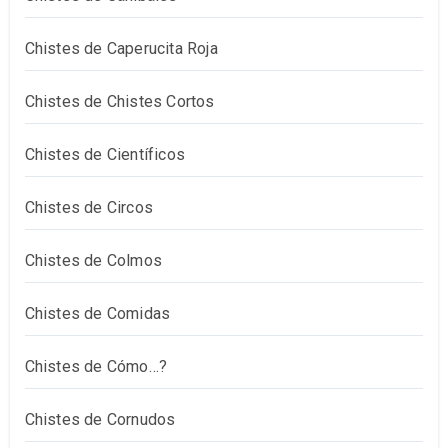
Chistes de Caperucita Roja
Chistes de Chistes Cortos
Chistes de Científicos
Chistes de Circos
Chistes de Colmos
Chistes de Comidas
Chistes de Cómo…?
Chistes de Cornudos