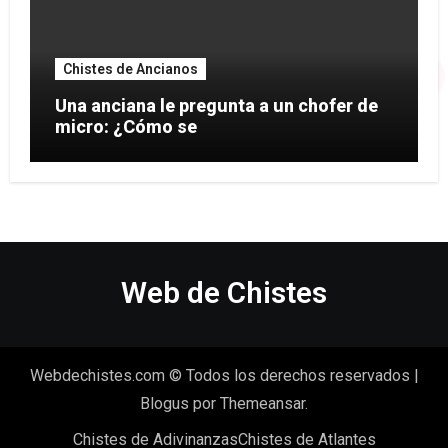
Chistes de Ancianos
Una anciana le pregunta a un chofer de
micro: ¿Cómo se
Web de Chistes
Webdechistes.com © Todos los derechos reservados
|
Blogus
por
Themeansar
.
Chistes de Adivinanzas
Chistes de Atlantes