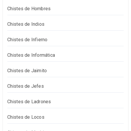
Chistes de Hombres
Chistes de Indios
Chistes de Infierno
Chistes de Informática
Chistes de Jaimito
Chistes de Jefes
Chistes de Ladrones
Chistes de Locos