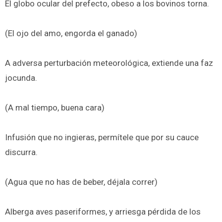
El globo ocular del prefecto, obeso a los bovinos torna.
(El ojo del amo, engorda el ganado)
A adversa perturbación meteorológica, extiende una faz
jocunda.
(A mal tiempo, buena cara)
Infusión que no ingieras, permítele que por su cauce
discurra.
(Agua que no has de beber, déjala correr)
Alberga aves paseriformes, y arriesga pérdida de los