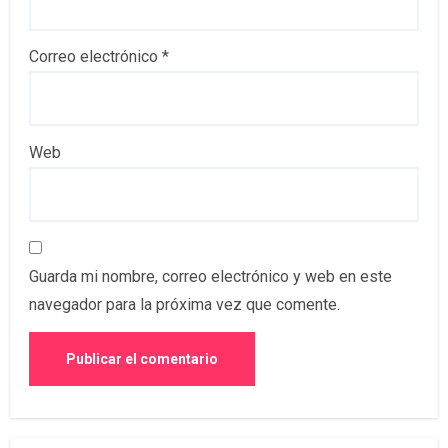
Correo electrónico
*
Web
Guarda mi nombre, correo electrónico y web en este
navegador para la próxima vez que comente.