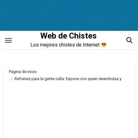
Saltar
al
contenido
Web de Chistes
Los mejores chistes de Internet
Página de inicio
Refranes para la gente culta: Expone con quien deambulas y