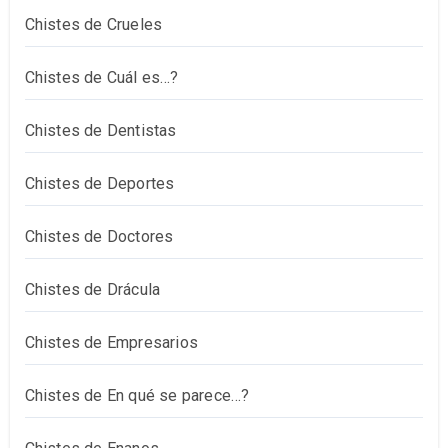
Chistes de Crueles
Chistes de Cuál es…?
Chistes de Dentistas
Chistes de Deportes
Chistes de Doctores
Chistes de Drácula
Chistes de Empresarios
Chistes de En qué se parece…?