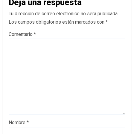
Deja una respuesta
Tu dirección de correo electrónico no será publicada.
Los campos obligatorios están marcados con
*
Comentario
*
Nombre
*