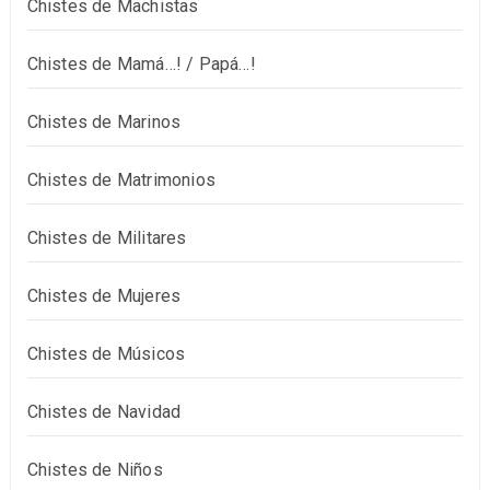
Chistes de Machistas
Chistes de Mamá…! / Papá…!
Chistes de Marinos
Chistes de Matrimonios
Chistes de Militares
Chistes de Mujeres
Chistes de Músicos
Chistes de Navidad
Chistes de Niños