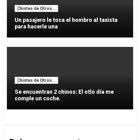
Chistes de Otros...
Un pasajero le toca el hombro al taxista
para hacerle una
Chistes de Otros...
Se encuentran 2 chinos: El otlo día me
comple un coche.