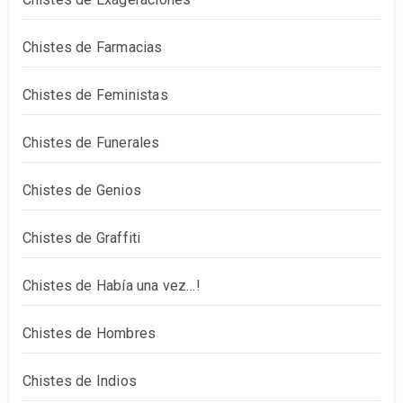
Chistes de Farmacias
Chistes de Feministas
Chistes de Funerales
Chistes de Genios
Chistes de Graffiti
Chistes de Había una vez…!
Chistes de Hombres
Chistes de Indios