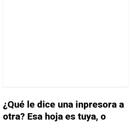
¿Qué le dice una inpresora a
otra? Esa hoja es tuya, o