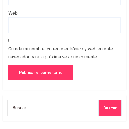
Web
Guarda mi nombre, correo electrónico y web en este
navegador para la próxima vez que comente.
Buscar: