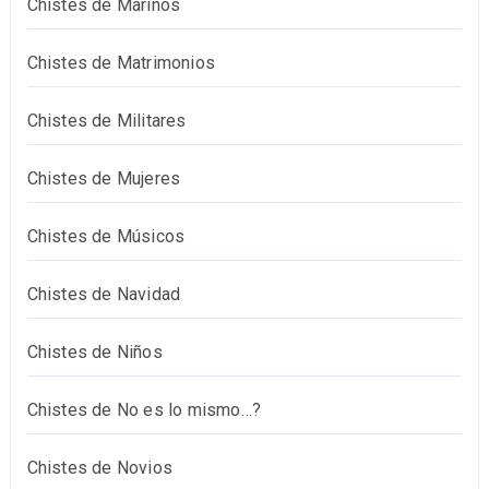
Chistes de Marinos
Chistes de Matrimonios
Chistes de Militares
Chistes de Mujeres
Chistes de Músicos
Chistes de Navidad
Chistes de Niños
Chistes de No es lo mismo…?
Chistes de Novios