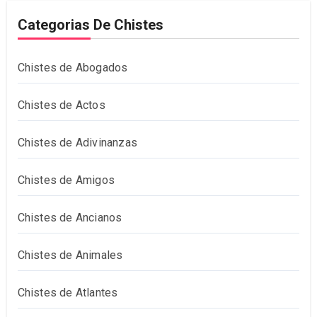
Categorias De Chistes
Chistes de Abogados
Chistes de Actos
Chistes de Adivinanzas
Chistes de Amigos
Chistes de Ancianos
Chistes de Animales
Chistes de Atlantes