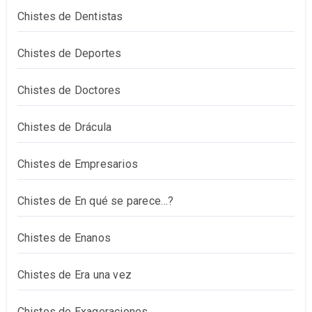
Chistes de Dentistas
Chistes de Deportes
Chistes de Doctores
Chistes de Drácula
Chistes de Empresarios
Chistes de En qué se parece…?
Chistes de Enanos
Chistes de Era una vez
Chistes de Exageraciones