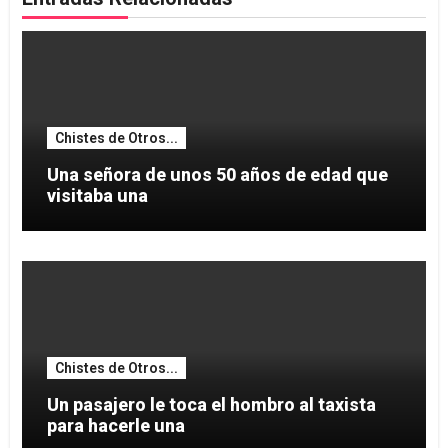
Chistes de Otros...
Una señora de unos 50 años de edad que
visitaba una
Chistes de Otros...
Un pasajero le toca el hombro al taxista
para hacerle una