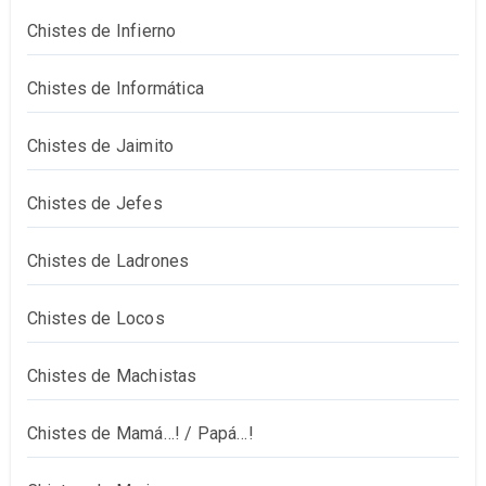
Chistes de Infierno
Chistes de Informática
Chistes de Jaimito
Chistes de Jefes
Chistes de Ladrones
Chistes de Locos
Chistes de Machistas
Chistes de Mamá…! / Papá…!