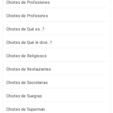
Chistes de Profesiones
Chistes de Profesores
Chistes de Qué es…?
Chistes de Qué le dice…?
Chistes de Religiosos
Chistes de Restaurantes
Chistes de Secretarias
Chistes de Suegras
Chistes de Superman