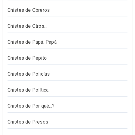
Chistes de Obreros
Chistes de Otros…
Chistes de Papá, Papá
Chistes de Pepito
Chistes de Policías
Chistes de Política
Chistes de Por qué…?
Chistes de Presos