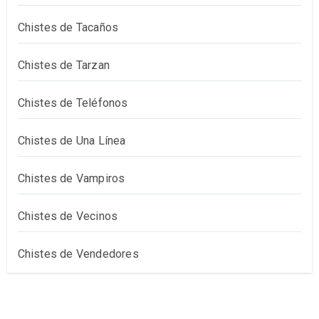
Chistes de Tacaños
Chistes de Tarzan
Chistes de Teléfonos
Chistes de Una Línea
Chistes de Vampiros
Chistes de Vecinos
Chistes de Vendedores