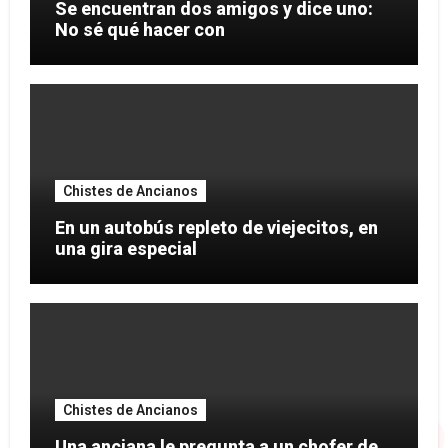
Se encuentran dos amigos y dice uno:
No sé qué hacer con
Chistes de Ancianos
En un autobús repleto de viejecitos, en
una gira especial
Chistes de Ancianos
Una anciana le pregunta a un chofer de