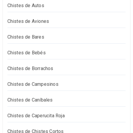
Chistes de Autos
Chistes de Aviones
Chistes de Bares
Chistes de Bebés
Chistes de Borrachos
Chistes de Campesinos
Chistes de Caníbales
Chistes de Caperucita Roja
Chistes de Chistes Cortos