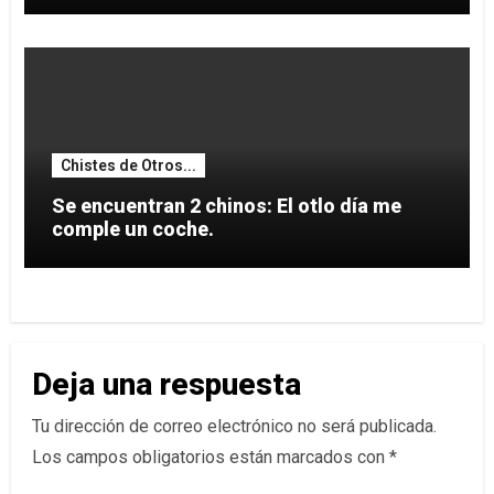
Chistes de Otros...
Se encuentran 2 chinos: El otlo día me
comple un coche.
Deja una respuesta
Tu dirección de correo electrónico no será publicada.
Los campos obligatorios están marcados con
*