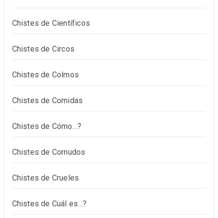
Chistes de Científicos
Chistes de Circos
Chistes de Colmos
Chistes de Comidas
Chistes de Cómo…?
Chistes de Cornudos
Chistes de Crueles
Chistes de Cuál es…?