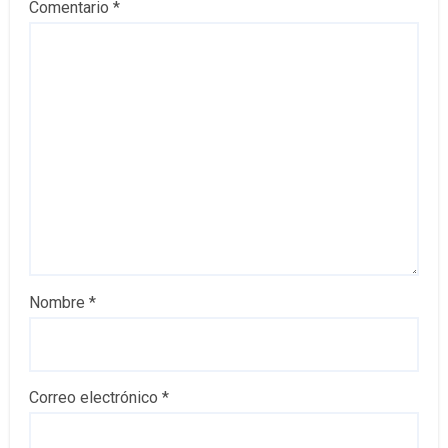
Comentario
*
Nombre
*
Correo electrónico
*