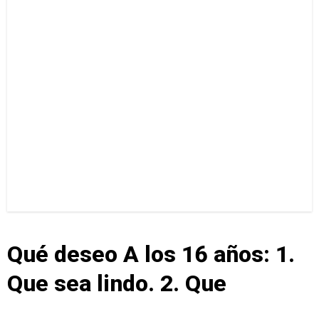
Qué deseo A los 16 años: 1.
Que sea lindo. 2. Que