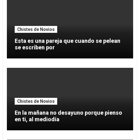
Chistes de Novios
Esta es una pareja que cuando se pelean
se escriben por
Chistes de Novios
En la mañana no desayuno porque pienso
en ti, al mediodía