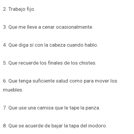
2. Trabajo fijo.
3. Que me lleve a cenar ocasionalmente.
4. Que diga sí con la cabeza cuando hablo.
5. Que recuerde los finales de los chistes.
6. Que tenga suficiente salud como para mover los
muebles.
7. Que use una camisa que le tape la panza.
8. Que se acuerde de bajar la tapa del inodoro.