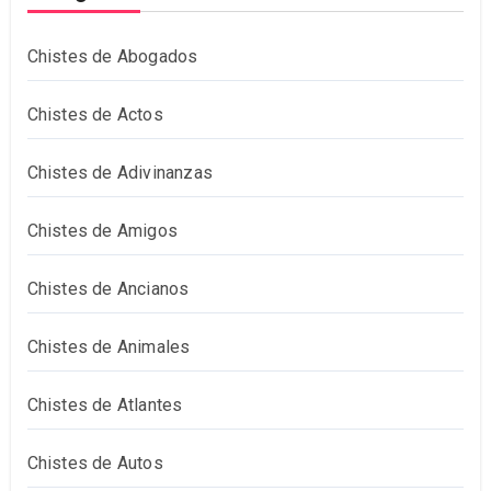
Chistes de Abogados
Chistes de Actos
Chistes de Adivinanzas
Chistes de Amigos
Chistes de Ancianos
Chistes de Animales
Chistes de Atlantes
Chistes de Autos