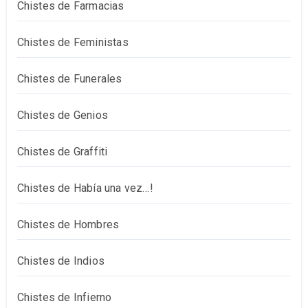
Chistes de Farmacias
Chistes de Feministas
Chistes de Funerales
Chistes de Genios
Chistes de Graffiti
Chistes de Había una vez…!
Chistes de Hombres
Chistes de Indios
Chistes de Infierno