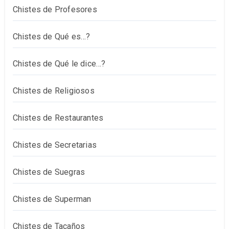
Chistes de Profesores
Chistes de Qué es…?
Chistes de Qué le dice…?
Chistes de Religiosos
Chistes de Restaurantes
Chistes de Secretarias
Chistes de Suegras
Chistes de Superman
Chistes de Tacaños