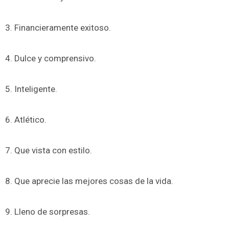
3. Financieramente exitoso.
4. Dulce y comprensivo.
5. Inteligente.
6. Atlético.
7. Que vista con estilo.
8. Que aprecie las mejores cosas de la vida.
9. Lleno de sorpresas.