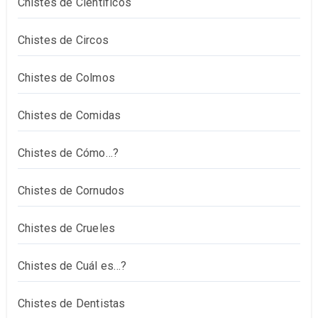
Chistes de Científicos
Chistes de Circos
Chistes de Colmos
Chistes de Comidas
Chistes de Cómo…?
Chistes de Cornudos
Chistes de Crueles
Chistes de Cuál es…?
Chistes de Dentistas