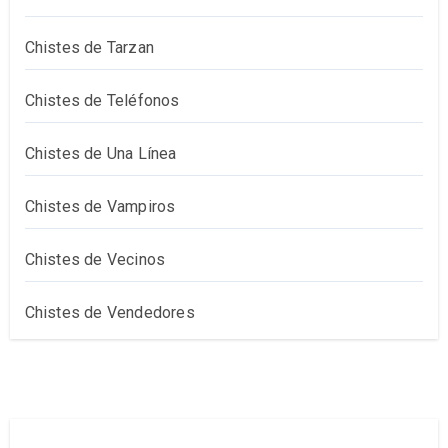
Chistes de Tarzan
Chistes de Teléfonos
Chistes de Una Línea
Chistes de Vampiros
Chistes de Vecinos
Chistes de Vendedores