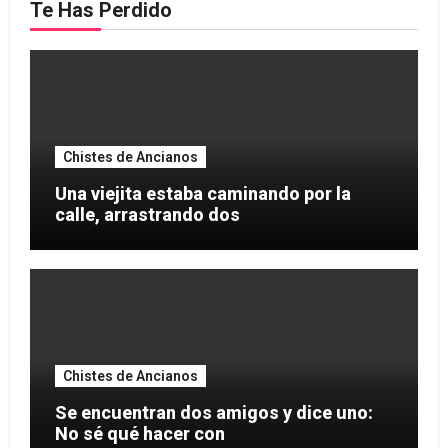
Te Has Perdido
Chistes de Ancianos
Una viejita estaba caminando por la
calle, arrastrando dos
Chistes de Ancianos
Se encuentran dos amigos y dice uno:
No sé qué hacer con