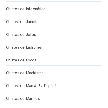
Chistes de Informática
Chistes de Jaimito
Chistes de Jefes
Chistes de Ladrones
Chistes de Locos
Chistes de Machistas
Chistes de Mamá…! / Papá…!
Chistes de Marinos