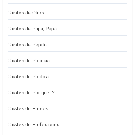
Chistes de Otros…
Chistes de Papá, Papá
Chistes de Pepito
Chistes de Policías
Chistes de Política
Chistes de Por qué…?
Chistes de Presos
Chistes de Profesiones