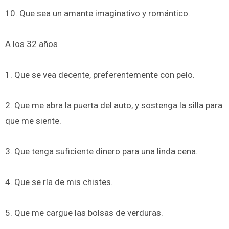
10. Que sea un amante imaginativo y romántico.
A los 32 años
1. Que se vea decente, preferentemente con pelo.
2. Que me abra la puerta del auto, y sostenga la silla para
que me siente.
3. Que tenga suficiente dinero para una linda cena.
4. Que se ría de mis chistes.
5. Que me cargue las bolsas de verduras.