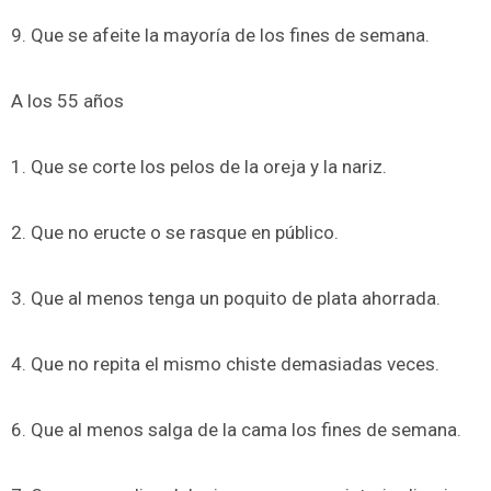
9. Que se afeite la mayoría de los fines de semana.
A los 55 años
1. Que se corte los pelos de la oreja y la nariz.
2. Que no eructe o se rasque en público.
3. Que al menos tenga un poquito de plata ahorrada.
4. Que no repita el mismo chiste demasiadas veces.
6. Que al menos salga de la cama los fines de semana.