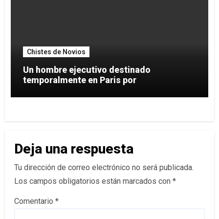
Chistes de Novios
Un hombre ejecutivo destinado
temporalmente en Paris por
Deja una respuesta
Tu dirección de correo electrónico no será publicada.
Los campos obligatorios están marcados con
*
Comentario
*