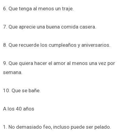
6. Que tenga al menos un traje.
7. Que aprecie una buena comida casera.
8. Que recuerde los cumpleaños y aniversarios.
9. Que quiera hacer el amor al menos una vez por
semana.
10. Que se bañe.
A los 40 años
1. No demasiado feo, incluso puede ser pelado.