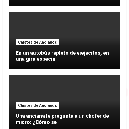
Chistes de Ancianos
En un autobús repleto de viejecitos, en
una gira especial
Chistes de Ancianos
Una anciana le pregunta a un chofer de
micro: ¿Cómo se