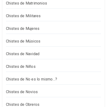
Chistes de Matrimonios
Chistes de Militares
Chistes de Mujeres
Chistes de Músicos
Chistes de Navidad
Chistes de Niños
Chistes de No es lo mismo…?
Chistes de Novios
Chistes de Obreros