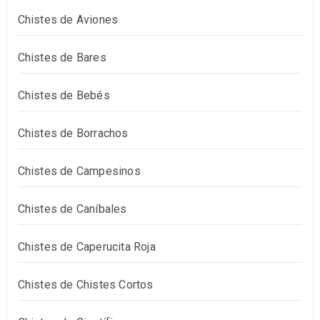
Chistes de Aviones
Chistes de Bares
Chistes de Bebés
Chistes de Borrachos
Chistes de Campesinos
Chistes de Caníbales
Chistes de Caperucita Roja
Chistes de Chistes Cortos