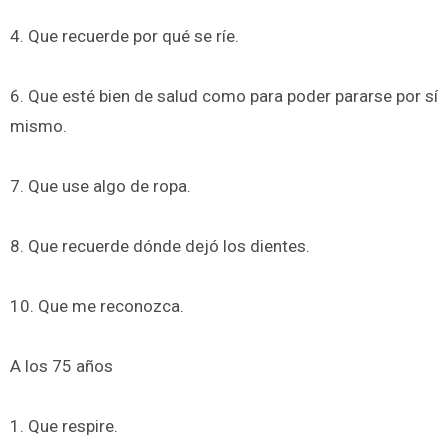
4. Que recuerde por qué se ríe.
6. Que esté bien de salud como para poder pararse por sí
mismo.
7. Que use algo de ropa.
8. Que recuerde dónde dejó los dientes.
10. Que me reconozca.
A los 75 años
1. Que respire.