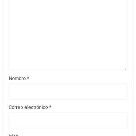
Nombre
*
Correo electrónico
*