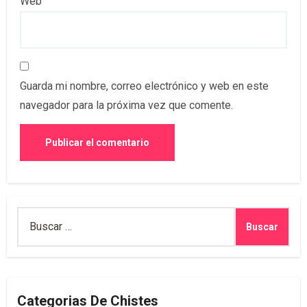
Web
Guarda mi nombre, correo electrónico y web en este
navegador para la próxima vez que comente.
Buscar:
Categorias De Chistes