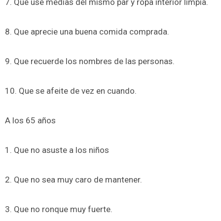
7. Que use medias del mismo par y ropa interior limpia.
8. Que aprecie una buena comida comprada.
9. Que recuerde los nombres de las personas.
10. Que se afeite de vez en cuando.
A los 65 años
1. Que no asuste a los niños
2. Que no sea muy caro de mantener.
3. Que no ronque muy fuerte.