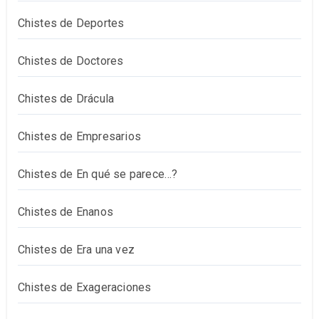
Chistes de Deportes
Chistes de Doctores
Chistes de Drácula
Chistes de Empresarios
Chistes de En qué se parece…?
Chistes de Enanos
Chistes de Era una vez
Chistes de Exageraciones