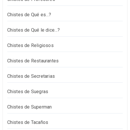
Chistes de Qué es…?
Chistes de Qué le dice…?
Chistes de Religiosos
Chistes de Restaurantes
Chistes de Secretarias
Chistes de Suegras
Chistes de Superman
Chistes de Tacaños