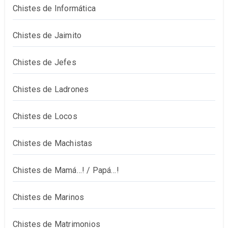
Chistes de Informática
Chistes de Jaimito
Chistes de Jefes
Chistes de Ladrones
Chistes de Locos
Chistes de Machistas
Chistes de Mamá…! / Papá…!
Chistes de Marinos
Chistes de Matrimonios