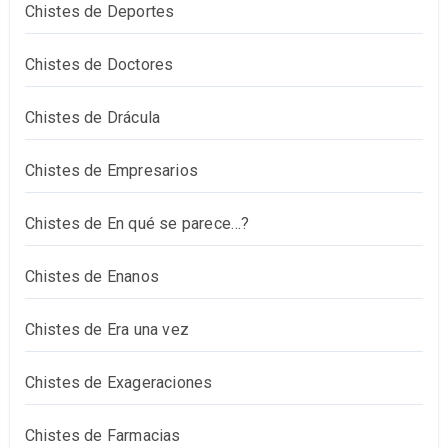
Chistes de Deportes
Chistes de Doctores
Chistes de Drácula
Chistes de Empresarios
Chistes de En qué se parece…?
Chistes de Enanos
Chistes de Era una vez
Chistes de Exageraciones
Chistes de Farmacias