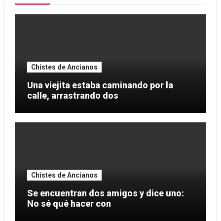
Chistes de Ancianos
Una viejita estaba caminando por la
calle, arrastrando dos
Chistes de Ancianos
Se encuentran dos amigos y dice uno:
No sé qué hacer con