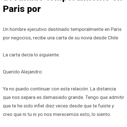
Paris por
Un hombre ejecutivo destinado temporalmente en Paris
por negocios, recibe una carta de su novia desde Chile
La carta decía lo siguiente:
Querido Alejandro:
Ya no puedo continuar con esta relación. La distancia
que nos separa es demasiado grande. Tengo que admitir
que te he sido infiel diez veces desde que te fuiste y
creo que ni tu ni yo nos merecemos esto, lo siento.