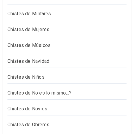
Chistes de Militares
Chistes de Mujeres
Chistes de Músicos
Chistes de Navidad
Chistes de Niños
Chistes de No es lo mismo…?
Chistes de Novios
Chistes de Obreros