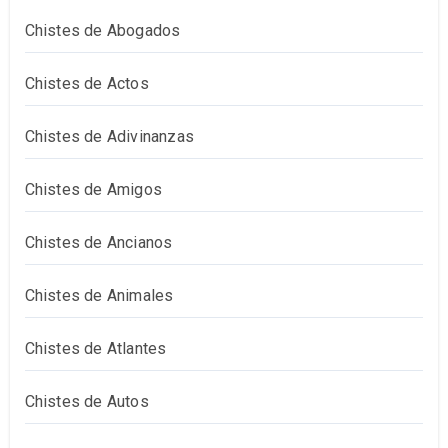
Chistes de Abogados
Chistes de Actos
Chistes de Adivinanzas
Chistes de Amigos
Chistes de Ancianos
Chistes de Animales
Chistes de Atlantes
Chistes de Autos