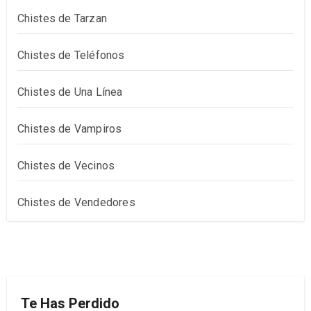
Chistes de Tarzan
Chistes de Teléfonos
Chistes de Una Línea
Chistes de Vampiros
Chistes de Vecinos
Chistes de Vendedores
Te Has Perdido