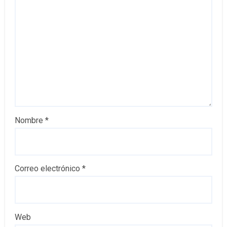
Nombre
*
Correo electrónico
*
Web