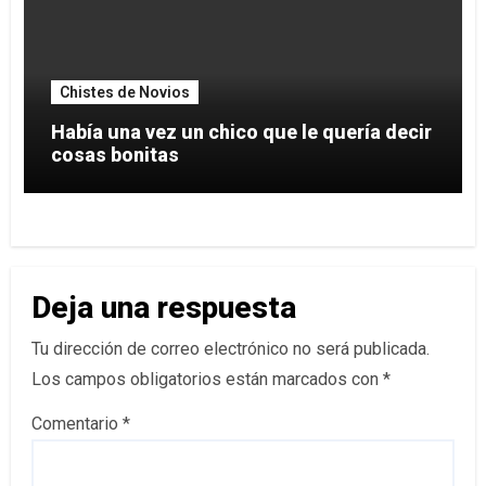
Chistes de Novios
Había una vez un chico que le quería decir
cosas bonitas
Deja una respuesta
Tu dirección de correo electrónico no será publicada.
Los campos obligatorios están marcados con
*
Comentario
*