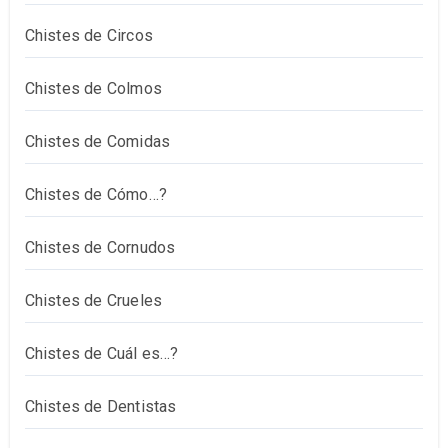
Chistes de Circos
Chistes de Colmos
Chistes de Comidas
Chistes de Cómo…?
Chistes de Cornudos
Chistes de Crueles
Chistes de Cuál es…?
Chistes de Dentistas