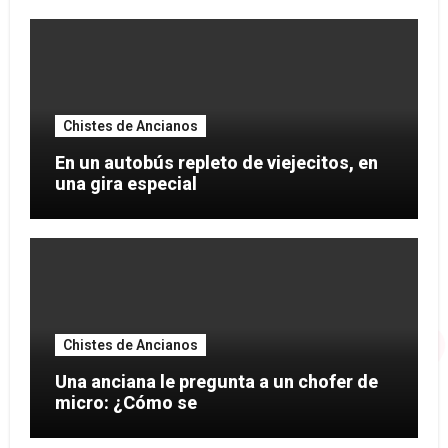
Chistes de Ancianos
En un autobús repleto de viejecitos, en
una gira especial
Chistes de Ancianos
Una anciana le pregunta a un chofer de
micro: ¿Cómo se