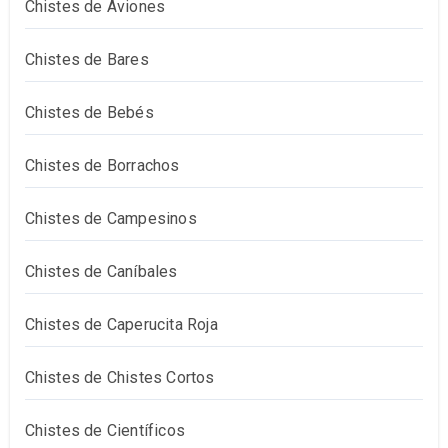
Chistes de Aviones
Chistes de Bares
Chistes de Bebés
Chistes de Borrachos
Chistes de Campesinos
Chistes de Caníbales
Chistes de Caperucita Roja
Chistes de Chistes Cortos
Chistes de Científicos