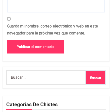
Guarda mi nombre, correo electrónico y web en este
navegador para la próxima vez que comente.
Buscar:
Categorias De Chistes