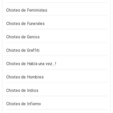
Chistes de Feministas
Chistes de Funerales
Chistes de Genios
Chistes de Graffiti
Chistes de Había una vez…!
Chistes de Hombres
Chistes de Indios
Chistes de Infierno