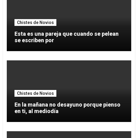
Chistes de Novios
Esta es una pareja que cuando se pelean
se escriben por
Chistes de Novios
En la mañana no desayuno porque pienso
en ti, al mediodía