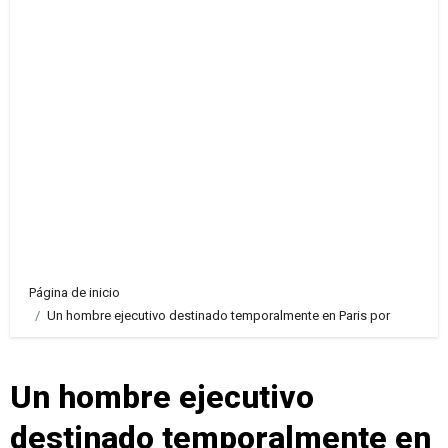
Página de inicio
Un hombre ejecutivo destinado temporalmente en Paris por
Un hombre ejecutivo
destinado temporalmente en