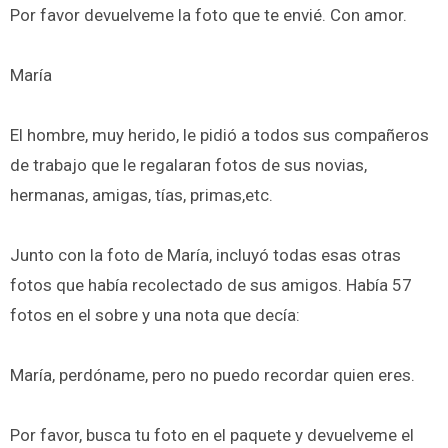
Por favor devuelveme la foto que te envié. Con amor.
María
El hombre, muy herido, le pidió a todos sus compañeros
de trabajo que le regalaran fotos de sus novias,
hermanas, amigas, tías, primas,etc.
Junto con la foto de María, incluyó todas esas otras
fotos que había recolectado de sus amigos. Había 57
fotos en el sobre y una nota que decía:
María, perdóname, pero no puedo recordar quien eres.
Por favor, busca tu foto en el paquete y devuelveme el