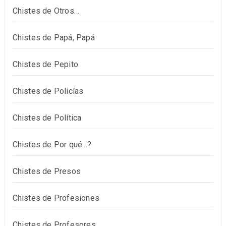
Chistes de Otros…
Chistes de Papá, Papá
Chistes de Pepito
Chistes de Policías
Chistes de Política
Chistes de Por qué…?
Chistes de Presos
Chistes de Profesiones
Chistes de Profesores