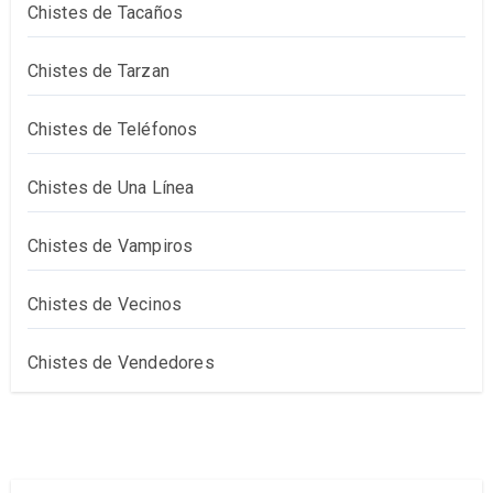
Chistes de Tacaños
Chistes de Tarzan
Chistes de Teléfonos
Chistes de Una Línea
Chistes de Vampiros
Chistes de Vecinos
Chistes de Vendedores