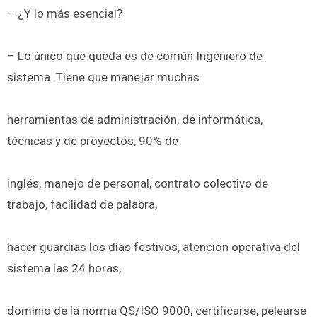
– ¿Y lo más esencial?
– Lo único que queda es de común Ingeniero de
sistema. Tiene que manejar muchas
herramientas de administración, de informática,
técnicas y de proyectos, 90% de
inglés, manejo de personal, contrato colectivo de
trabajo, facilidad de palabra,
hacer guardias los días festivos, atención operativa del
sistema las 24 horas,
dominio de la norma QS/ISO 9000, certificarse, pelearse