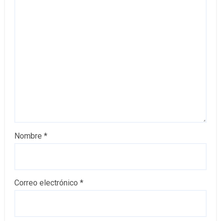
Nombre
*
Correo electrónico
*