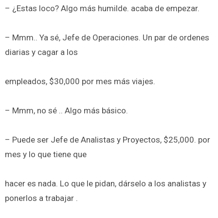
– ¿Estas loco? Algo más humilde. acaba de empezar.
– Mmm.. Ya sé, Jefe de Operaciones. Un par de ordenes
diarias y cagar a los
empleados, $30,000 por mes más viajes.
– Mmm, no sé .. Algo más básico.
– Puede ser Jefe de Analistas y Proyectos, $25,000. por
mes y lo que tiene que
hacer es nada. Lo que le pidan, dárselo a los analistas y
ponerlos a trabajar .