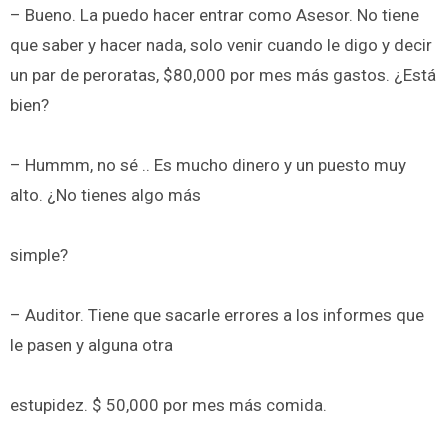
– Bueno. La puedo hacer entrar como Asesor. No tiene
que saber y hacer nada, solo venir cuando le digo y decir
un par de peroratas, $80,000 por mes más gastos. ¿Está
bien?
– Hummm, no sé .. Es mucho dinero y un puesto muy
alto. ¿No tienes algo más
simple?
– Auditor. Tiene que sacarle errores a los informes que
le pasen y alguna otra
estupidez. $ 50,000 por mes más comida.