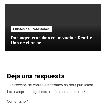
Chistes de Profesiones
Dos ingenieros iban en un vuelo a Seattle.
Uno de ellos se
Deja una respuesta
Tu dirección de correo electrónico no será publicada.
Los campos obligatorios están marcados con
*
Comentario
*