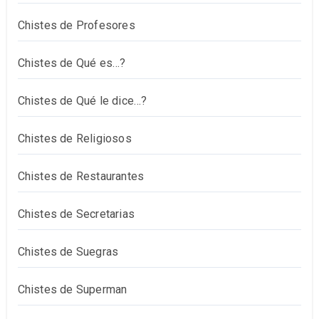
Chistes de Profesores
Chistes de Qué es…?
Chistes de Qué le dice…?
Chistes de Religiosos
Chistes de Restaurantes
Chistes de Secretarias
Chistes de Suegras
Chistes de Superman