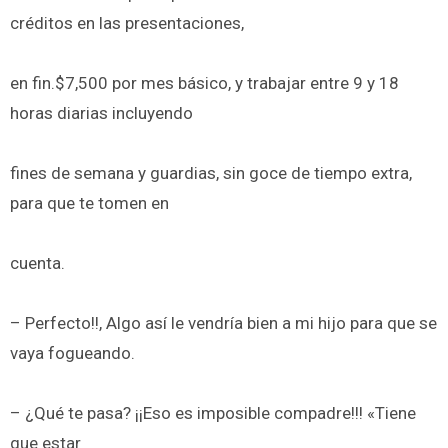
créditos en las presentaciones,
en fin.$7,500 por mes básico, y trabajar entre 9 y 18
horas diarias incluyendo
fines de semana y guardias, sin goce de tiempo extra,
para que te tomen en
cuenta.
– Perfecto!!, Algo así le vendría bien a mi hijo para que se
vaya fogueando.
– ¿Qué te pasa? ¡¡Eso es imposible compadre!!! «Tiene
que estar