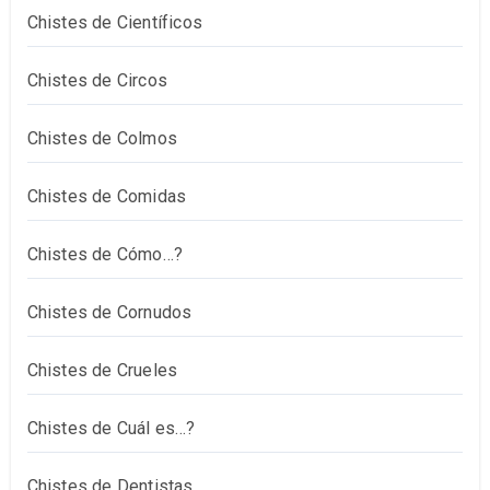
Chistes de Científicos
Chistes de Circos
Chistes de Colmos
Chistes de Comidas
Chistes de Cómo…?
Chistes de Cornudos
Chistes de Crueles
Chistes de Cuál es…?
Chistes de Dentistas