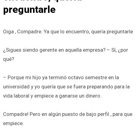
preguntarle
Oiga , Compadre. Ya que lo encuentro, quería preguntarle
¿Sigues siendo gerente en aquella empresa? – Sí, ¿por
qué?
– Porque mi hijo ya terminó octavo semestre en la
universidad y yo quería que se fuera preparando para la
vida laboral y empiece a ganarse un dinero .
Compadre! Pero en algún puesto de bajo perfil , para que
empiece.