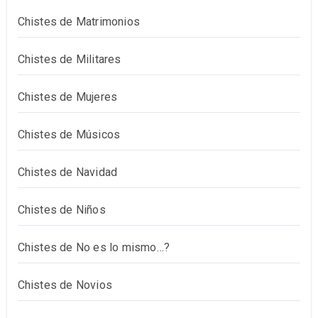
Chistes de Matrimonios
Chistes de Militares
Chistes de Mujeres
Chistes de Músicos
Chistes de Navidad
Chistes de Niños
Chistes de No es lo mismo…?
Chistes de Novios