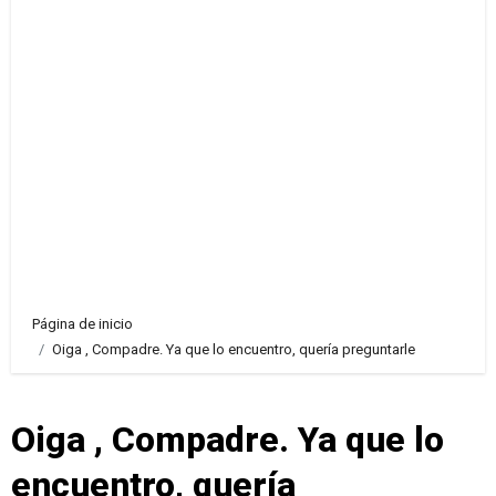
Página de inicio
Oiga , Compadre. Ya que lo encuentro, quería preguntarle
Oiga , Compadre. Ya que lo
encuentro, quería