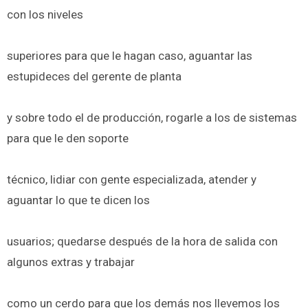
con los niveles
superiores para que le hagan caso, aguantar las
estupideces del gerente de planta
y sobre todo el de producción, rogarle a los de sistemas
para que le den soporte
técnico, lidiar con gente especializada, atender y
aguantar lo que te dicen los
usuarios; quedarse después de la hora de salida con
algunos extras y trabajar
como un cerdo para que los demás nos llevemos los