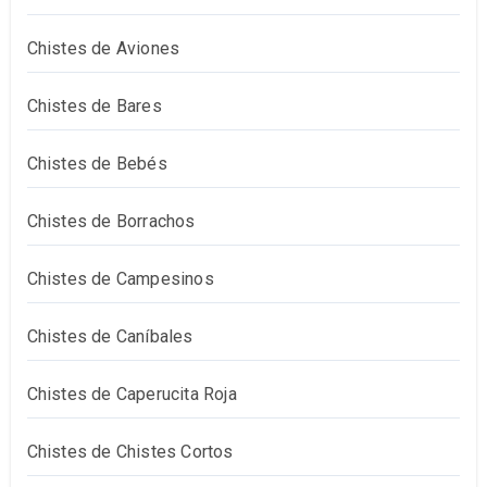
Chistes de Aviones
Chistes de Bares
Chistes de Bebés
Chistes de Borrachos
Chistes de Campesinos
Chistes de Caníbales
Chistes de Caperucita Roja
Chistes de Chistes Cortos