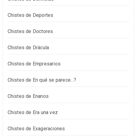
Chistes de Deportes
Chistes de Doctores
Chistes de Drácula
Chistes de Empresarios
Chistes de En qué se parece…?
Chistes de Enanos
Chistes de Era una vez
Chistes de Exageraciones