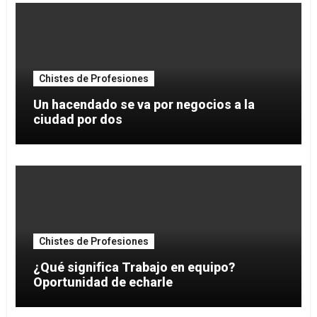
Chistes de Profesiones
Un hacendado se va por negocios a la
ciudad por dos
Chistes de Profesiones
¿Qué significa Trabajo en equipo?
Oportunidad de echarle