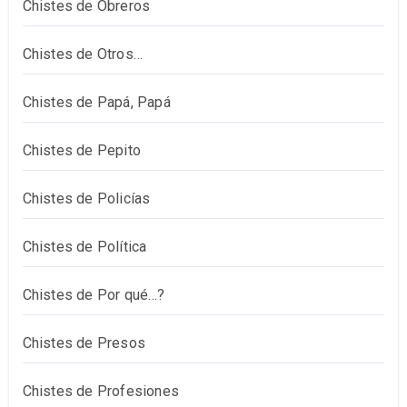
Chistes de Obreros
Chistes de Otros…
Chistes de Papá, Papá
Chistes de Pepito
Chistes de Policías
Chistes de Política
Chistes de Por qué…?
Chistes de Presos
Chistes de Profesiones