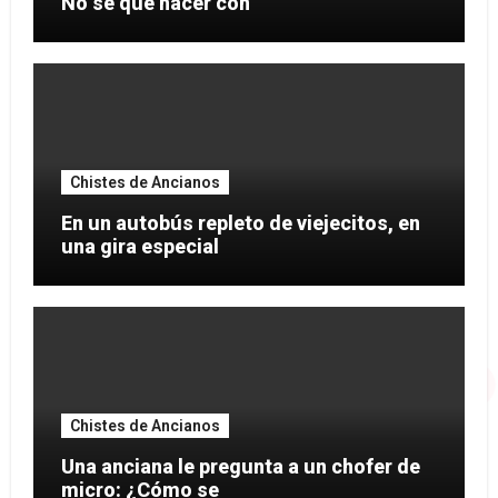
No sé qué hacer con
Chistes de Ancianos
En un autobús repleto de viejecitos, en
una gira especial
Chistes de Ancianos
Una anciana le pregunta a un chofer de
micro: ¿Cómo se