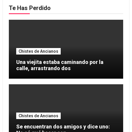
Te Has Perdido
Chistes de Ancianos
Una viejita estaba caminando por la
calle, arrastrando dos
Chistes de Ancianos
Se encuentran dos amigos y dice uno: