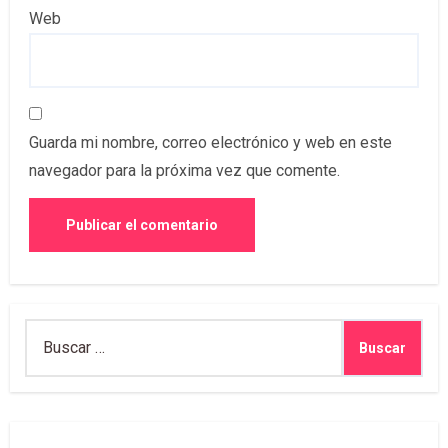
Web
Guarda mi nombre, correo electrónico y web en este
navegador para la próxima vez que comente.
Buscar: