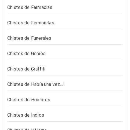
Chistes de Farmacias
Chistes de Feministas
Chistes de Funerales
Chistes de Genios
Chistes de Graffiti
Chistes de Había una vez…!
Chistes de Hombres
Chistes de Indios