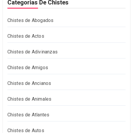
Categorias De Chistes
Chistes de Abogados
Chistes de Actos
Chistes de Adivinanzas
Chistes de Amigos
Chistes de Ancianos
Chistes de Animales
Chistes de Atlantes
Chistes de Autos