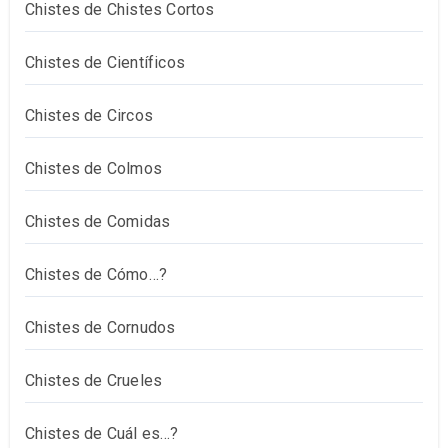
Chistes de Chistes Cortos
Chistes de Científicos
Chistes de Circos
Chistes de Colmos
Chistes de Comidas
Chistes de Cómo…?
Chistes de Cornudos
Chistes de Crueles
Chistes de Cuál es…?