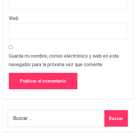
Web
Guarda mi nombre, correo electrónico y web en este
navegador para la próxima vez que comente.
Buscar: