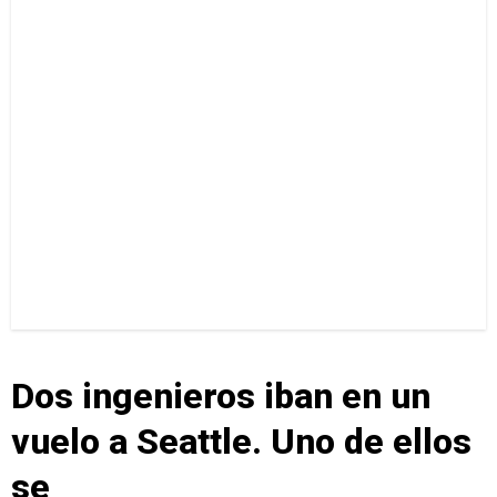
Dos ingenieros iban en un
vuelo a Seattle. Uno de ellos
se