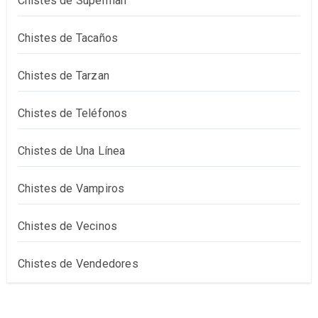
Chistes de Superman
Chistes de Tacaños
Chistes de Tarzan
Chistes de Teléfonos
Chistes de Una Línea
Chistes de Vampiros
Chistes de Vecinos
Chistes de Vendedores