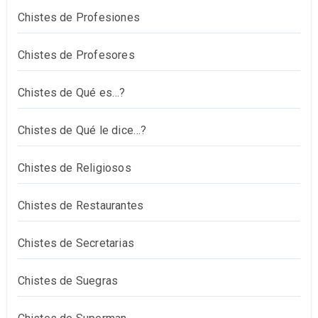
Chistes de Profesiones
Chistes de Profesores
Chistes de Qué es…?
Chistes de Qué le dice…?
Chistes de Religiosos
Chistes de Restaurantes
Chistes de Secretarias
Chistes de Suegras