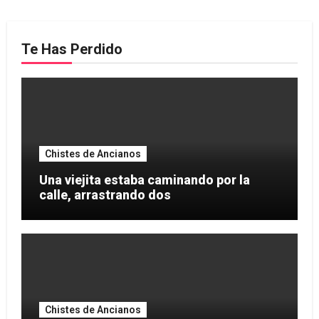
Te Has Perdido
Chistes de Ancianos
Una viejita estaba caminando por la
calle, arrastrando dos
Chistes de Ancianos