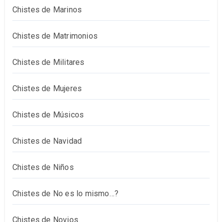
Chistes de Marinos
Chistes de Matrimonios
Chistes de Militares
Chistes de Mujeres
Chistes de Músicos
Chistes de Navidad
Chistes de Niños
Chistes de No es lo mismo…?
Chistes de Novios