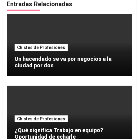
Entradas Relacionadas
Chistes de Profesiones
Un hacendado se va por negocios a la
ciudad por dos
Chistes de Profesiones
¿Qué significa Trabajo en equipo?
Oportunidad de echarle