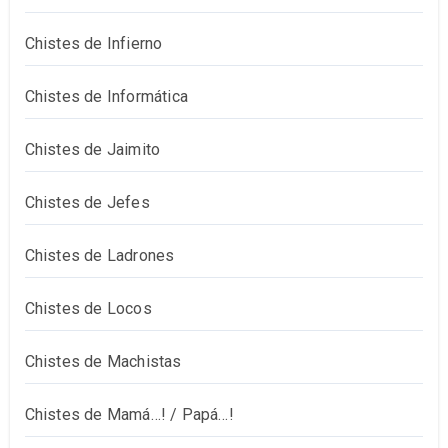
Chistes de Infierno
Chistes de Informática
Chistes de Jaimito
Chistes de Jefes
Chistes de Ladrones
Chistes de Locos
Chistes de Machistas
Chistes de Mamá…! / Papá…!