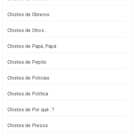
Chistes de Obreros
Chistes de Otros…
Chistes de Papá, Papá
Chistes de Pepito
Chistes de Policías
Chistes de Política
Chistes de Por qué…?
Chistes de Presos