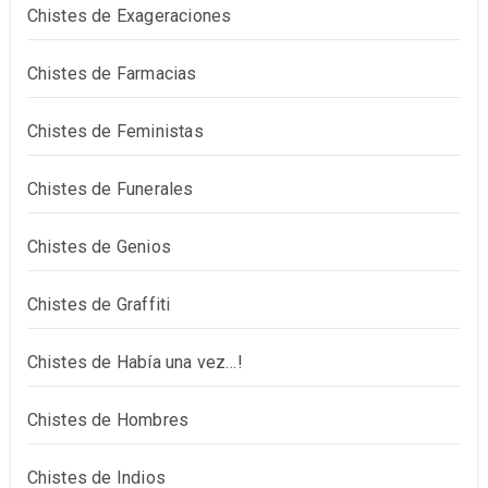
Chistes de Exageraciones
Chistes de Farmacias
Chistes de Feministas
Chistes de Funerales
Chistes de Genios
Chistes de Graffiti
Chistes de Había una vez…!
Chistes de Hombres
Chistes de Indios