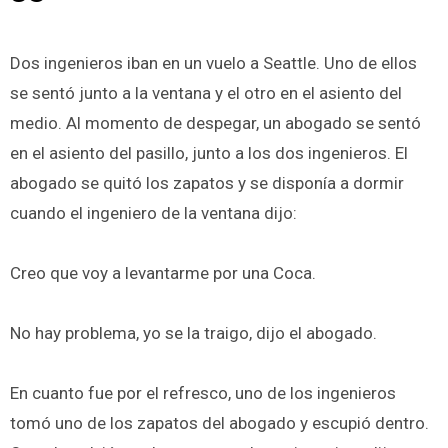
Dos ingenieros iban en un vuelo a Seattle. Uno de ellos
se sentó junto a la ventana y el otro en el asiento del
medio. Al momento de despegar, un abogado se sentó
en el asiento del pasillo, junto a los dos ingenieros. El
abogado se quitó los zapatos y se disponía a dormir
cuando el ingeniero de la ventana dijo:
Creo que voy a levantarme por una Coca.
No hay problema, yo se la traigo, dijo el abogado.
En cuanto fue por el refresco, uno de los ingenieros
tomó uno de los zapatos del abogado y escupió dentro.