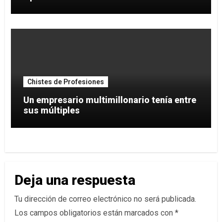
Chistes de Profesiones
Un empresario multimillonario tenía entre
sus múltiples
Deja una respuesta
Tu dirección de correo electrónico no será publicada.
Los campos obligatorios están marcados con
*