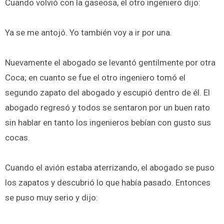
Cuando volvió con la gaseosa, el otro ingeniero dijo:
Ya se me antojó. Yo también voy a ir por una.
Nuevamente el abogado se levantó gentilmente por otra
Coca; en cuanto se fue el otro ingeniero tomó el
segundo zapato del abogado y escupió dentro de él. El
abogado regresó y todos se sentaron por un buen rato
sin hablar en tanto los ingenieros bebían con gusto sus
cocas.
Cuando el avión estaba aterrizando, el abogado se puso
los zapatos y descubrió lo que había pasado. Entonces
se puso muy serio y dijo: