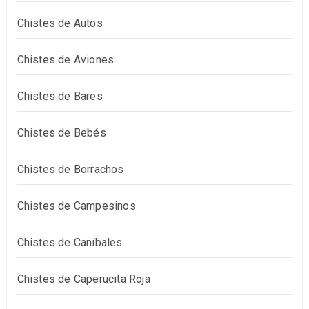
Chistes de Autos
Chistes de Aviones
Chistes de Bares
Chistes de Bebés
Chistes de Borrachos
Chistes de Campesinos
Chistes de Caníbales
Chistes de Caperucita Roja