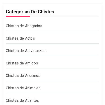
Categorias De Chistes
Chistes de Abogados
Chistes de Actos
Chistes de Adivinanzas
Chistes de Amigos
Chistes de Ancianos
Chistes de Animales
Chistes de Atlantes