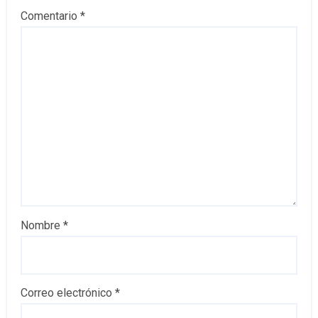
Comentario
*
Nombre
*
Correo electrónico
*