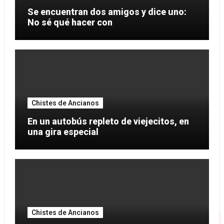
Se encuentran dos amigos y dice uno:
No sé qué hacer con
Chistes de Ancianos
En un autobús repleto de viejecitos, en
una gira especial
Chistes de Ancianos