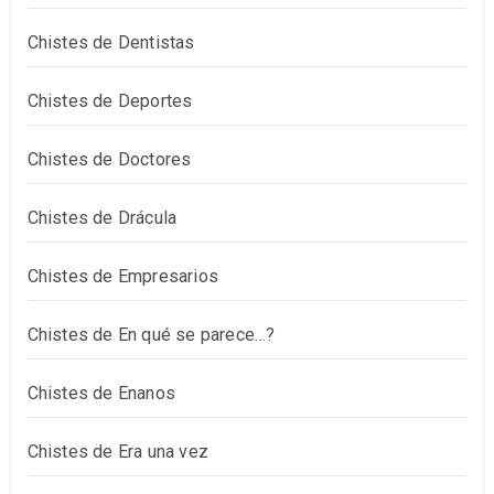
Chistes de Dentistas
Chistes de Deportes
Chistes de Doctores
Chistes de Drácula
Chistes de Empresarios
Chistes de En qué se parece…?
Chistes de Enanos
Chistes de Era una vez