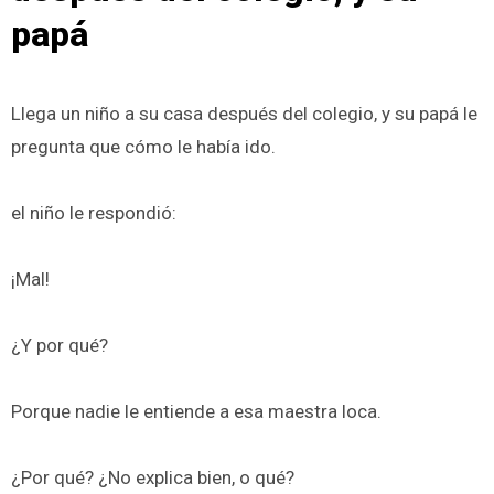
papá
Llega un niño a su casa después del colegio, y su papá le
pregunta que cómo le había ido.
el niño le respondió:
¡Mal!
¿Y por qué?
Porque nadie le entiende a esa maestra loca.
¿Por qué? ¿No explica bien, o qué?