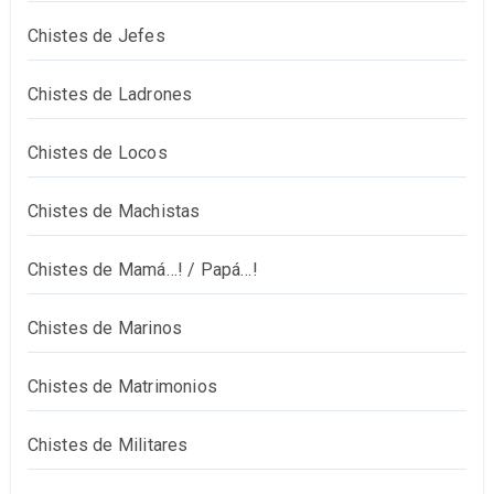
Chistes de Jefes
Chistes de Ladrones
Chistes de Locos
Chistes de Machistas
Chistes de Mamá…! / Papá…!
Chistes de Marinos
Chistes de Matrimonios
Chistes de Militares