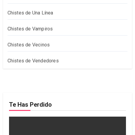
Chistes de Una Línea
Chistes de Vampiros
Chistes de Vecinos
Chistes de Vendedores
Te Has Perdido