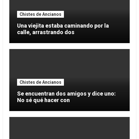
Chistes de Ancianos
Una viejita estaba caminando por la
calle, arrastrando dos
Chistes de Ancianos
Se encuentran dos amigos y dice uno:
No sé qué hacer con