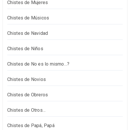
Chistes de Mujeres
Chistes de Músicos
Chistes de Navidad
Chistes de Niños
Chistes de No es lo mismo…?
Chistes de Novios
Chistes de Obreros
Chistes de Otros…
Chistes de Papá, Papá