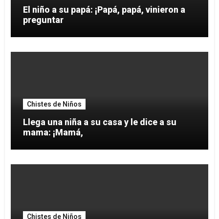
El niño a su papá: ¡Papá, papá, vinieron a
preguntar
Chistes de Niños
Llega una niña a su casa y le dice a su
mama: ¡Mamá,
Chistes de Niños