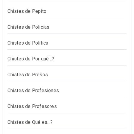
Chistes de Pepito
Chistes de Policías
Chistes de Política
Chistes de Por qué…?
Chistes de Presos
Chistes de Profesiones
Chistes de Profesores
Chistes de Qué es…?