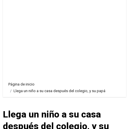
Página de inicio
Llega un niño a su casa después del colegio, y su papá
Llega un niño a su casa
después del colegio, y su