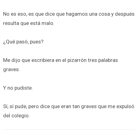
No es eso, es que dice que hagamos una cosa y después
resulta que está malo.
¿Qué pasó, pues?
Me dijo que escribiera en el pizarrón tres palabras
graves.
Y no pudiste.
Sí, sí pude, pero dice que eran tan graves que me expulsó
del colegio.