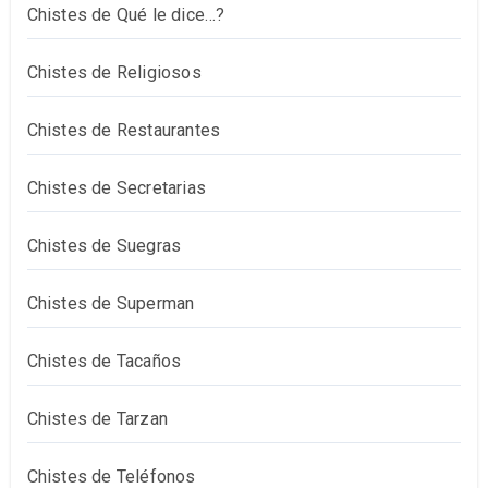
Chistes de Qué le dice…?
Chistes de Religiosos
Chistes de Restaurantes
Chistes de Secretarias
Chistes de Suegras
Chistes de Superman
Chistes de Tacaños
Chistes de Tarzan
Chistes de Teléfonos