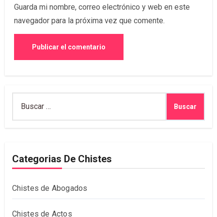
Guarda mi nombre, correo electrónico y web en este
navegador para la próxima vez que comente.
Buscar:
Categorias De Chistes
Chistes de Abogados
Chistes de Actos