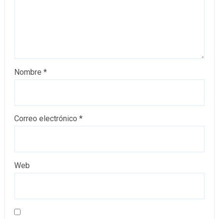
Nombre
*
Correo electrónico
*
Web