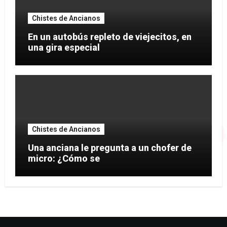
Chistes de Ancianos
En un autobús repleto de viejecitos, en
una gira especial
Chistes de Ancianos
Una anciana le pregunta a un chofer de
micro: ¿Cómo se