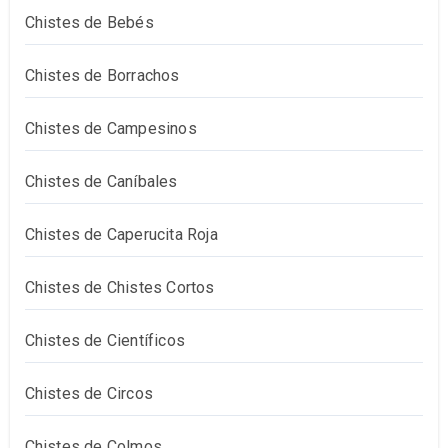
Chistes de Bebés
Chistes de Borrachos
Chistes de Campesinos
Chistes de Caníbales
Chistes de Caperucita Roja
Chistes de Chistes Cortos
Chistes de Científicos
Chistes de Circos
Chistes de Colmos