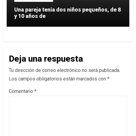
Una pareja tenía dos niños pequeños, de 8
y 10 años de
Deja una respuesta
Tu dirección de correo electrónico no será publicada.
Los campos obligatorios están marcados con
*
Comentario
*