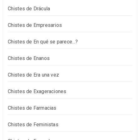
Chistes de Drácula
Chistes de Empresarios
Chistes de En qué se parece…?
Chistes de Enanos
Chistes de Era una vez
Chistes de Exageraciones
Chistes de Farmacias
Chistes de Feministas