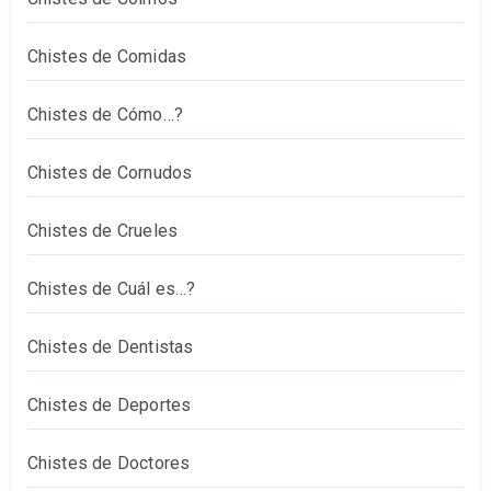
Chistes de Comidas
Chistes de Cómo…?
Chistes de Cornudos
Chistes de Crueles
Chistes de Cuál es…?
Chistes de Dentistas
Chistes de Deportes
Chistes de Doctores