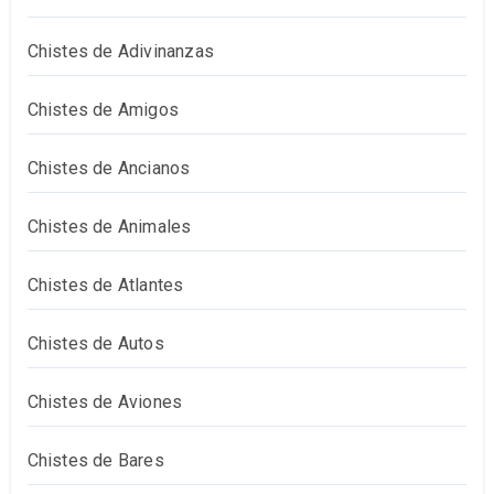
Chistes de Adivinanzas
Chistes de Amigos
Chistes de Ancianos
Chistes de Animales
Chistes de Atlantes
Chistes de Autos
Chistes de Aviones
Chistes de Bares