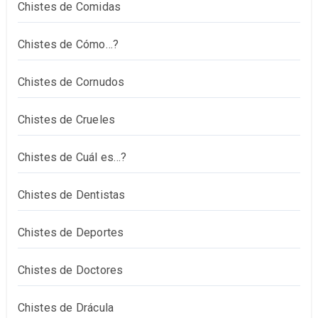
Chistes de Comidas
Chistes de Cómo…?
Chistes de Cornudos
Chistes de Crueles
Chistes de Cuál es…?
Chistes de Dentistas
Chistes de Deportes
Chistes de Doctores
Chistes de Drácula