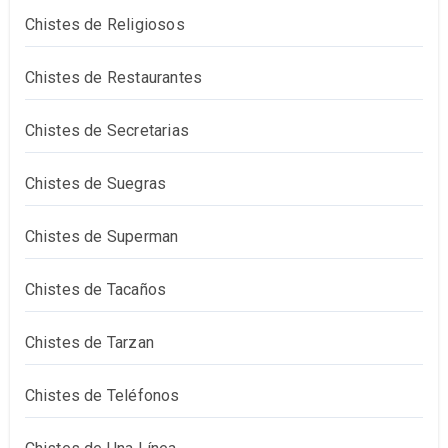
Chistes de Religiosos
Chistes de Restaurantes
Chistes de Secretarias
Chistes de Suegras
Chistes de Superman
Chistes de Tacaños
Chistes de Tarzan
Chistes de Teléfonos