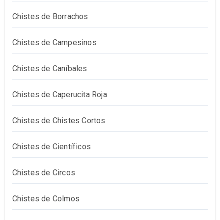
Chistes de Borrachos
Chistes de Campesinos
Chistes de Caníbales
Chistes de Caperucita Roja
Chistes de Chistes Cortos
Chistes de Científicos
Chistes de Circos
Chistes de Colmos