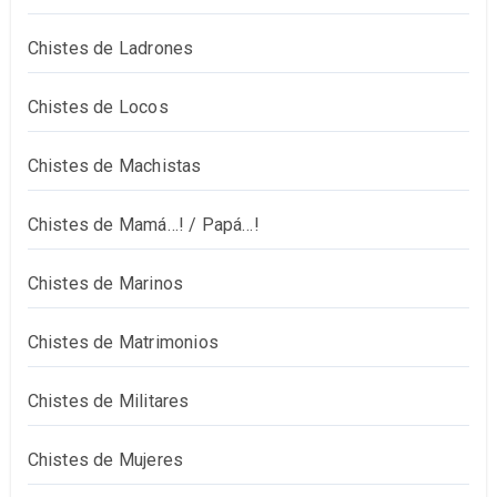
Chistes de Ladrones
Chistes de Locos
Chistes de Machistas
Chistes de Mamá…! / Papá…!
Chistes de Marinos
Chistes de Matrimonios
Chistes de Militares
Chistes de Mujeres