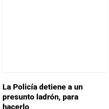
La Policía detiene a un
presunto ladrón, para
hacerlo