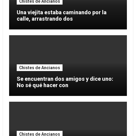
Chistes de Ancianos
Una viejita estaba caminando por la
calle, arrastrando dos
Chistes de Ancianos
Se encuentran dos amigos y dice uno:
No sé qué hacer con
Chistes de Ancianos