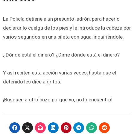
La Policía detiene a un presunto ladrón, para hacerlo
declarar lo cuelga de los pies y le introduce la cabeza por
varios segundos en una pileta con agua, inquiriéndole:
¿Dónde está el dinero? ¿Dime dónde está el dinero?
Y así repiten esta acción varias veces, hasta que el
detenido les dice a gritos:
¡Busquen a otro buzo porque yo, no lo encuentro!