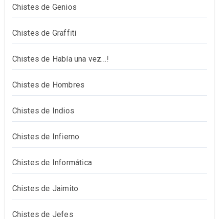
Chistes de Genios
Chistes de Graffiti
Chistes de Había una vez…!
Chistes de Hombres
Chistes de Indios
Chistes de Infierno
Chistes de Informática
Chistes de Jaimito
Chistes de Jefes