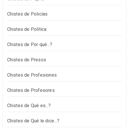
Chistes de Policías
Chistes de Política
Chistes de Por qué…?
Chistes de Presos
Chistes de Profesiones
Chistes de Profesores
Chistes de Qué es…?
Chistes de Qué le dice…?