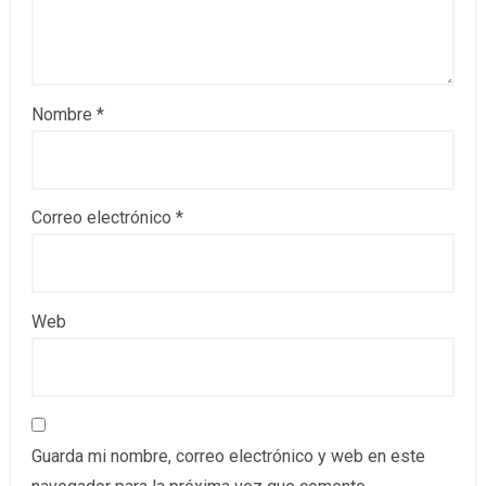
Nombre
*
Correo electrónico
*
Web
Guarda mi nombre, correo electrónico y web en este