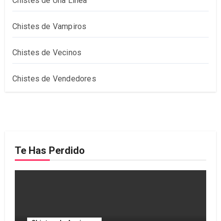
Chistes de Una Línea
Chistes de Vampiros
Chistes de Vecinos
Chistes de Vendedores
Te Has Perdido