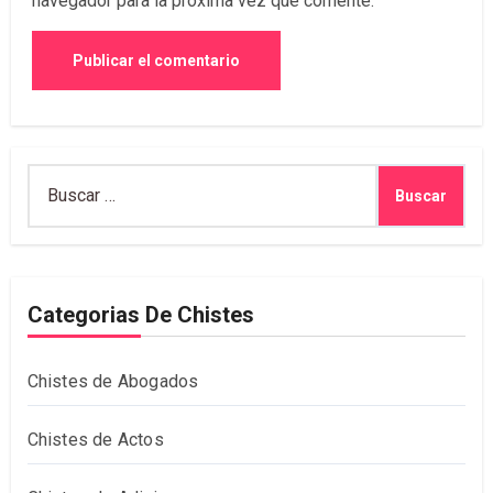
navegador para la próxima vez que comente.
Buscar:
Categorias De Chistes
Chistes de Abogados
Chistes de Actos