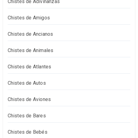
Chistes de Adivinanzas
Chistes de Amigos
Chistes de Ancianos
Chistes de Animales
Chistes de Atlantes
Chistes de Autos
Chistes de Aviones
Chistes de Bares
Chistes de Bebés