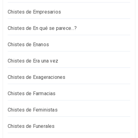
Chistes de Empresarios
Chistes de En qué se parece…?
Chistes de Enanos
Chistes de Era una vez
Chistes de Exageraciones
Chistes de Farmacias
Chistes de Feministas
Chistes de Funerales