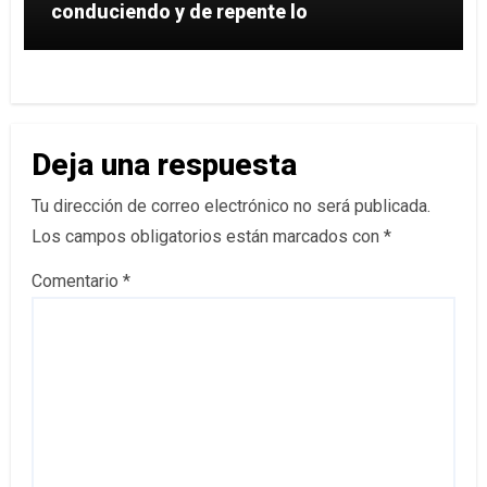
conduciendo y de repente lo
Deja una respuesta
Tu dirección de correo electrónico no será publicada.
Los campos obligatorios están marcados con
*
Comentario
*