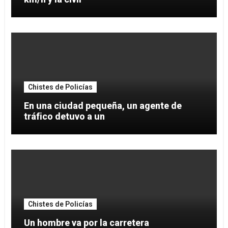
Chistes de Policías
En una ciudad pequeña, un agente de
tráfico detuvo a un
Chistes de Policías
Un hombre va por la carretera