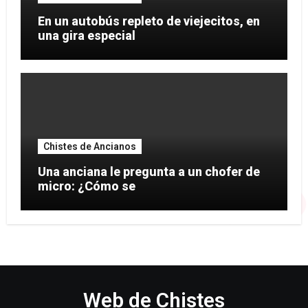
En un autobús repleto de viejecitos, en
una gira especial
Chistes de Ancianos
Una anciana le pregunta a un chofer de
micro: ¿Cómo se
Web de Chistes