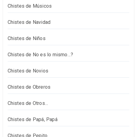
Chistes de Músicos
Chistes de Navidad
Chistes de Niños
Chistes de No es lo mismo…?
Chistes de Novios
Chistes de Obreros
Chistes de Otros…
Chistes de Papá, Papá
Chistes de Pepito