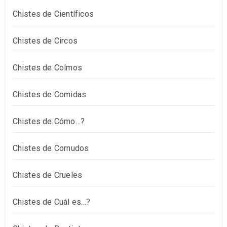
Chistes de Científicos
Chistes de Circos
Chistes de Colmos
Chistes de Comidas
Chistes de Cómo…?
Chistes de Cornudos
Chistes de Crueles
Chistes de Cuál es…?