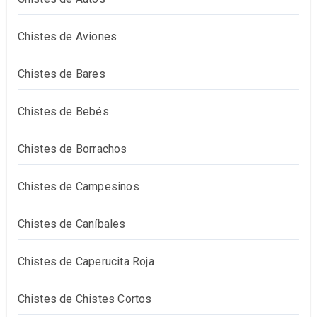
Chistes de Aviones
Chistes de Bares
Chistes de Bebés
Chistes de Borrachos
Chistes de Campesinos
Chistes de Caníbales
Chistes de Caperucita Roja
Chistes de Chistes Cortos