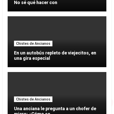
No sé qué hacer con
Chistes de Ancianos
En un autobús repleto de viejecitos, en
una gira especial
Chistes de Ancianos
Una anciana le pregunta a un chofer de
micro: ¿Cómo se