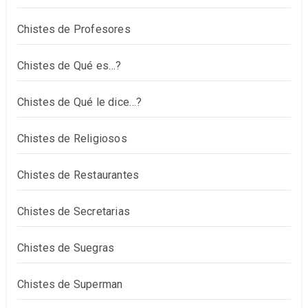
Chistes de Profesores
Chistes de Qué es…?
Chistes de Qué le dice…?
Chistes de Religiosos
Chistes de Restaurantes
Chistes de Secretarias
Chistes de Suegras
Chistes de Superman