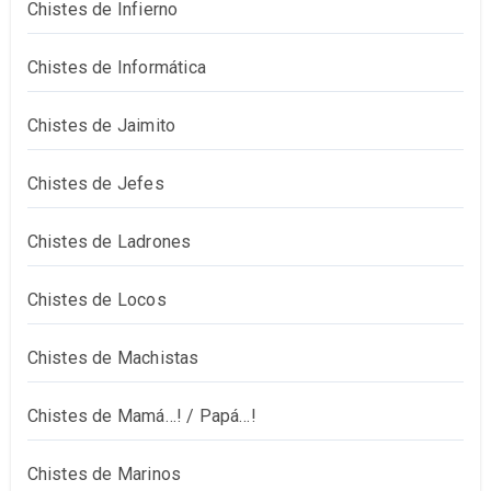
Chistes de Infierno
Chistes de Informática
Chistes de Jaimito
Chistes de Jefes
Chistes de Ladrones
Chistes de Locos
Chistes de Machistas
Chistes de Mamá…! / Papá…!
Chistes de Marinos