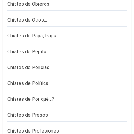
Chistes de Obreros
Chistes de Otros…
Chistes de Papá, Papá
Chistes de Pepito
Chistes de Policías
Chistes de Política
Chistes de Por qué…?
Chistes de Presos
Chistes de Profesiones