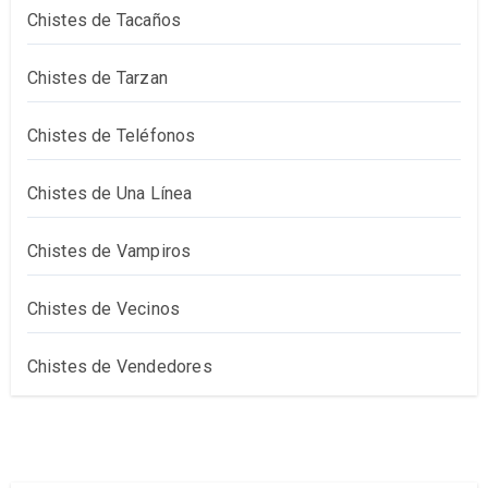
Chistes de Tacaños
Chistes de Tarzan
Chistes de Teléfonos
Chistes de Una Línea
Chistes de Vampiros
Chistes de Vecinos
Chistes de Vendedores