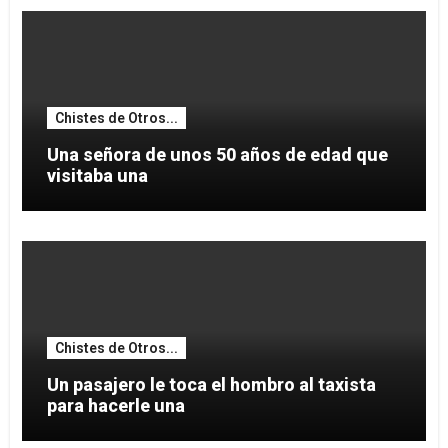
Chistes de Otros...
Una señora de unos 50 años de edad que
visitaba una
Chistes de Otros...
Un pasajero le toca el hombro al taxista
para hacerle una