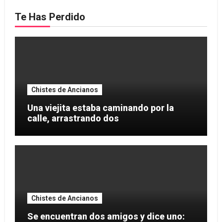
Te Has Perdido
Chistes de Ancianos
Una viejita estaba caminando por la
calle, arrastrando dos
Chistes de Ancianos
Se encuentran dos amigos y dice uno: