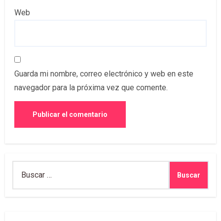
Web
Guarda mi nombre, correo electrónico y web en este
navegador para la próxima vez que comente.
Buscar: