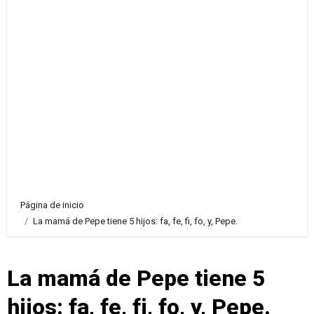
Página de inicio
La mamá de Pepe tiene 5 hijos: fa, fe, fi, fo, y, Pepe.
La mamá de Pepe tiene 5
hijos: fa, fe, fi, fo, y, Pepe.