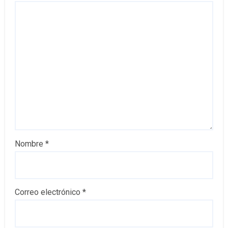
Nombre
*
Correo electrónico
*