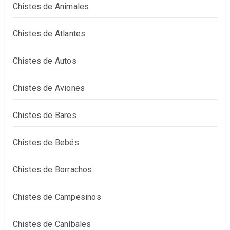
Chistes de Animales
Chistes de Atlantes
Chistes de Autos
Chistes de Aviones
Chistes de Bares
Chistes de Bebés
Chistes de Borrachos
Chistes de Campesinos
Chistes de Caníbales