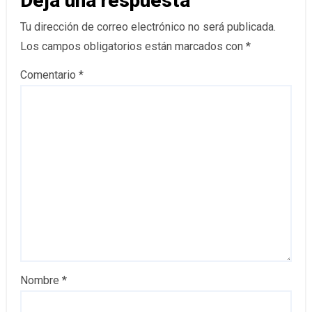
Deja una respuesta
Tu dirección de correo electrónico no será publicada.
Los campos obligatorios están marcados con
*
Comentario
*
Nombre
*