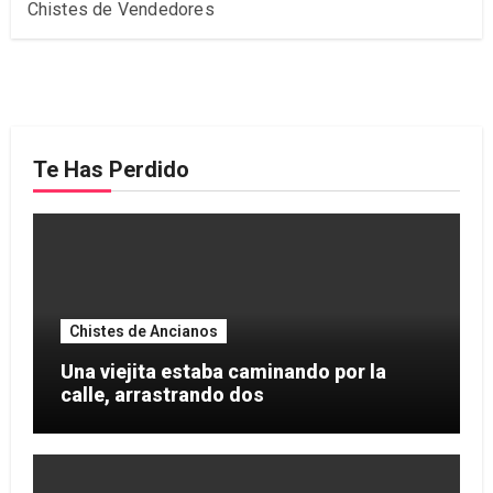
Chistes de Vendedores
Te Has Perdido
Chistes de Ancianos
Una viejita estaba caminando por la
calle, arrastrando dos