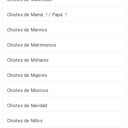
Chistes de Mamá…! / Papá…!
Chistes de Marinos
Chistes de Matrimonios
Chistes de Militares
Chistes de Mujeres
Chistes de Músicos
Chistes de Navidad
Chistes de Niños