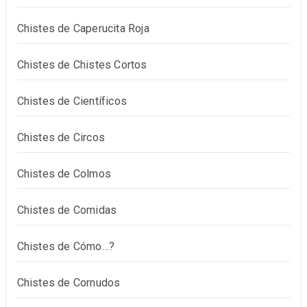
Chistes de Caperucita Roja
Chistes de Chistes Cortos
Chistes de Científicos
Chistes de Circos
Chistes de Colmos
Chistes de Comidas
Chistes de Cómo…?
Chistes de Cornudos