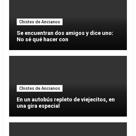
Chistes de Ancianos
Se encuentran dos amigos y dice uno:
No sé qué hacer con
Chistes de Ancianos
En un autobús repleto de viejecitos, en
una gira especial