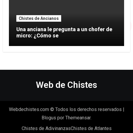
Chistes de Ancianos
Una anciana le pregunta a un chofer de
micro: ¿Cómo se
Web de Chistes
Webdechistes.com © Todos los derechos reservados
|
Blogus
por
Themeansar
.
Chistes de Adivinanzas
Chistes de Atlantes