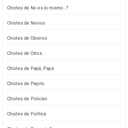
Chistes de No es lo mismo…?
Chistes de Novios
Chistes de Obreros
Chistes de Otros…
Chistes de Papá, Papá
Chistes de Pepito
Chistes de Policías
Chistes de Política