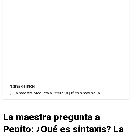
Página de inicio
La maestra pregunta a Pepito: ¿Qué es sintaxis? La
La maestra pregunta a
Pepito: ¿Qué es sintaxis? La