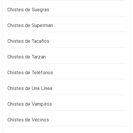
Chistes de Suegras
Chistes de Superman
Chistes de Tacaños
Chistes de Tarzan
Chistes de Teléfonos
Chistes de Una Línea
Chistes de Vampiros
Chistes de Vecinos