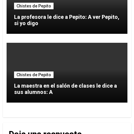
Chistes de Pepito
La profesora le dice a Pepito: A ver Pepito,
si yo digo
Chistes de Pepito
La maestra en el salón de clases le dice a
sus alumnos: A