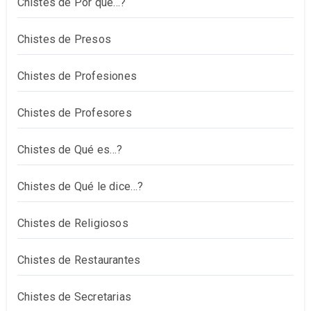
Chistes de Por qué…?
Chistes de Presos
Chistes de Profesiones
Chistes de Profesores
Chistes de Qué es…?
Chistes de Qué le dice…?
Chistes de Religiosos
Chistes de Restaurantes
Chistes de Secretarias