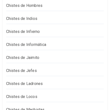
Chistes de Hombres
Chistes de Indios
Chistes de Infierno
Chistes de Informática
Chistes de Jaimito
Chistes de Jefes
Chistes de Ladrones
Chistes de Locos
Chistes de Machistas