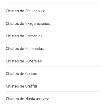
Chistes de Era una vez
Chistes de Exageraciones
Chistes de Farmacias
Chistes de Feministas
Chistes de Funerales
Chistes de Genios
Chistes de Graffiti
Chistes de Había una vez…!