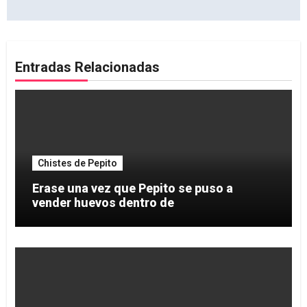
Entradas Relacionadas
Chistes de Pepito
Erase una vez que Pepito se puso a
vender huevos dentro de