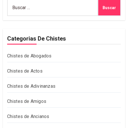
Buscar:
Categorias De Chistes
Chistes de Abogados
Chistes de Actos
Chistes de Adivinanzas
Chistes de Amigos
Chistes de Ancianos