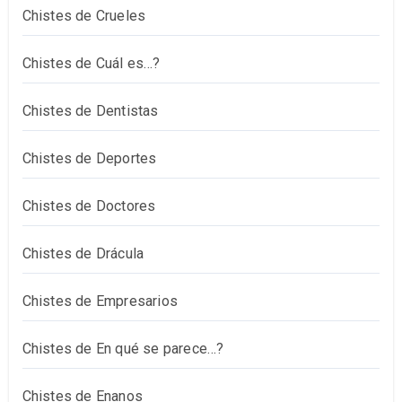
Chistes de Crueles
Chistes de Cuál es…?
Chistes de Dentistas
Chistes de Deportes
Chistes de Doctores
Chistes de Drácula
Chistes de Empresarios
Chistes de En qué se parece…?
Chistes de Enanos