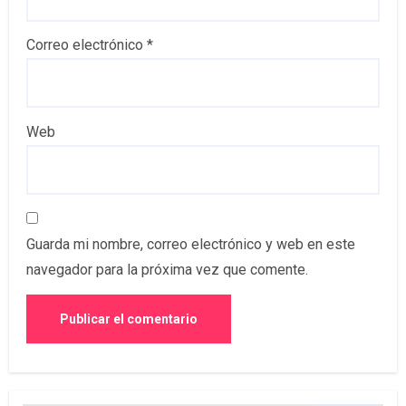
Correo electrónico
*
Web
Guarda mi nombre, correo electrónico y web en este
navegador para la próxima vez que comente.