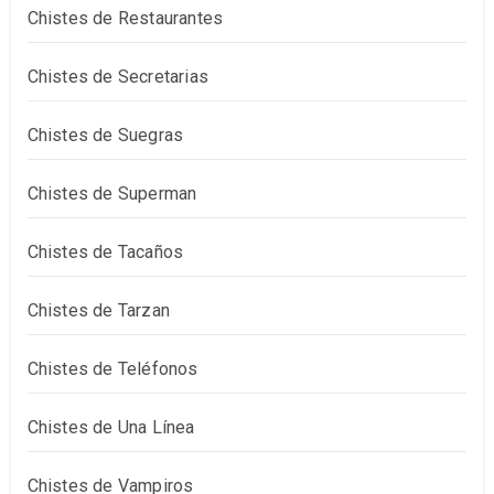
Chistes de Restaurantes
Chistes de Secretarias
Chistes de Suegras
Chistes de Superman
Chistes de Tacaños
Chistes de Tarzan
Chistes de Teléfonos
Chistes de Una Línea
Chistes de Vampiros