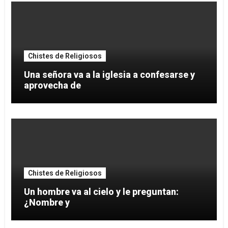
Chistes de Religiosos
Una señora va a la iglesia a confesarse y
aprovecha de
Chistes de Religiosos
Un hombre va al cielo y le preguntan:
¿Nombre y