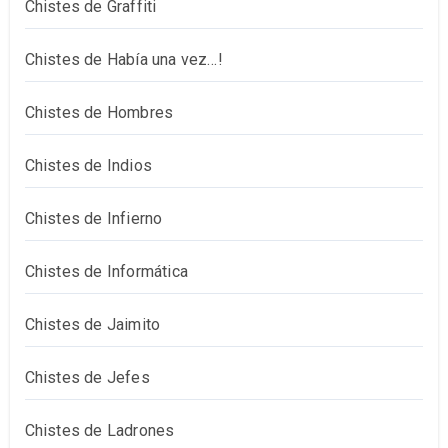
Chistes de Graffiti
Chistes de Había una vez…!
Chistes de Hombres
Chistes de Indios
Chistes de Infierno
Chistes de Informática
Chistes de Jaimito
Chistes de Jefes
Chistes de Ladrones