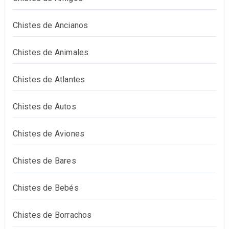
Chistes de Ancianos
Chistes de Animales
Chistes de Atlantes
Chistes de Autos
Chistes de Aviones
Chistes de Bares
Chistes de Bebés
Chistes de Borrachos