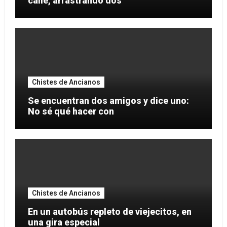
calle, arrastrando dos
Chistes de Ancianos
Se encuentran dos amigos y dice uno:
No sé qué hacer con
Chistes de Ancianos
En un autobús repleto de viejecitos, en
una gira especial