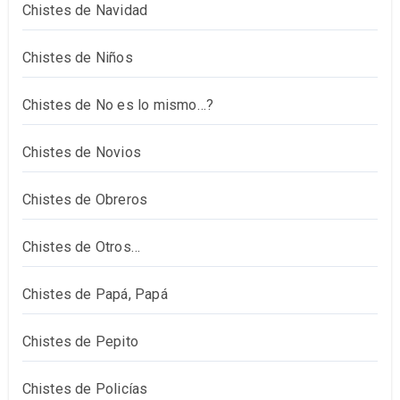
Chistes de Navidad
Chistes de Niños
Chistes de No es lo mismo…?
Chistes de Novios
Chistes de Obreros
Chistes de Otros…
Chistes de Papá, Papá
Chistes de Pepito
Chistes de Policías