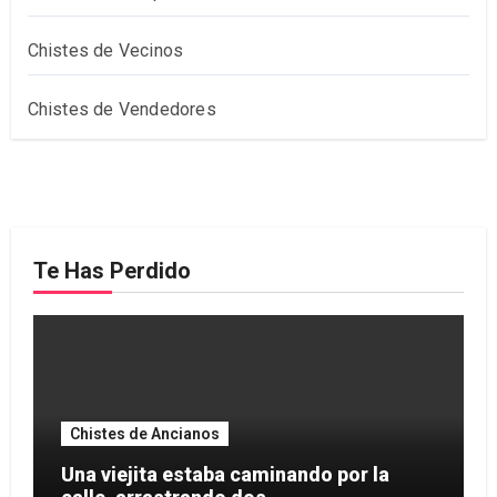
Chistes de Vecinos
Chistes de Vendedores
Te Has Perdido
Chistes de Ancianos
Una viejita estaba caminando por la