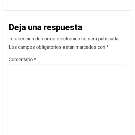
Deja una respuesta
Tu dirección de correo electrónico no será publicada.
Los campos obligatorios están marcados con
*
Comentario
*