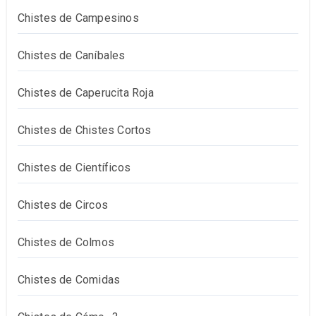
Chistes de Campesinos
Chistes de Caníbales
Chistes de Caperucita Roja
Chistes de Chistes Cortos
Chistes de Científicos
Chistes de Circos
Chistes de Colmos
Chistes de Comidas