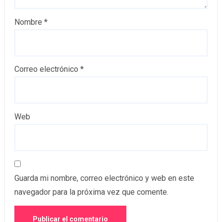
Nombre
*
Correo electrónico
*
Web
Guarda mi nombre, correo electrónico y web en este
navegador para la próxima vez que comente.