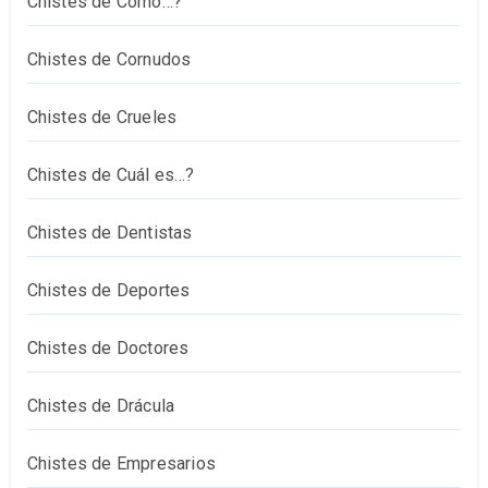
Chistes de Cómo…?
Chistes de Cornudos
Chistes de Crueles
Chistes de Cuál es…?
Chistes de Dentistas
Chistes de Deportes
Chistes de Doctores
Chistes de Drácula
Chistes de Empresarios