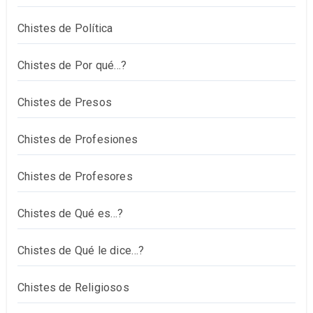
Chistes de Política
Chistes de Por qué…?
Chistes de Presos
Chistes de Profesiones
Chistes de Profesores
Chistes de Qué es…?
Chistes de Qué le dice…?
Chistes de Religiosos