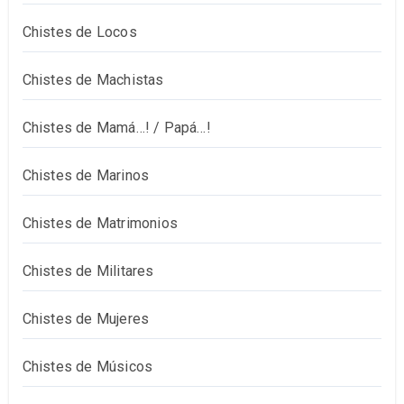
Chistes de Locos
Chistes de Machistas
Chistes de Mamá…! / Papá…!
Chistes de Marinos
Chistes de Matrimonios
Chistes de Militares
Chistes de Mujeres
Chistes de Músicos