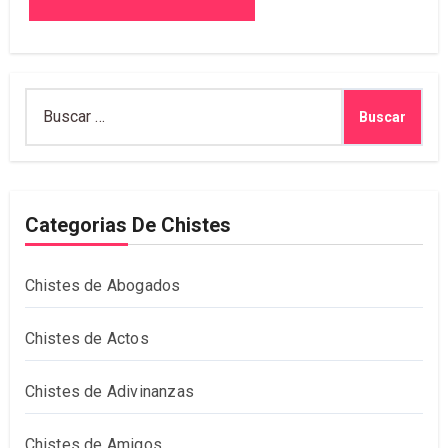
Buscar:
Categorias De Chistes
Chistes de Abogados
Chistes de Actos
Chistes de Adivinanzas
Chistes de Amigos