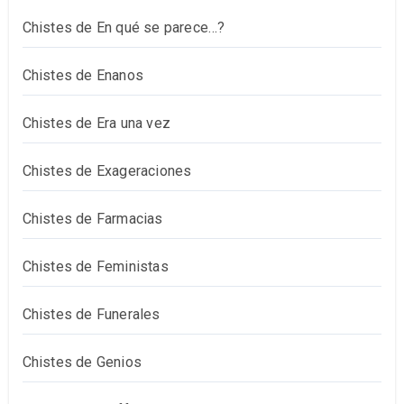
Chistes de En qué se parece…?
Chistes de Enanos
Chistes de Era una vez
Chistes de Exageraciones
Chistes de Farmacias
Chistes de Feministas
Chistes de Funerales
Chistes de Genios