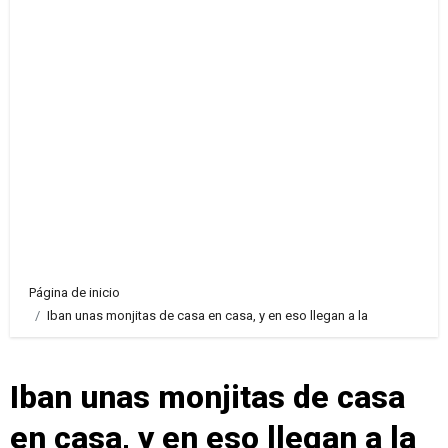
Página de inicio
Iban unas monjitas de casa en casa, y en eso llegan a la
Iban unas monjitas de casa
en casa, y en eso llegan a la