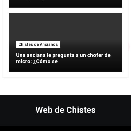
Chistes de Ancianos
Una anciana le pregunta a un chofer de
micro: ¿Cómo se
Web de Chistes