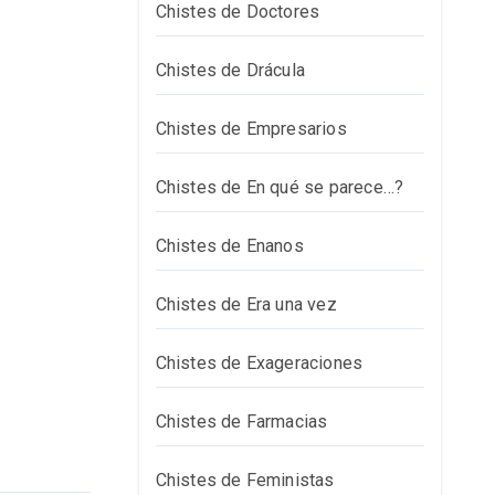
Chistes de Doctores
Chistes de Drácula
Chistes de Empresarios
Chistes de En qué se parece…?
Chistes de Enanos
Chistes de Era una vez
Chistes de Exageraciones
Chistes de Farmacias
Chistes de Feministas