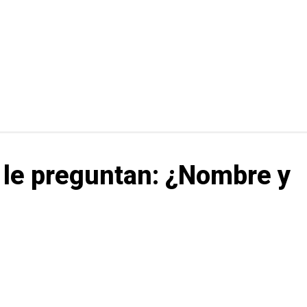
y le preguntan: ¿Nombre y