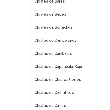
Chistes de Bares
Chistes de Bebés
Chistes de Borrachos
Chistes de Campesinos
Chistes de Caníbales
Chistes de Caperucita Roja
Chistes de Chistes Cortos
Chistes de Científicos
Chistes de Circos