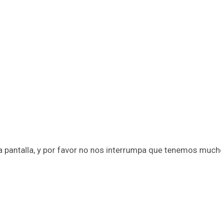
a pantalla, y por favor no nos interrumpa que tenemos mucho