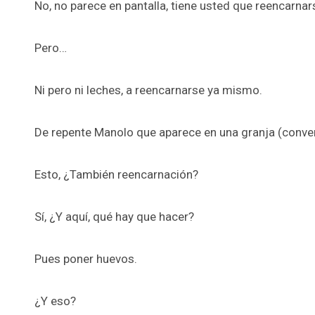
No, no parece en pantalla, tiene usted que reencarnar
Pero…
Ni pero ni leches, a reencarnarse ya mismo.
De repente Manolo que aparece en una granja (converti
Esto, ¿También reencarnación?
Sí, ¿Y aquí, qué hay que hacer?
Pues poner huevos.
¿Y eso?