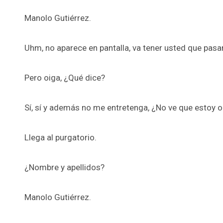
Manolo Gutiérrez.
Uhm, no aparece en pantalla, va tener usted que pasar
Pero oiga, ¿Qué dice?
Sí, sí y además no me entretenga, ¿No ve que estoy
Llega al purgatorio.
¿Nombre y apellidos?
Manolo Gutiérrez.