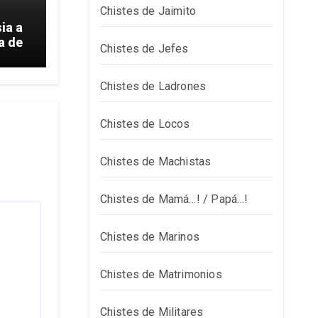
Chistes de Jaimito
ia a
a de
Chistes de Jefes
Chistes de Ladrones
Chistes de Locos
Chistes de Machistas
Chistes de Mamá…! / Papá…!
Chistes de Marinos
Chistes de Matrimonios
Chistes de Militares