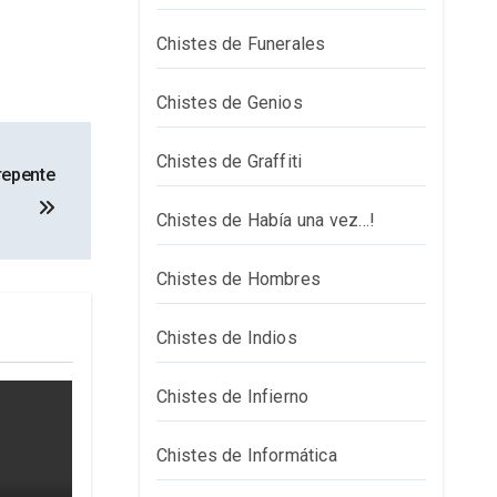
Chistes de Funerales
Chistes de Genios
Chistes de Graffiti
repente
Chistes de Había una vez…!
Chistes de Hombres
Chistes de Indios
Chistes de Infierno
Chistes de Informática