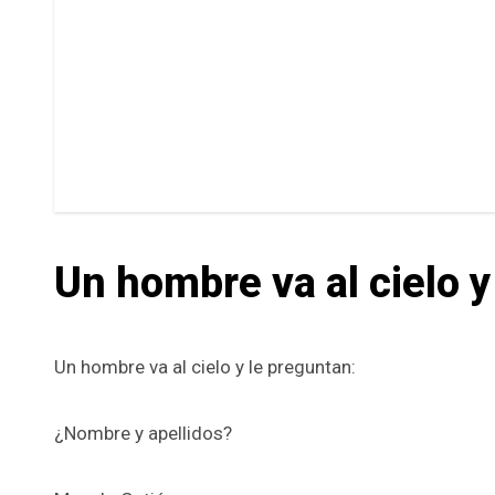
Un hombre va al cielo 
Un hombre va al cielo y le preguntan:
¿Nombre y apellidos?