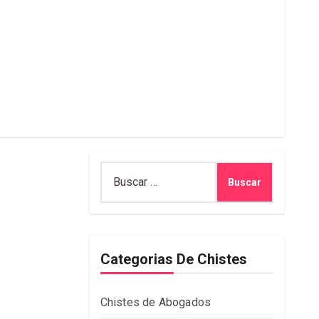
Buscar:
Categorias De Chistes
Chistes de Abogados