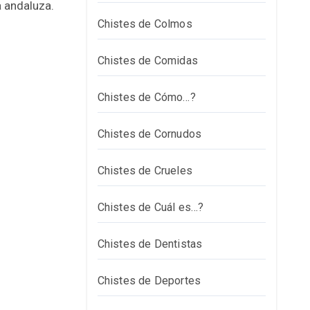
a andaluza.
Chistes de Colmos
Chistes de Comidas
Chistes de Cómo…?
Chistes de Cornudos
Chistes de Crueles
Chistes de Cuál es…?
Chistes de Dentistas
Chistes de Deportes