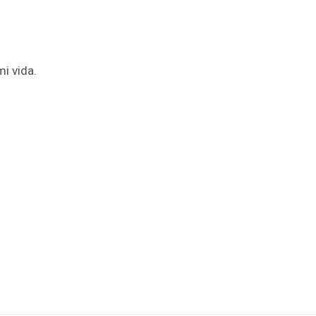
i vida.