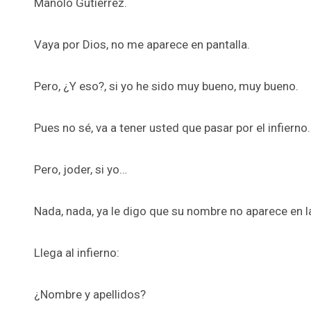
Manolo Gutiérrez.
Vaya por Dios, no me aparece en pantalla.
Pero, ¿Y eso?, si yo he sido muy bueno, muy bueno.
Pues no sé, va a tener usted que pasar por el infierno.
Pero, joder, si yo…
Nada, nada, ya le digo que su nombre no aparece en l
Llega al infierno:
¿Nombre y apellidos?