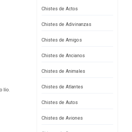
Chistes de Actos
Chistes de Adivinanzas
Chistes de Amigos
Chistes de Ancianos
Chistes de Animales
Chistes de Atlantes
 lío.
Chistes de Autos
Chistes de Aviones