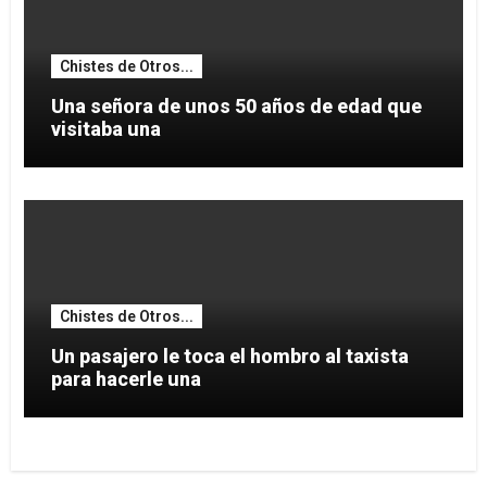
Chistes de Otros...
Una señora de unos 50 años de edad que
visitaba una
Chistes de Otros...
Un pasajero le toca el hombro al taxista
para hacerle una