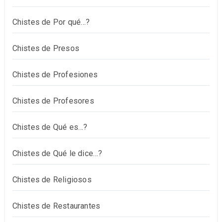
Chistes de Por qué…?
Chistes de Presos
Chistes de Profesiones
Chistes de Profesores
Chistes de Qué es…?
Chistes de Qué le dice…?
Chistes de Religiosos
Chistes de Restaurantes