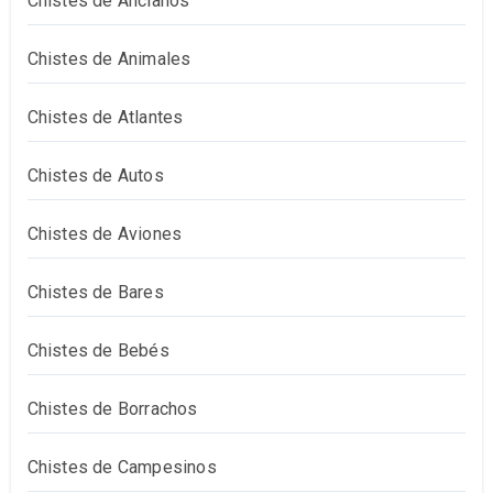
Chistes de Ancianos
Chistes de Animales
Chistes de Atlantes
Chistes de Autos
Chistes de Aviones
Chistes de Bares
Chistes de Bebés
Chistes de Borrachos
Chistes de Campesinos