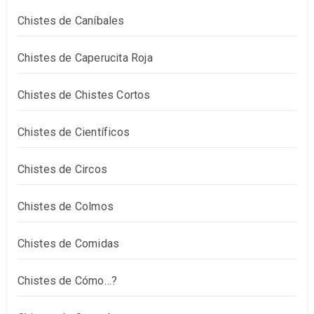
Chistes de Caníbales
Chistes de Caperucita Roja
Chistes de Chistes Cortos
Chistes de Científicos
Chistes de Circos
Chistes de Colmos
Chistes de Comidas
Chistes de Cómo…?