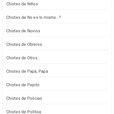
Chistes de Niños
Chistes de No es lo mismo…?
Chistes de Novios
Chistes de Obreros
Chistes de Otros…
Chistes de Papá, Papá
Chistes de Pepito
Chistes de Policías
Chistes de Política