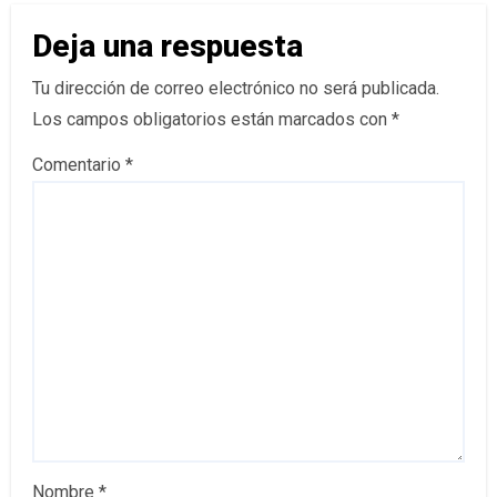
Deja una respuesta
Tu dirección de correo electrónico no será publicada.
Los campos obligatorios están marcados con
*
Comentario
*
Nombre
*