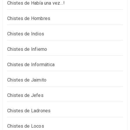
Chistes de Había una vez…!
Chistes de Hombres
Chistes de Indios
Chistes de Infierno
Chistes de Informática
Chistes de Jaimito
Chistes de Jefes
Chistes de Ladrones
Chistes de Locos