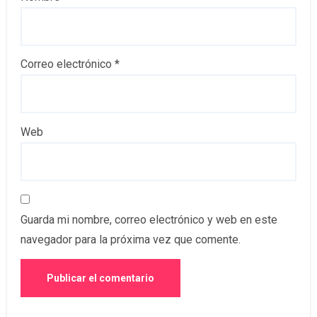
Correo electrónico
*
Web
Guarda mi nombre, correo electrónico y web en este
navegador para la próxima vez que comente.