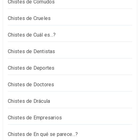
Chistes de Cornudos
Chistes de Crueles
Chistes de Cuál es…?
Chistes de Dentistas
Chistes de Deportes
Chistes de Doctores
Chistes de Drácula
Chistes de Empresarios
Chistes de En qué se parece…?