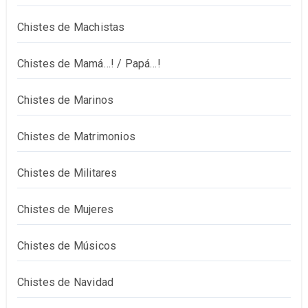
Chistes de Machistas
Chistes de Mamá…! / Papá…!
Chistes de Marinos
Chistes de Matrimonios
Chistes de Militares
Chistes de Mujeres
Chistes de Músicos
Chistes de Navidad