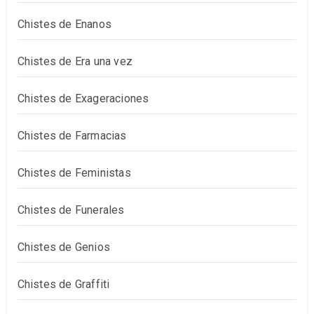
Chistes de Enanos
Chistes de Era una vez
Chistes de Exageraciones
Chistes de Farmacias
Chistes de Feministas
Chistes de Funerales
Chistes de Genios
Chistes de Graffiti