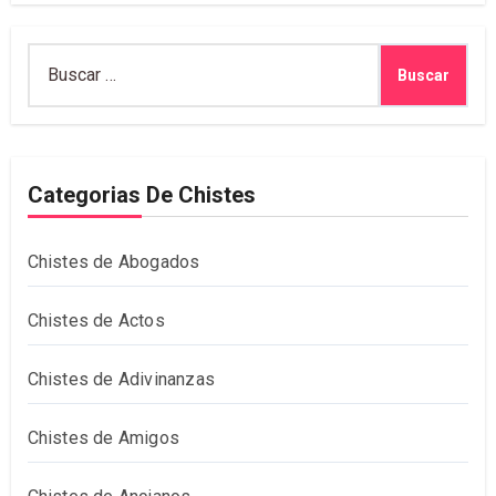
Buscar:
Categorias De Chistes
Chistes de Abogados
Chistes de Actos
Chistes de Adivinanzas
Chistes de Amigos