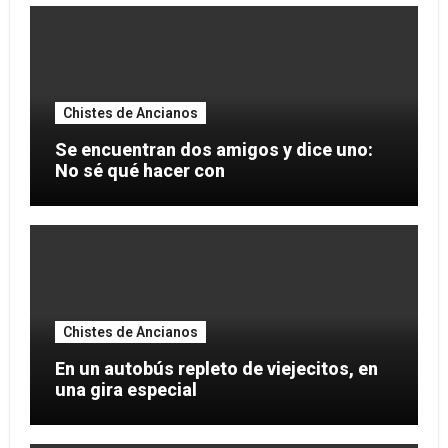
Chistes de Ancianos
Se encuentran dos amigos y dice uno:
No sé qué hacer con
Chistes de Ancianos
En un autobús repleto de viejecitos, en
una gira especial