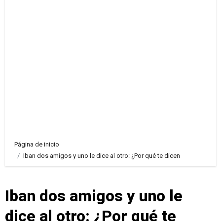
Página de inicio
Iban dos amigos y uno le dice al otro: ¿Por qué te dicen
Iban dos amigos y uno le
dice al otro: ¿Por qué te