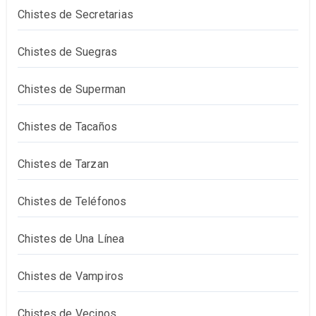
Chistes de Secretarias
Chistes de Suegras
Chistes de Superman
Chistes de Tacaños
Chistes de Tarzan
Chistes de Teléfonos
Chistes de Una Línea
Chistes de Vampiros
Chistes de Vecinos