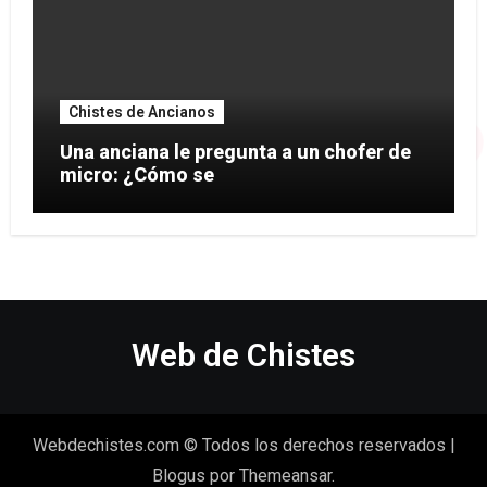
Chistes de Ancianos
Una anciana le pregunta a un chofer de
micro: ¿Cómo se
Web de Chistes
Webdechistes.com © Todos los derechos reservados
|
Blogus
por
Themeansar
.