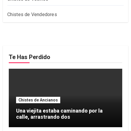
Chistes de Vendedores
Te Has Perdido
Chistes de Ancianos
Una viejita estaba caminando por la
calle, arrastrando dos