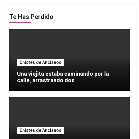
Te Has Perdido
Chistes de Ancianos
Una viejita estaba caminando por la
calle, arrastrando dos
Chistes de Ancianos