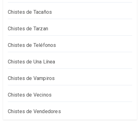
Chistes de Tacaños
Chistes de Tarzan
Chistes de Teléfonos
Chistes de Una Línea
Chistes de Vampiros
Chistes de Vecinos
Chistes de Vendedores