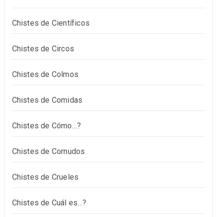
Chistes de Científicos
Chistes de Circos
Chistes de Colmos
Chistes de Comidas
Chistes de Cómo…?
Chistes de Cornudos
Chistes de Crueles
Chistes de Cuál es…?