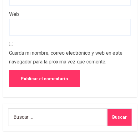
Web
Guarda mi nombre, correo electrónico y web en este
navegador para la próxima vez que comente.
Buscar: