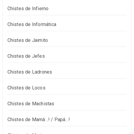
Chistes de Infierno
Chistes de Informática
Chistes de Jaimito
Chistes de Jefes
Chistes de Ladrones
Chistes de Locos
Chistes de Machistas
Chistes de Mamá…! / Papá…!