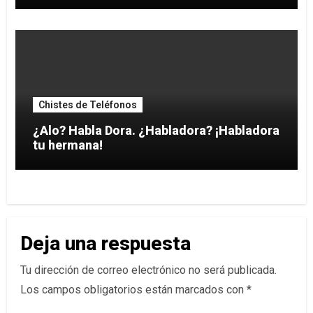
Chistes de Teléfonos
¿Alo? Habla Dora. ¿Habladora? ¡Habladora
tu hermana!
Deja una respuesta
Tu dirección de correo electrónico no será publicada.
Los campos obligatorios están marcados con
*