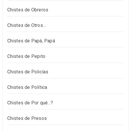
Chistes de Obreros
Chistes de Otros…
Chistes de Papá, Papá
Chistes de Pepito
Chistes de Policías
Chistes de Política
Chistes de Por qué…?
Chistes de Presos