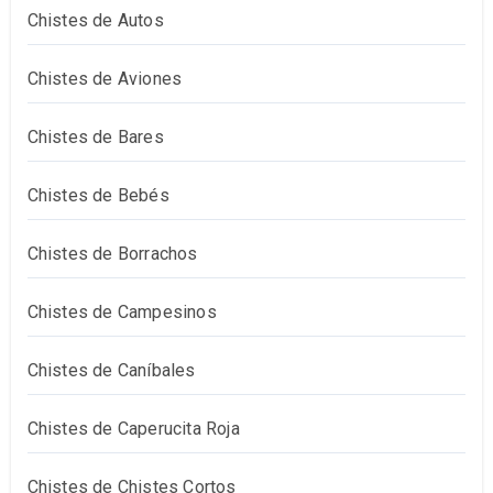
Chistes de Autos
Chistes de Aviones
Chistes de Bares
Chistes de Bebés
Chistes de Borrachos
Chistes de Campesinos
Chistes de Caníbales
Chistes de Caperucita Roja
Chistes de Chistes Cortos