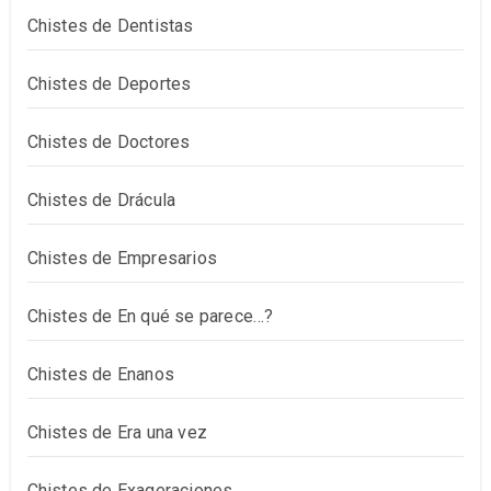
Chistes de Dentistas
Chistes de Deportes
Chistes de Doctores
Chistes de Drácula
Chistes de Empresarios
Chistes de En qué se parece…?
Chistes de Enanos
Chistes de Era una vez
Chistes de Exageraciones