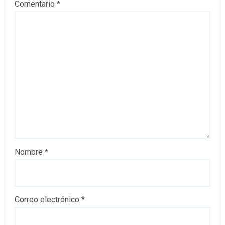
Comentario
*
Nombre
*
Correo electrónico
*