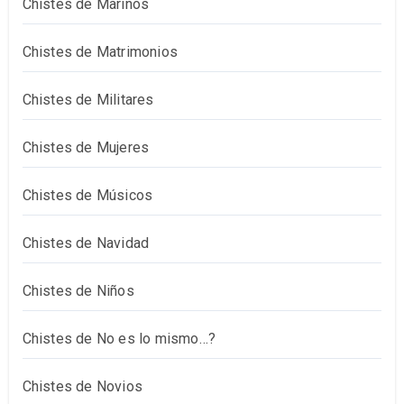
Chistes de Marinos
Chistes de Matrimonios
Chistes de Militares
Chistes de Mujeres
Chistes de Músicos
Chistes de Navidad
Chistes de Niños
Chistes de No es lo mismo…?
Chistes de Novios