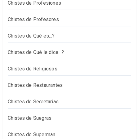
Chistes de Profesiones
Chistes de Profesores
Chistes de Qué es…?
Chistes de Qué le dice…?
Chistes de Religiosos
Chistes de Restaurantes
Chistes de Secretarias
Chistes de Suegras
Chistes de Superman