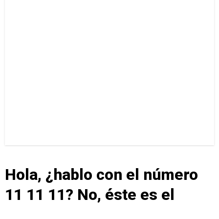
Hola, ¿hablo con el número
11 11 11? No, éste es el