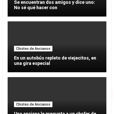
Se encuentran dos amigos y dice uno:
No sé qué hacer con
Chistes de Ancianos
En un autobús repleto de viejecitos, en
una gira especial
Chistes de Ancianos
Una anciana le pregunta a un chofer de