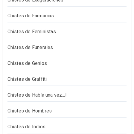
Chistes de Farmacias
Chistes de Feministas
Chistes de Funerales
Chistes de Genios
Chistes de Graffiti
Chistes de Había una vez…!
Chistes de Hombres
Chistes de Indios