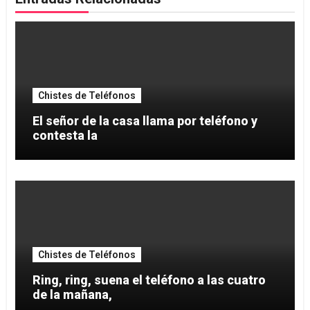
Chistes de Teléfonos
El señor de la casa llama por teléfono y
contesta la
Chistes de Teléfonos
Ring, ring, suena el teléfono a las cuatro
de la mañana,