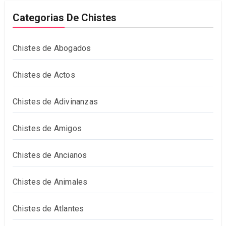
Categorias De Chistes
Chistes de Abogados
Chistes de Actos
Chistes de Adivinanzas
Chistes de Amigos
Chistes de Ancianos
Chistes de Animales
Chistes de Atlantes