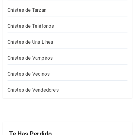
Chistes de Tarzan
Chistes de Teléfonos
Chistes de Una Línea
Chistes de Vampiros
Chistes de Vecinos
Chistes de Vendedores
Te Has Perdido