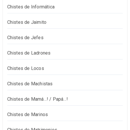
Chistes de Informática
Chistes de Jaimito
Chistes de Jefes
Chistes de Ladrones
Chistes de Locos
Chistes de Machistas
Chistes de Mamá…! / Papá…!
Chistes de Marinos
Chistes de Matrimonios