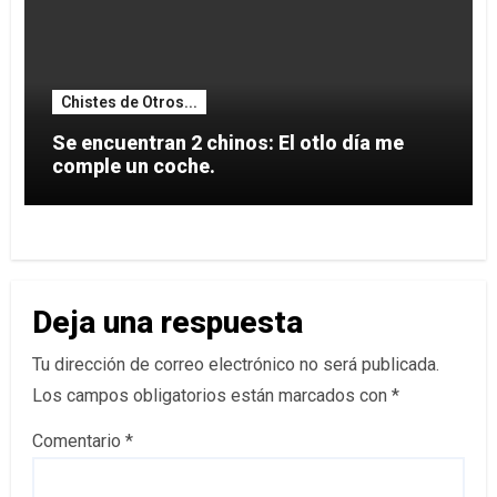
Chistes de Otros...
Se encuentran 2 chinos: El otlo día me
comple un coche.
Deja una respuesta
Tu dirección de correo electrónico no será publicada.
Los campos obligatorios están marcados con
*
Comentario
*