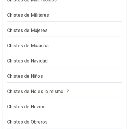
Chistes de Militares
Chistes de Mujeres
Chistes de Músicos
Chistes de Navidad
Chistes de Niños
Chistes de No es lo mismo…?
Chistes de Novios
Chistes de Obreros