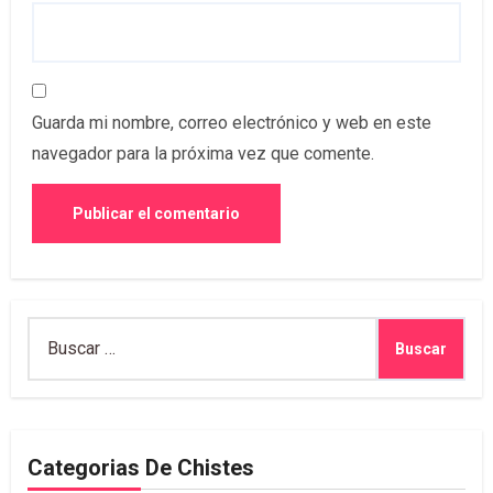
Guarda mi nombre, correo electrónico y web en este
navegador para la próxima vez que comente.
Buscar:
Categorias De Chistes