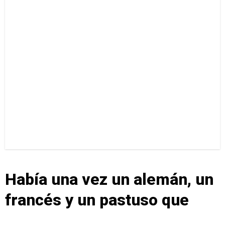
Había una vez un alemán, un
francés y un pastuso que