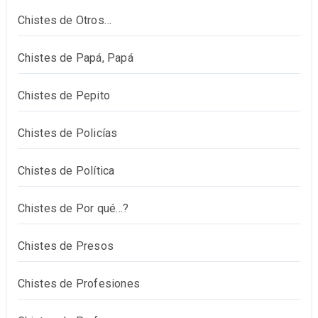
Chistes de Otros…
Chistes de Papá, Papá
Chistes de Pepito
Chistes de Policías
Chistes de Política
Chistes de Por qué…?
Chistes de Presos
Chistes de Profesiones