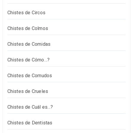
Chistes de Circos
Chistes de Colmos
Chistes de Comidas
Chistes de Cómo…?
Chistes de Cornudos
Chistes de Crueles
Chistes de Cuál es…?
Chistes de Dentistas