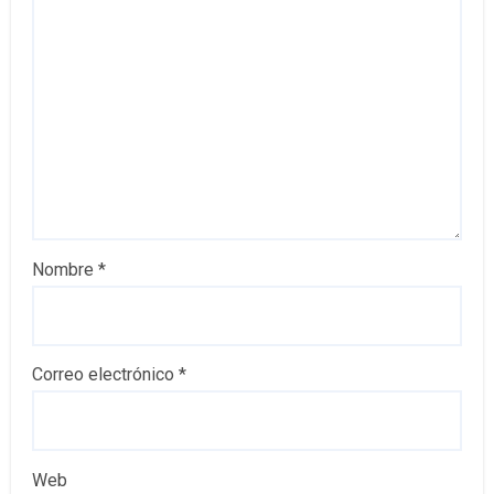
Nombre
*
Correo electrónico
*
Web