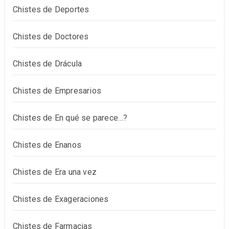
Chistes de Deportes
Chistes de Doctores
Chistes de Drácula
Chistes de Empresarios
Chistes de En qué se parece…?
Chistes de Enanos
Chistes de Era una vez
Chistes de Exageraciones
Chistes de Farmacias