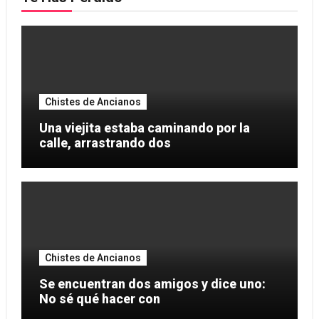
Chistes de Ancianos
Una viejita estaba caminando por la
calle, arrastrando dos
Chistes de Ancianos
Se encuentran dos amigos y dice uno:
No sé qué hacer con