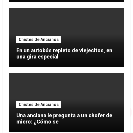
Chistes de Ancianos
En un autobús repleto de viejecitos, en
una gira especial
Chistes de Ancianos
Una anciana le pregunta a un chofer de
micro: ¿Cómo se