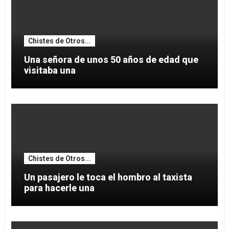
Chistes de Otros...
Una señora de unos 50 años de edad que
visitaba una
Chistes de Otros...
Un pasajero le toca el hombro al taxista
para hacerle una