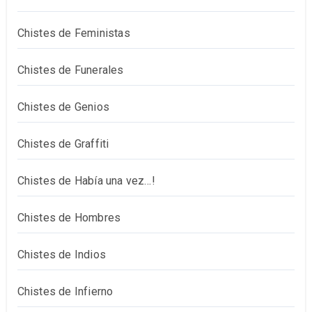
Chistes de Feministas
Chistes de Funerales
Chistes de Genios
Chistes de Graffiti
Chistes de Había una vez…!
Chistes de Hombres
Chistes de Indios
Chistes de Infierno