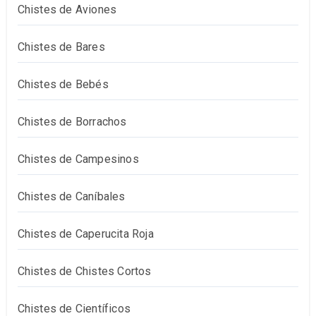
Chistes de Aviones
Chistes de Bares
Chistes de Bebés
Chistes de Borrachos
Chistes de Campesinos
Chistes de Caníbales
Chistes de Caperucita Roja
Chistes de Chistes Cortos
Chistes de Científicos