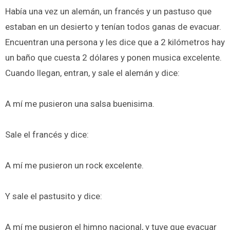
Había una vez un alemán, un francés y un pastuso que
estaban en un desierto y tenían todos ganas de evacuar.
Encuentran una persona y les dice que a 2 kilómetros hay
un baño que cuesta 2 dólares y ponen musica excelente.
Cuando llegan, entran, y sale el alemán y dice:
A mí me pusieron una salsa buenisima.
Sale el francés y dice:
A mí me pusieron un rock excelente.
Y sale el pastusito y dice:
A mí me pusieron el himno nacional, y tuve que evacuar