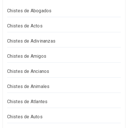
Chistes de Abogados
Chistes de Actos
Chistes de Adivinanzas
Chistes de Amigos
Chistes de Ancianos
Chistes de Animales
Chistes de Atlantes
Chistes de Autos