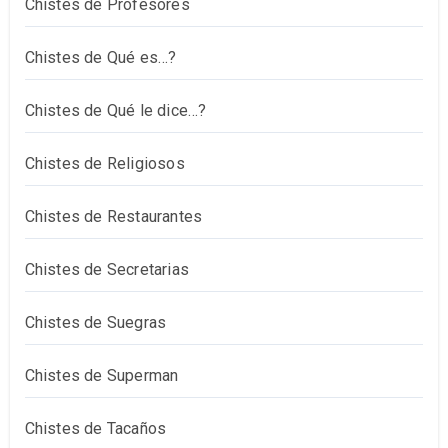
Chistes de Profesores
Chistes de Qué es…?
Chistes de Qué le dice…?
Chistes de Religiosos
Chistes de Restaurantes
Chistes de Secretarias
Chistes de Suegras
Chistes de Superman
Chistes de Tacaños