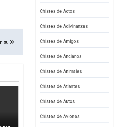
Chistes de Actos
Chistes de Adivinanzas
Chistes de Amigos
en su
Chistes de Ancianos
Chistes de Animales
Chistes de Atlantes
Chistes de Autos
Chistes de Aviones