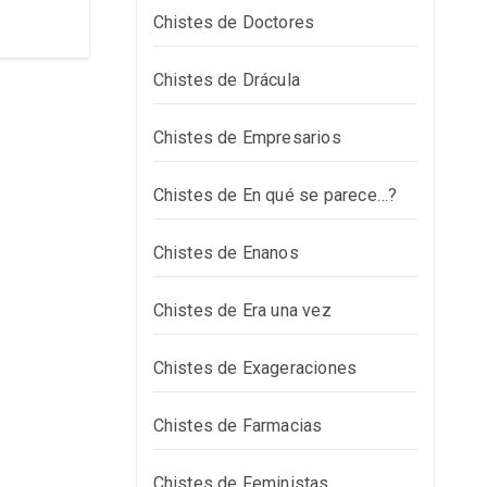
Chistes de Doctores
Chistes de Drácula
Chistes de Empresarios
Chistes de En qué se parece…?
Chistes de Enanos
Chistes de Era una vez
Chistes de Exageraciones
Chistes de Farmacias
Chistes de Feministas