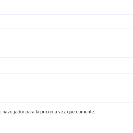
e navegador para la próxima vez que comente.