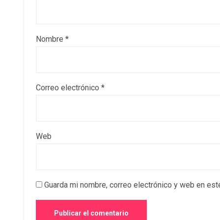
Nombre
*
Correo electrónico
*
Web
Guarda mi nombre, correo electrónico y web en est