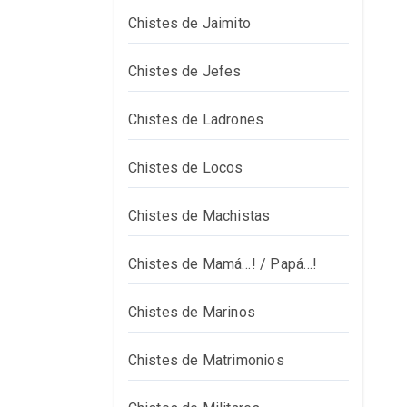
Chistes de Jaimito
Chistes de Jefes
Chistes de Ladrones
Chistes de Locos
Chistes de Machistas
Chistes de Mamá…! / Papá…!
Chistes de Marinos
Chistes de Matrimonios