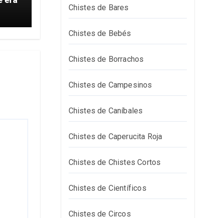
Chistes de Bares
Chistes de Bebés
Chistes de Borrachos
Chistes de Campesinos
Chistes de Caníbales
Chistes de Caperucita Roja
Chistes de Chistes Cortos
Chistes de Científicos
Chistes de Circos