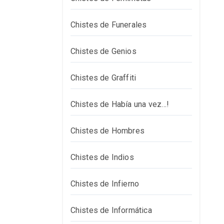
Chistes de Funerales
Chistes de Genios
Chistes de Graffiti
Chistes de Había una vez…!
Chistes de Hombres
Chistes de Indios
Chistes de Infierno
Chistes de Informática