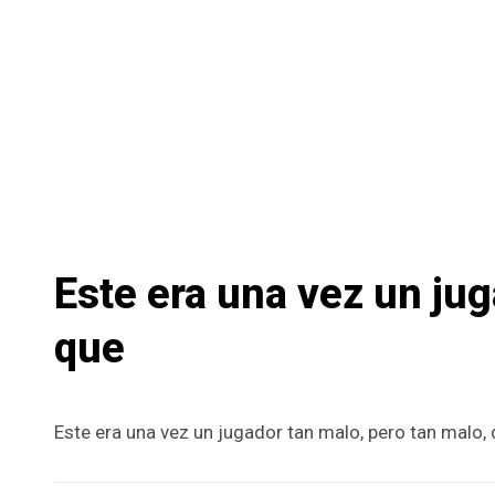
Este era una vez un jug
que
Este era una vez un jugador tan malo, pero tan malo, 