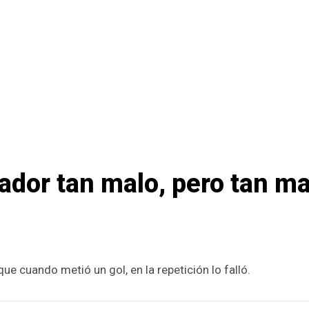
ador tan malo, pero tan ma
que cuando metió un gol, en la repetición lo falló.