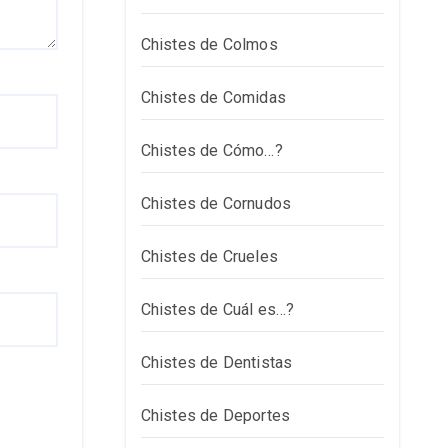
Chistes de Colmos
Chistes de Comidas
Chistes de Cómo…?
Chistes de Cornudos
Chistes de Crueles
Chistes de Cuál es…?
Chistes de Dentistas
Chistes de Deportes