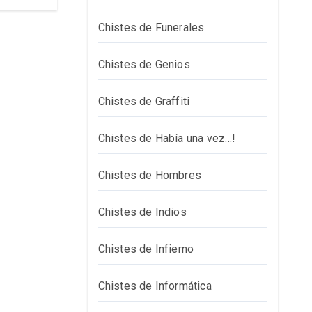
Chistes de Funerales
Chistes de Genios
Chistes de Graffiti
Chistes de Había una vez…!
Chistes de Hombres
Chistes de Indios
Chistes de Infierno
Chistes de Informática