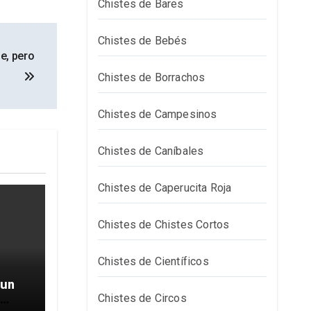
Chistes de Bares
Chistes de Bebés
e, pero
Chistes de Borrachos
Chistes de Campesinos
Chistes de Caníbales
Chistes de Caperucita Roja
Chistes de Chistes Cortos
Chistes de Científicos
 un
Chistes de Circos