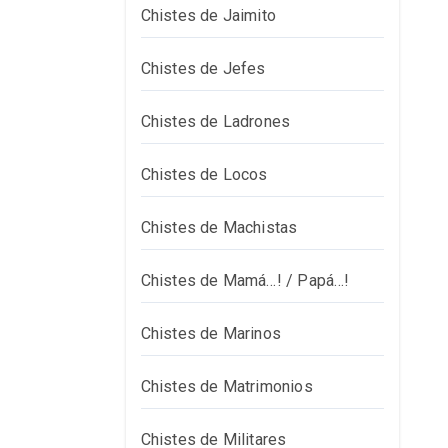
Chistes de Jaimito
Chistes de Jefes
Chistes de Ladrones
Chistes de Locos
Chistes de Machistas
Chistes de Mamá…! / Papá…!
Chistes de Marinos
Chistes de Matrimonios
Chistes de Militares