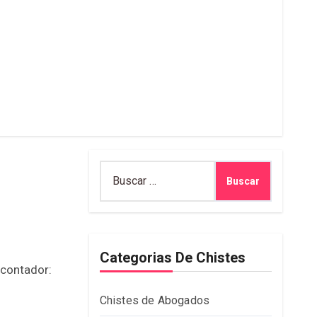
Buscar:
Categorias De Chistes
 contador:
Chistes de Abogados