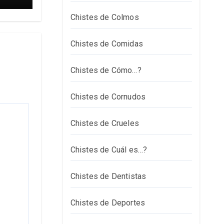
Chistes de Colmos
Chistes de Comidas
Chistes de Cómo…?
Chistes de Cornudos
Chistes de Crueles
Chistes de Cuál es…?
Chistes de Dentistas
Chistes de Deportes