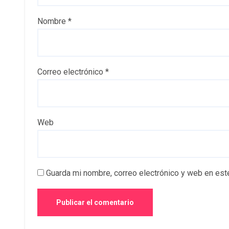
Nombre
*
Correo electrónico
*
Web
Guarda mi nombre, correo electrónico y web en est