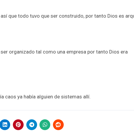
da, así que todo tuvo que ser construido, por tanto Dios es arq
ue ser organizado tal como una empresa por tanto Dios era
abía caos ya había alguien de sistemas allí.