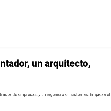
ntador, un arquitecto,
strador de empresas, y un ingeniero en sistemas. Empieza el