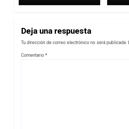
dos
echar
Deja una respuesta
Tu dirección de correo electrónico no será publicada.
Comentario
*