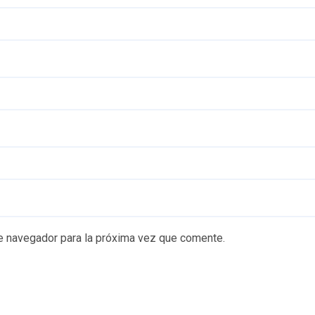
e navegador para la próxima vez que comente.