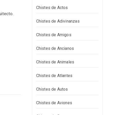
Chistes de Actos
uitecto.
Chistes de Adivinanzas
Chistes de Amigos
Chistes de Ancianos
Chistes de Animales
Chistes de Atlantes
Chistes de Autos
Chistes de Aviones