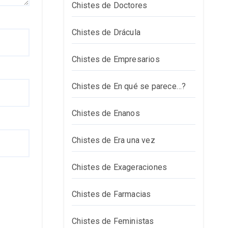
Chistes de Doctores
Chistes de Drácula
Chistes de Empresarios
Chistes de En qué se parece…?
Chistes de Enanos
Chistes de Era una vez
Chistes de Exageraciones
Chistes de Farmacias
Chistes de Feministas