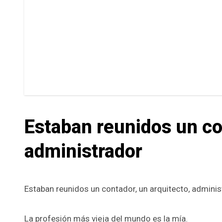
Estaban reunidos un co
administrador
Estaban reunidos un contador, un arquitecto, admini
La profesión más vieja del mundo es la mía.