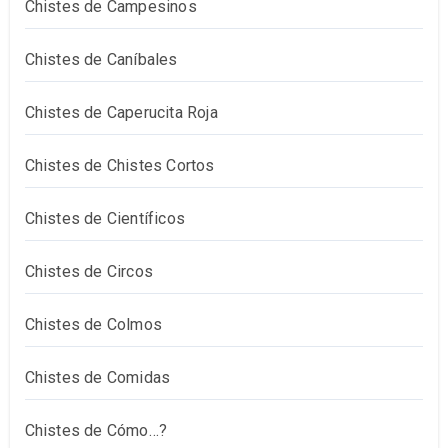
Chistes de Campesinos
Chistes de Caníbales
Chistes de Caperucita Roja
Chistes de Chistes Cortos
Chistes de Científicos
Chistes de Circos
Chistes de Colmos
Chistes de Comidas
Chistes de Cómo…?