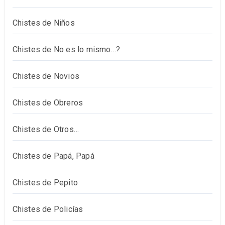
Chistes de Niños
Chistes de No es lo mismo…?
Chistes de Novios
Chistes de Obreros
Chistes de Otros…
Chistes de Papá, Papá
Chistes de Pepito
Chistes de Policías