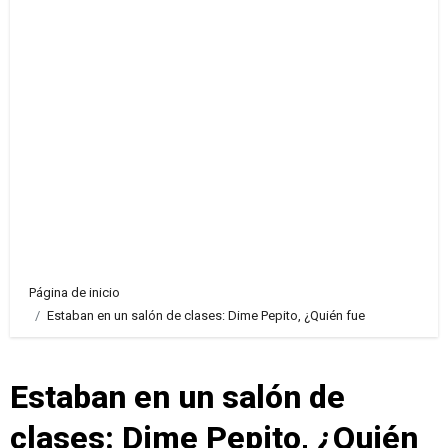
Página de inicio
Estaban en un salón de clases: Dime Pepito, ¿Quién fue
Estaban en un salón de
clases: Dime Pepito, ¿Quién