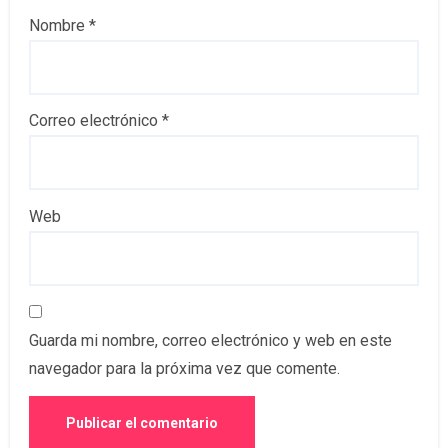
Nombre
*
Correo electrónico
*
Web
Guarda mi nombre, correo electrónico y web en este
navegador para la próxima vez que comente.