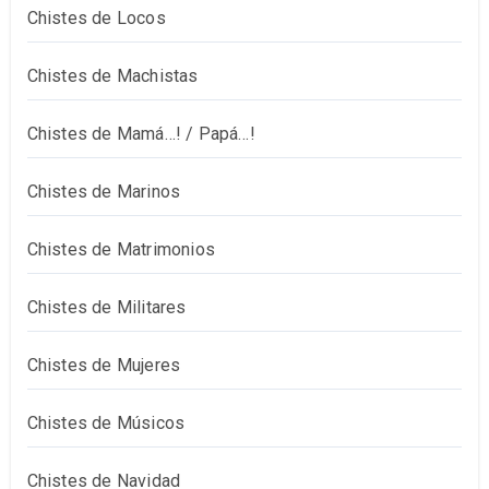
Chistes de Locos
Chistes de Machistas
Chistes de Mamá…! / Papá…!
Chistes de Marinos
Chistes de Matrimonios
Chistes de Militares
Chistes de Mujeres
Chistes de Músicos
Chistes de Navidad