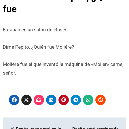
fue
Estaban en un salón de clases:
Dime Pepito, ¿Quién fue Moliére?
Moliére fue el que inventó la máquina de «Molier» carne,
señor.
Navegación