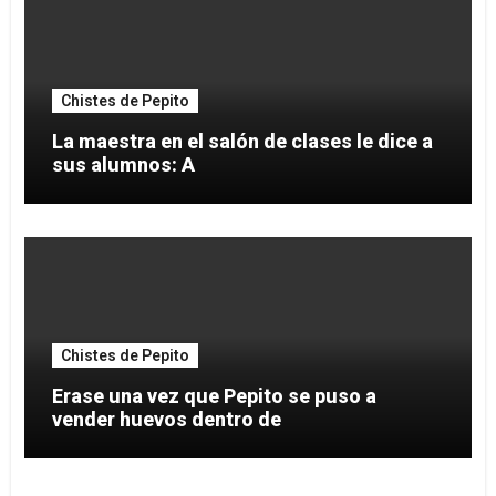
Chistes de Pepito
La maestra en el salón de clases le dice a
sus alumnos: A
Chistes de Pepito
Erase una vez que Pepito se puso a
vender huevos dentro de