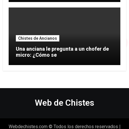
Chistes de Ancianos
Una anciana le pregunta a un chofer de
micro: ¿Cómo se
Web de Chistes
Webdechistes.com © Todos los derechos reservados
|