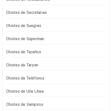
Chistes de Secretarias
Chistes de Suegras
Chistes de Superman
Chistes de Tacaños
Chistes de Tarzan
Chistes de Teléfonos
Chistes de Una Línea
Chistes de Vampiros