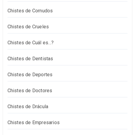
Chistes de Cornudos
Chistes de Crueles
Chistes de Cuál es…?
Chistes de Dentistas
Chistes de Deportes
Chistes de Doctores
Chistes de Drácula
Chistes de Empresarios