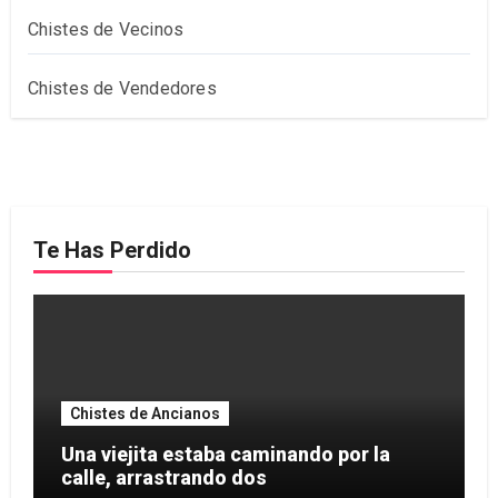
Chistes de Vecinos
Chistes de Vendedores
Te Has Perdido
Chistes de Ancianos
Una viejita estaba caminando por la
calle, arrastrando dos