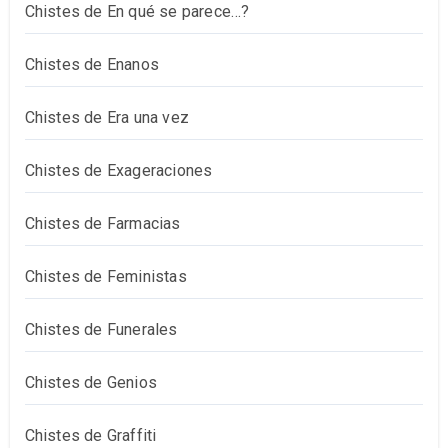
Chistes de En qué se parece…?
Chistes de Enanos
Chistes de Era una vez
Chistes de Exageraciones
Chistes de Farmacias
Chistes de Feministas
Chistes de Funerales
Chistes de Genios
Chistes de Graffiti