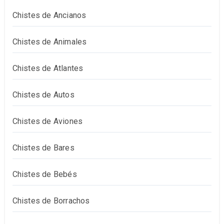
Chistes de Ancianos
Chistes de Animales
Chistes de Atlantes
Chistes de Autos
Chistes de Aviones
Chistes de Bares
Chistes de Bebés
Chistes de Borrachos