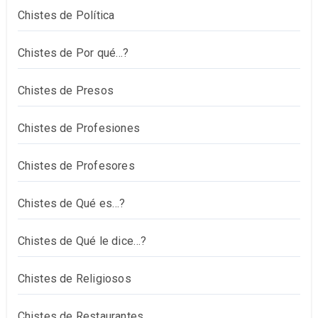
Chistes de Política
Chistes de Por qué…?
Chistes de Presos
Chistes de Profesiones
Chistes de Profesores
Chistes de Qué es…?
Chistes de Qué le dice…?
Chistes de Religiosos
Chistes de Restaurantes