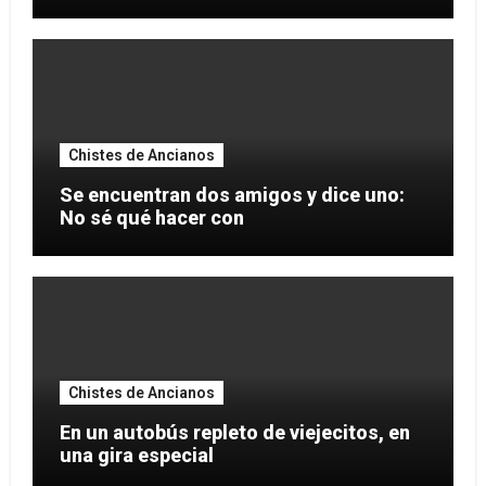
Chistes de Ancianos
Se encuentran dos amigos y dice uno:
No sé qué hacer con
Chistes de Ancianos
En un autobús repleto de viejecitos, en
una gira especial