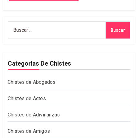
Buscar:
Categorias De Chistes
Chistes de Abogados
Chistes de Actos
Chistes de Adivinanzas
Chistes de Amigos