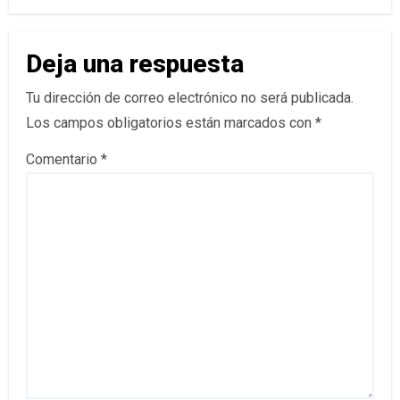
Deja una respuesta
Tu dirección de correo electrónico no será publicada.
Los campos obligatorios están marcados con
*
Comentario
*