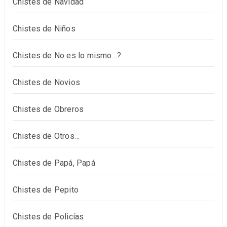
Chistes de Navidad
Chistes de Niños
Chistes de No es lo mismo…?
Chistes de Novios
Chistes de Obreros
Chistes de Otros…
Chistes de Papá, Papá
Chistes de Pepito
Chistes de Policías