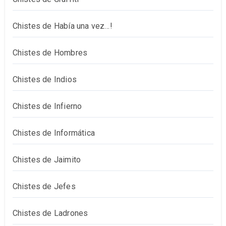
Chistes de Había una vez…!
Chistes de Hombres
Chistes de Indios
Chistes de Infierno
Chistes de Informática
Chistes de Jaimito
Chistes de Jefes
Chistes de Ladrones