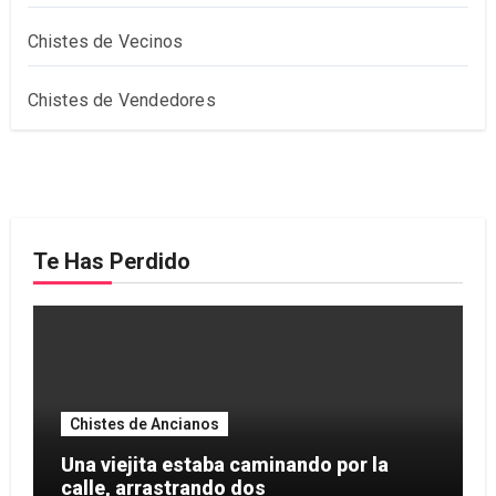
Chistes de Vecinos
Chistes de Vendedores
Te Has Perdido
Chistes de Ancianos
Una viejita estaba caminando por la
calle, arrastrando dos