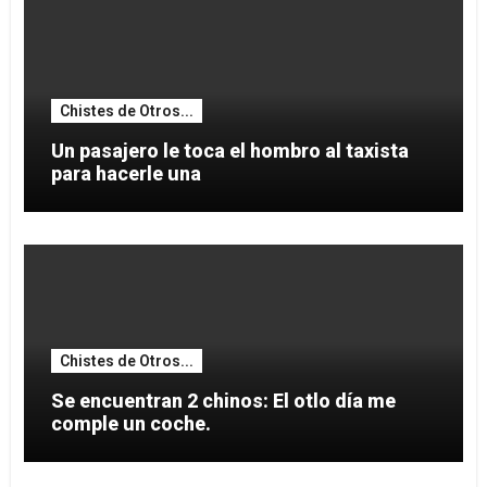
Chistes de Otros...
Un pasajero le toca el hombro al taxista
para hacerle una
Chistes de Otros...
Se encuentran 2 chinos: El otlo día me
comple un coche.