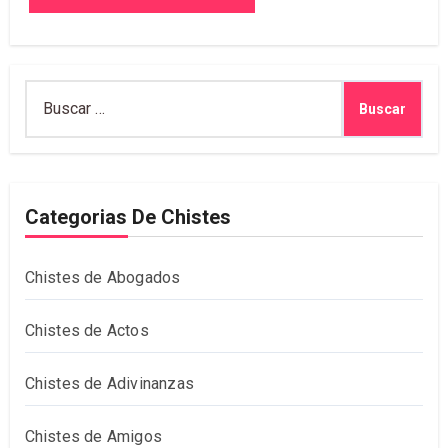
Buscar:
Categorias De Chistes
Chistes de Abogados
Chistes de Actos
Chistes de Adivinanzas
Chistes de Amigos