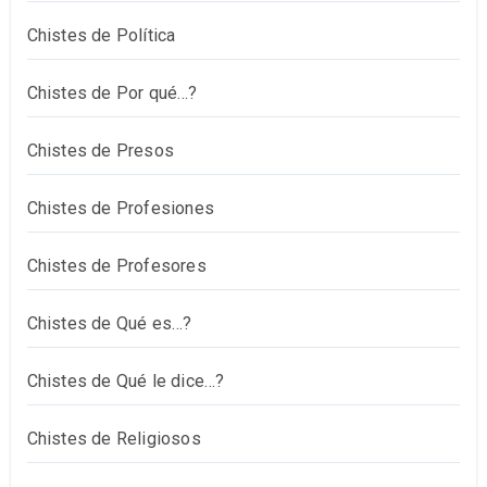
Chistes de Política
Chistes de Por qué…?
Chistes de Presos
Chistes de Profesiones
Chistes de Profesores
Chistes de Qué es…?
Chistes de Qué le dice…?
Chistes de Religiosos