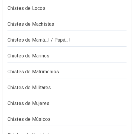
Chistes de Locos
Chistes de Machistas
Chistes de Mamá…! / Papá…!
Chistes de Marinos
Chistes de Matrimonios
Chistes de Militares
Chistes de Mujeres
Chistes de Músicos