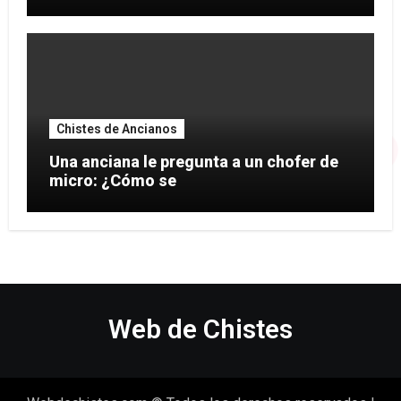
Chistes de Ancianos
Una anciana le pregunta a un chofer de
micro: ¿Cómo se
Web de Chistes