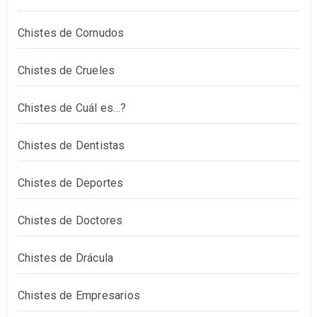
Chistes de Cornudos
Chistes de Crueles
Chistes de Cuál es…?
Chistes de Dentistas
Chistes de Deportes
Chistes de Doctores
Chistes de Drácula
Chistes de Empresarios