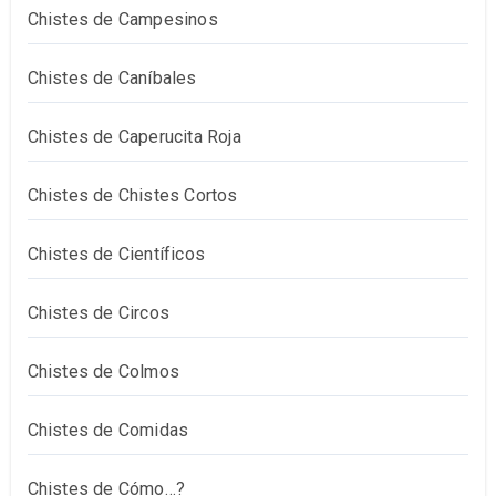
Chistes de Campesinos
Chistes de Caníbales
Chistes de Caperucita Roja
Chistes de Chistes Cortos
Chistes de Científicos
Chistes de Circos
Chistes de Colmos
Chistes de Comidas
Chistes de Cómo…?