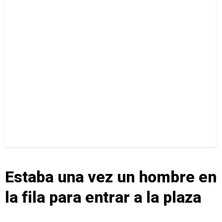
Estaba una vez un hombre en
la fila para entrar a la plaza