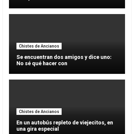
Chistes de Ancianos
Se encuentran dos amigos y dice uno:
No sé qué hacer con
Chistes de Ancianos
En un autobús repleto de viejecitos, en
una gira especial