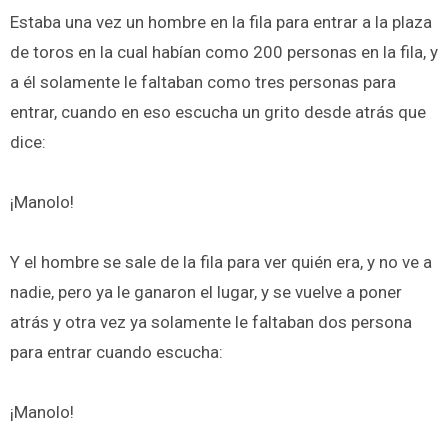
Estaba una vez un hombre en la fila para entrar a la plaza
de toros en la cual habían como 200 personas en la fila, y
a él solamente le faltaban como tres personas para
entrar, cuando en eso escucha un grito desde atrás que
dice:
¡Manolo!
Y el hombre se sale de la fila para ver quién era, y no ve a
nadie, pero ya le ganaron el lugar, y se vuelve a poner
atrás y otra vez ya solamente le faltaban dos persona
para entrar cuando escucha:
¡Manolo!