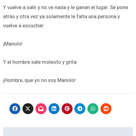
Y vuelve a salir y no ve nada y le ganan el lugar. Se pone
atrás y otra vez ya solamente le falta una persona y
vuelve a escuchar:
¡Manolo!
Y el hombre sale molesto y grita:
¡Hombre, que yo no soy Manolo!
Navegación