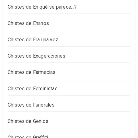
Chistes de En qué se parece…?
Chistes de Enanos
Chistes de Era una vez
Chistes de Exageraciones
Chistes de Farmacias
Chistes de Feministas
Chistes de Funerales
Chistes de Genios
Chistes de Graffiti