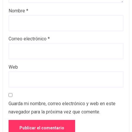
Nombre
*
Correo electrónico
*
Web
Guarda mi nombre, correo electrónico y web en este
navegador para la próxima vez que comente.