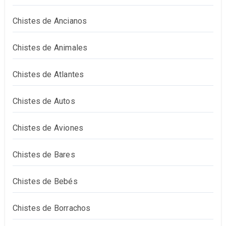
Chistes de Ancianos
Chistes de Animales
Chistes de Atlantes
Chistes de Autos
Chistes de Aviones
Chistes de Bares
Chistes de Bebés
Chistes de Borrachos