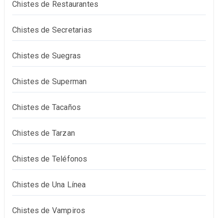
Chistes de Restaurantes
Chistes de Secretarias
Chistes de Suegras
Chistes de Superman
Chistes de Tacaños
Chistes de Tarzan
Chistes de Teléfonos
Chistes de Una Línea
Chistes de Vampiros