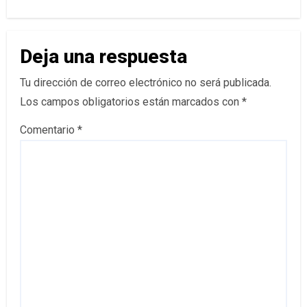
Deja una respuesta
Tu dirección de correo electrónico no será publicada.
Los campos obligatorios están marcados con
*
Comentario
*