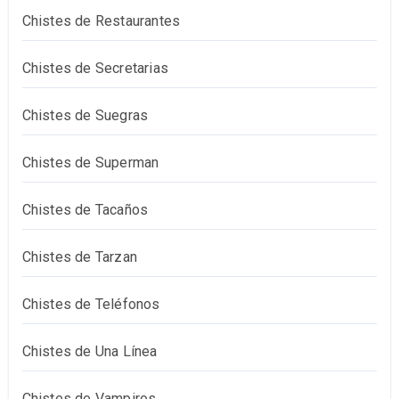
Chistes de Restaurantes
Chistes de Secretarias
Chistes de Suegras
Chistes de Superman
Chistes de Tacaños
Chistes de Tarzan
Chistes de Teléfonos
Chistes de Una Línea
Chistes de Vampiros