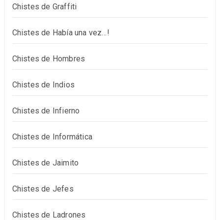
Chistes de Graffiti
Chistes de Había una vez…!
Chistes de Hombres
Chistes de Indios
Chistes de Infierno
Chistes de Informática
Chistes de Jaimito
Chistes de Jefes
Chistes de Ladrones