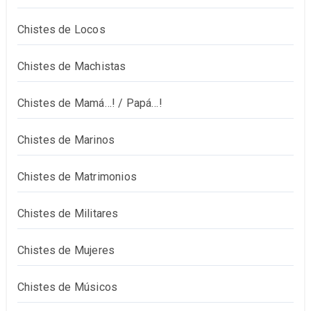
Chistes de Locos
Chistes de Machistas
Chistes de Mamá…! / Papá…!
Chistes de Marinos
Chistes de Matrimonios
Chistes de Militares
Chistes de Mujeres
Chistes de Músicos