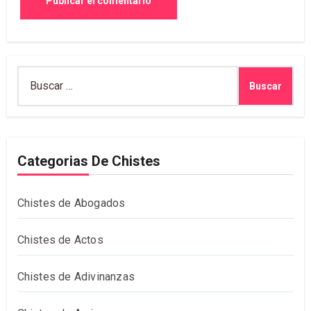
Buscar:
Categorias De Chistes
Chistes de Abogados
Chistes de Actos
Chistes de Adivinanzas