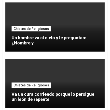
Chistes de Religiosos
Un hombre va al cielo y le preguntan:
¿Nombre y
Chistes de Religiosos
Va un cura corriendo porque lo persigue
un león de repente