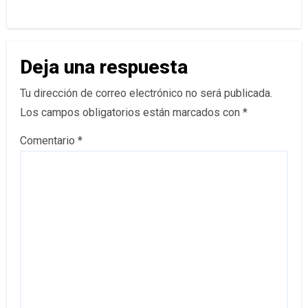
Deja una respuesta
Tu dirección de correo electrónico no será publicada.
Los campos obligatorios están marcados con
*
Comentario
*