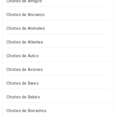
Chistes de Amigos
Chistes de Ancianos
Chistes de Animales
Chistes de Atlantes
Chistes de Autos
Chistes de Aviones
Chistes de Bares
Chistes de Bebés
Chistes de Borrachos