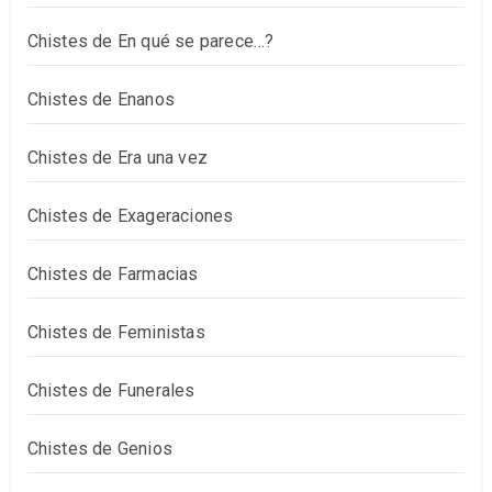
Chistes de En qué se parece…?
Chistes de Enanos
Chistes de Era una vez
Chistes de Exageraciones
Chistes de Farmacias
Chistes de Feministas
Chistes de Funerales
Chistes de Genios