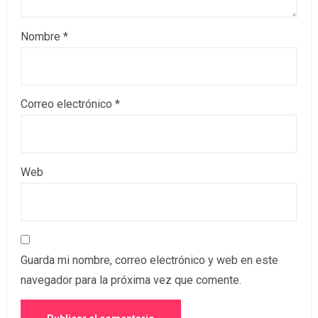
Nombre
*
Correo electrónico
*
Web
Guarda mi nombre, correo electrónico y web en este
navegador para la próxima vez que comente.