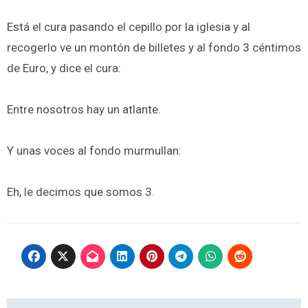
Está el cura pasando el cepillo por la iglesia y al
recogerlo ve un montón de billetes y al fondo 3 céntimos
de Euro, y dice el cura:
Entre nosotros hay un atlante.
Y unas voces al fondo murmullan:
Eh, le decimos que somos 3.