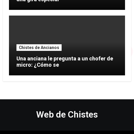
Chistes de Ancianos
Una anciana le pregunta a un chofer de
micro: ¿Cómo se
Web de Chistes