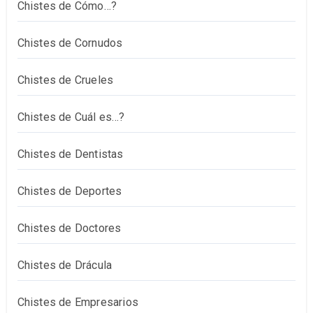
Chistes de Cómo…?
Chistes de Cornudos
Chistes de Crueles
Chistes de Cuál es…?
Chistes de Dentistas
Chistes de Deportes
Chistes de Doctores
Chistes de Drácula
Chistes de Empresarios