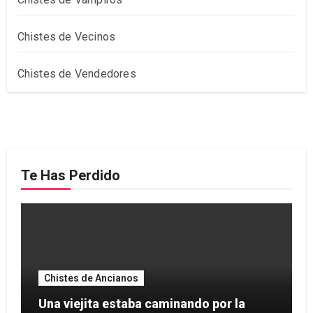
Chistes de Vecinos
Chistes de Vendedores
Te Has Perdido
Chistes de Ancianos
Una viejita estaba caminando por la