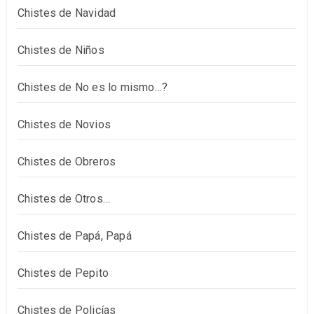
Chistes de Navidad
Chistes de Niños
Chistes de No es lo mismo…?
Chistes de Novios
Chistes de Obreros
Chistes de Otros…
Chistes de Papá, Papá
Chistes de Pepito
Chistes de Policías