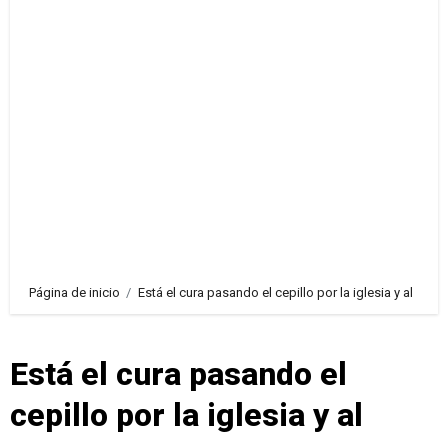
Página de inicio
Está el cura pasando el cepillo por la iglesia y al
Está el cura pasando el
cepillo por la iglesia y al