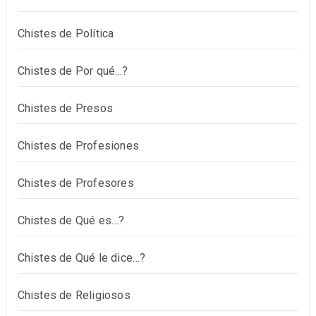
Chistes de Política
Chistes de Por qué…?
Chistes de Presos
Chistes de Profesiones
Chistes de Profesores
Chistes de Qué es…?
Chistes de Qué le dice…?
Chistes de Religiosos