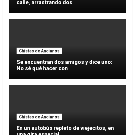
calle, arrastrando dos
Chistes de Ancianos
Se encuentran dos amigos y dice uno:
No sé qué hacer con
Chistes de Ancianos
En un autobús repleto de viejecitos, en
una gira especial