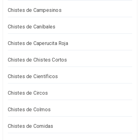
Chistes de Campesinos
Chistes de Caníbales
Chistes de Caperucita Roja
Chistes de Chistes Cortos
Chistes de Científicos
Chistes de Circos
Chistes de Colmos
Chistes de Comidas