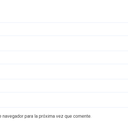
e navegador para la próxima vez que comente.