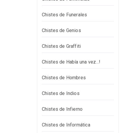
Chistes de Funerales
Chistes de Genios
Chistes de Graffiti
Chistes de Había una vez…!
Chistes de Hombres
Chistes de Indios
Chistes de Infierno
Chistes de Informática