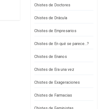
Chistes de Doctores
Chistes de Drácula
Chistes de Empresarios
Chistes de En qué se parece…?
Chistes de Enanos
Chistes de Era una vez
Chistes de Exageraciones
Chistes de Farmacias
Chistes de Feministas