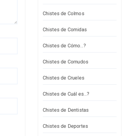
Chistes de Colmos
Chistes de Comidas
Chistes de Cómo…?
Chistes de Cornudos
Chistes de Crueles
Chistes de Cuál es…?
Chistes de Dentistas
Chistes de Deportes