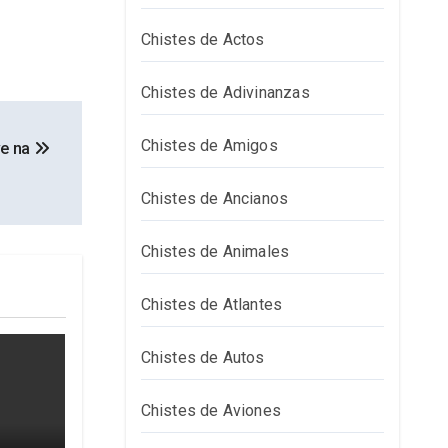
Chistes de Actos
Chistes de Adivinanzas
Chistes de Amigos
ve na
Chistes de Ancianos
Chistes de Animales
Chistes de Atlantes
Chistes de Autos
Chistes de Aviones