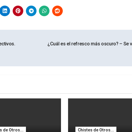
ectivos.
¿Cuál es el refresco más oscuro? – Se 
s de Otros...
Chistes de Otros...