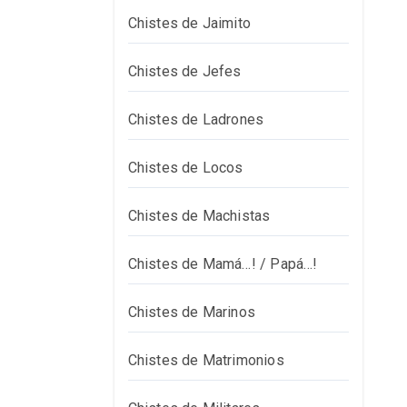
Chistes de Jaimito
Chistes de Jefes
Chistes de Ladrones
Chistes de Locos
Chistes de Machistas
Chistes de Mamá…! / Papá…!
Chistes de Marinos
Chistes de Matrimonios