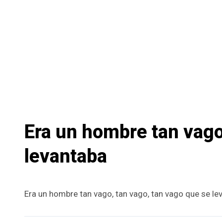
Era un hombre tan vago
levantaba
Era un hombre tan vago, tan vago, tan vago que se l