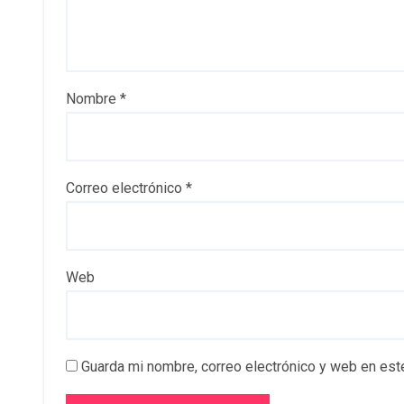
Nombre
*
Correo electrónico
*
Web
Guarda mi nombre, correo electrónico y web en est