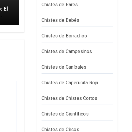
Chistes de Bares
El
Chistes de Bebés
Chistes de Borrachos
Chistes de Campesinos
Chistes de Caníbales
Chistes de Caperucita Roja
Chistes de Chistes Cortos
Chistes de Científicos
Chistes de Circos